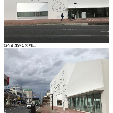
既存街並みとの対比