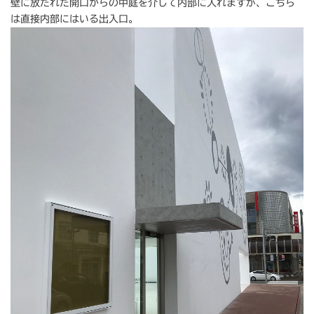
壁に放たれた開口からの中庭を介して内部に入れますが、こちら
は直接内部にはいる出入口。