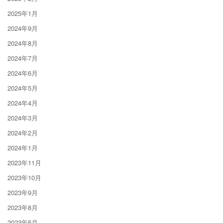
2025年1月
2024年9月
2024年8月
2024年7月
2024年6月
2024年5月
2024年4月
2024年3月
2024年2月
2024年1月
2023年11月
2023年10月
2023年9月
2023年8月
2023年5月