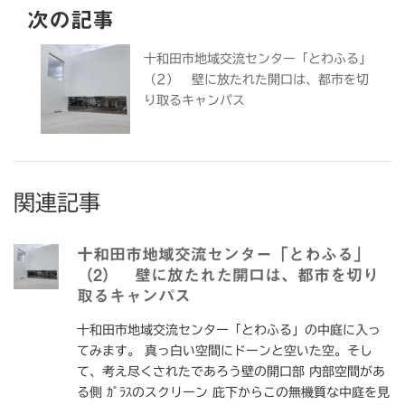
次の記事
十和田市地域交流センター「とわふる」
（2） 壁に放たれた開口は、都市を切
り取るキャンパス
関連記事
十和田市地域交流センター「とわふる」
（2） 壁に放たれた開口は、都市を切り
取るキャンパス
十和田市地域交流センター「とわふる」の中庭に入っ
てみます。 真っ白い空間にドーンと空いた空。そし
て、考え尽くされたであろう壁の開口部 内部空間があ
る側 ｶﾞﾗｽのスクリーン 庇下からこの無機質な中庭を見