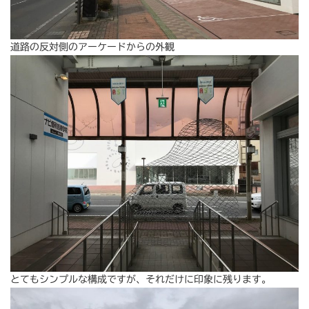
道路の反対側のアーケードからの外観
とてもシンプルな構成ですが、それだけに印象に残ります。