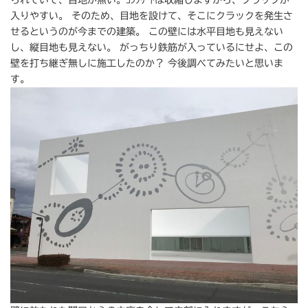
られていて、目地が無い。ｺﾝｸﾘｰﾄは収縮しますから、クラックが
入りやすい。 そのため、目地を設けて、そこにクラックを発生さ
せるというのが今までの建築。 この壁には水平目地も見えない
し、縦目地も見えない。 がっちり鉄筋が入っているにせよ、この
壁を打ち継ぎ無しに施工したのか？ 今後調べてみたいと思いま
す。