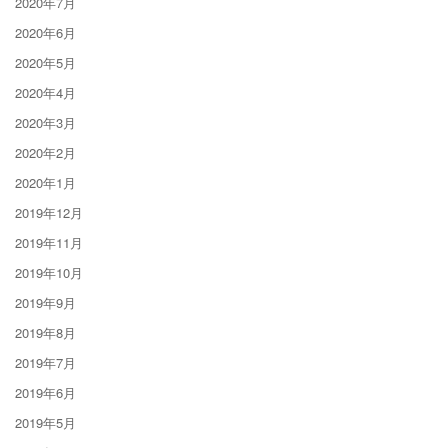
2020年7月
2020年6月
2020年5月
2020年4月
2020年3月
2020年2月
2020年1月
2019年12月
2019年11月
2019年10月
2019年9月
2019年8月
2019年7月
2019年6月
2019年5月