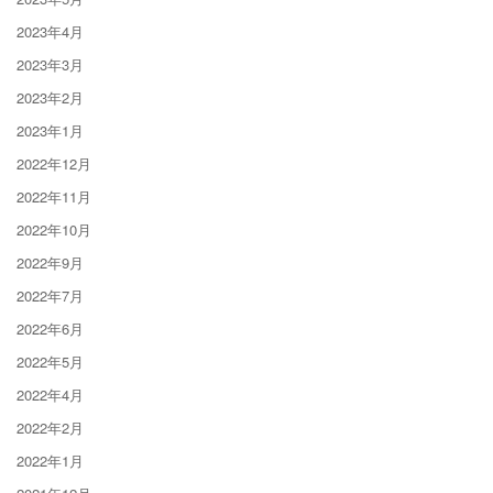
2023年4月
2023年3月
2023年2月
2023年1月
2022年12月
2022年11月
2022年10月
2022年9月
2022年7月
2022年6月
2022年5月
2022年4月
2022年2月
2022年1月