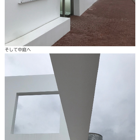
そして中庭へ