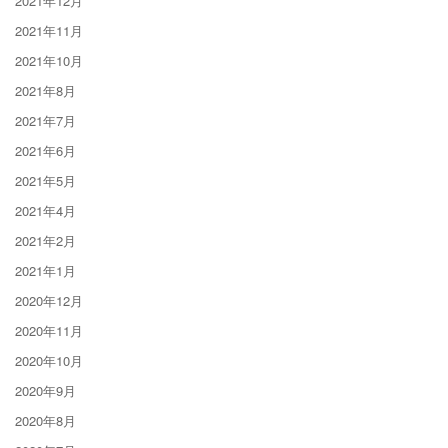
2021年12月
2021年11月
2021年10月
2021年8月
2021年7月
2021年6月
2021年5月
2021年4月
2021年2月
2021年1月
2020年12月
2020年11月
2020年10月
2020年9月
2020年8月