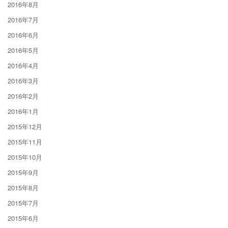
2016年8月
2016年7月
2016年6月
2016年5月
2016年4月
2016年3月
2016年2月
2016年1月
2015年12月
2015年11月
2015年10月
2015年9月
2015年8月
2015年7月
2015年6月