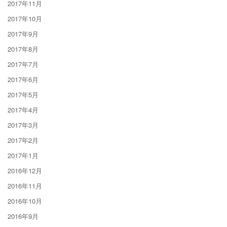
2017年11月
2017年10月
2017年9月
2017年8月
2017年7月
2017年6月
2017年5月
2017年4月
2017年3月
2017年2月
2017年1月
2016年12月
2016年11月
2016年10月
2016年9月