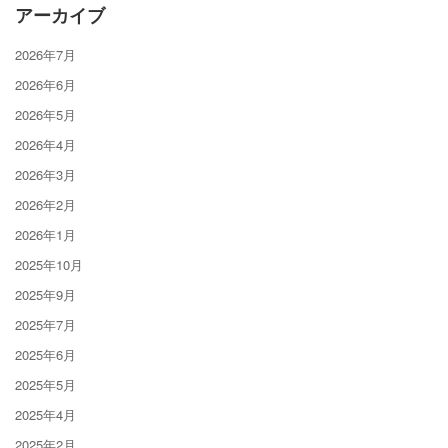
アーカイブ
2026年7月
2026年6月
2026年5月
2026年4月
2026年3月
2026年2月
2026年1月
2025年10月
2025年9月
2025年7月
2025年6月
2025年5月
2025年4月
2025年2月