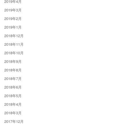
2019年4月
2019年3月
2019年2月
2019年1月
2018年12月
2018年11月
2018年10月
2018年9月
2018年8月
2018年7月
2018年6月
2018年5月
2018年4月
2018年3月
2017年12月