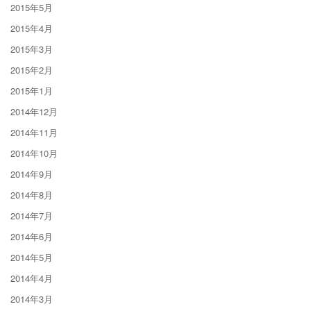
2015年5月
2015年4月
2015年3月
2015年2月
2015年1月
2014年12月
2014年11月
2014年10月
2014年9月
2014年8月
2014年7月
2014年6月
2014年5月
2014年4月
2014年3月