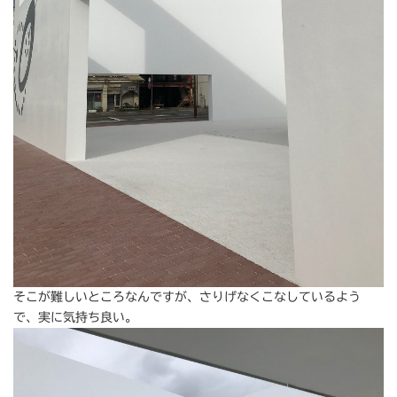
そこが難しいところなんですが、さりげなくこなしているよう
で、実に気持ち良い。