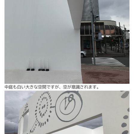
中庭も白い大きな空間ですが、空が意識されます。