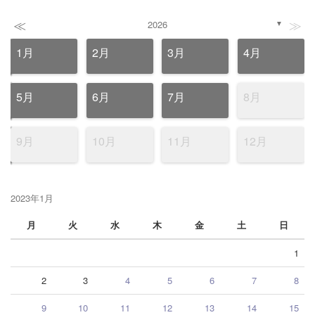
≪
≫
2026
▼
1月
2月
3月
4月
5月
6月
7月
8月
9月
10月
11月
12月
2023年1月
月
火
水
木
金
土
日
1
2
3
4
5
6
7
8
9
10
11
12
13
14
15