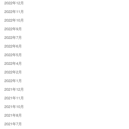
2022年12月
2022年11月
2022年10月
2022年9月
2022年7月
2022年6月
2022年5月
2022年4月
2022年2月
2022年1月
2021年12月
2021年11月
2021年10月
2021年8月
2021年7月