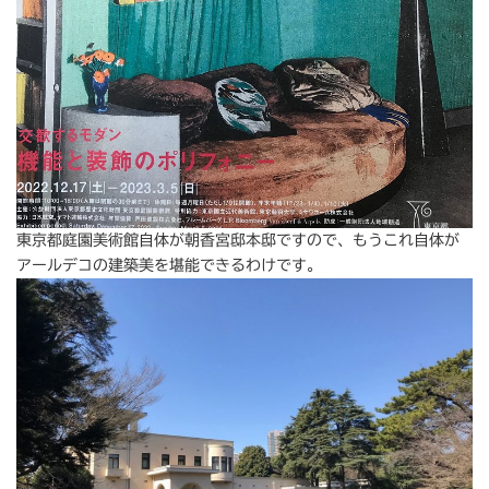
東京都庭園美術館自体が朝香宮邸本邸ですので、もうこれ自体が
アールデコの建築美を堪能できるわけです。