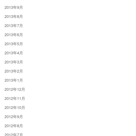
2013年9月
2013年8月
2013年7月
2013年6月
2013年5月
2013年4月
2013年3月
2013年2月
2013年1月
2012年12月
2012年11月
2012年10月
2012年9月
2012年8月
2012年7月