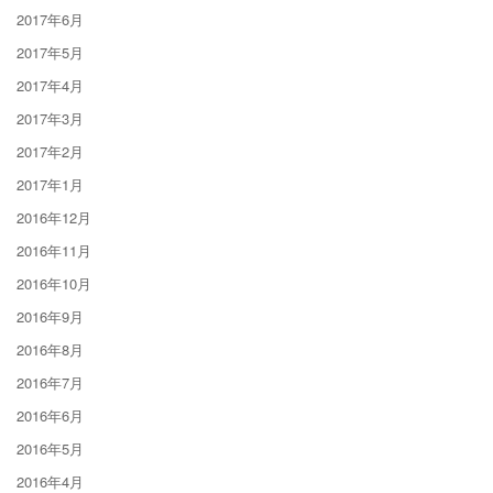
2017年6月
2017年5月
2017年4月
2017年3月
2017年2月
2017年1月
2016年12月
2016年11月
2016年10月
2016年9月
2016年8月
2016年7月
2016年6月
2016年5月
2016年4月