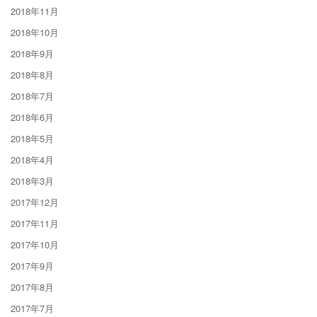
2018年11月
2018年10月
2018年9月
2018年8月
2018年7月
2018年6月
2018年5月
2018年4月
2018年3月
2017年12月
2017年11月
2017年10月
2017年9月
2017年8月
2017年7月