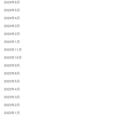
2024年6月
2024年5月
2024年4月
2024年3月
2024年2月
2024年1月
2023年11月
2023年10月
2023年9月
2023年8月
2023年5月
2023年4月
2023年3月
2023年2月
2023年1月