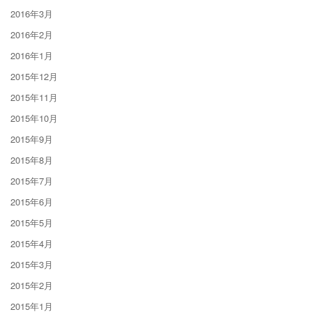
2016年3月
2016年2月
2016年1月
2015年12月
2015年11月
2015年10月
2015年9月
2015年8月
2015年7月
2015年6月
2015年5月
2015年4月
2015年3月
2015年2月
2015年1月