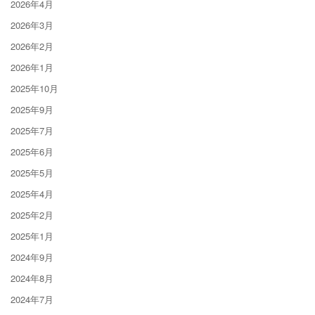
2026年4月
2026年3月
2026年2月
2026年1月
2025年10月
2025年9月
2025年7月
2025年6月
2025年5月
2025年4月
2025年2月
2025年1月
2024年9月
2024年8月
2024年7月