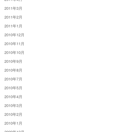
2011年3月
2011年2月
2011年1月
2010年12月
2010年11月
2010年10月
2010年9月
2010年8月
2010年7月
2010年5月
2010年4月
2010年3月
2010年2月
2010年1月
2009年12月