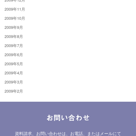
2009年11月
2009年10月
2009年9月
2009年8月
2009年7月
2009年6月
2009年5月
2009年4月
2009年3月
2009年2月
お問い合わせ
資料請求、お問い合わせは、お電話、またはメールにて