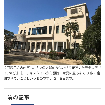
今回展示会の内容は、2つの大戦前後にかけて花開いたモダンデザ
インの流れを、テキスタイルから服飾、家具に至るまでの 広い範
囲で見ていこうというものです。 3月5日まで。
前の記事