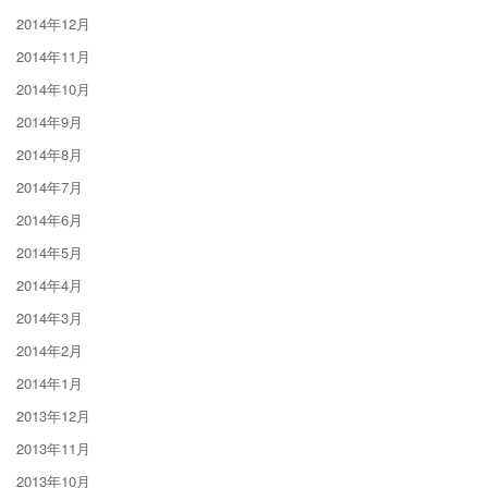
2014年12月
2014年11月
2014年10月
2014年9月
2014年8月
2014年7月
2014年6月
2014年5月
2014年4月
2014年3月
2014年2月
2014年1月
2013年12月
2013年11月
2013年10月