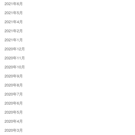
2021年6月
2021年5月
2021年4月
2021年2月
2021年1月
2020年12月
2020年11月
2020年10月
2020年9月
2020年8月
2020年7月
2020年6月
2020年5月
2020年4月
2020年3月