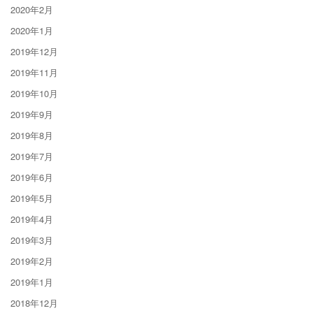
2020年2月
2020年1月
2019年12月
2019年11月
2019年10月
2019年9月
2019年8月
2019年7月
2019年6月
2019年5月
2019年4月
2019年3月
2019年2月
2019年1月
2018年12月