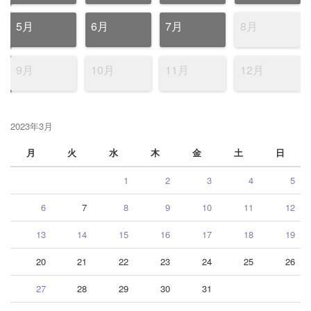
5月
6月
7月
8月
9月
10月
11月
12月
2023年3月
月
火
水
木
金
土
日
1
2
3
4
5
6
7
8
9
10
11
12
13
14
15
16
17
18
19
20
21
22
23
24
25
26
27
28
29
30
31