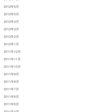
2012年6月
2012年5月
2012年4月
2012年3月
2012年2月
2012年1月
2011年12月
2011年11月
2011年10月
2011年9月
2011年8月
2011年7月
2011年6月
2011年5月
2011年4月