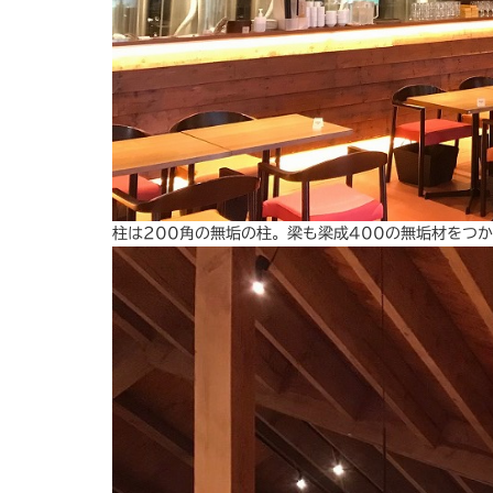
柱は200角の無垢の柱。梁も梁成400の無垢材をつかっ