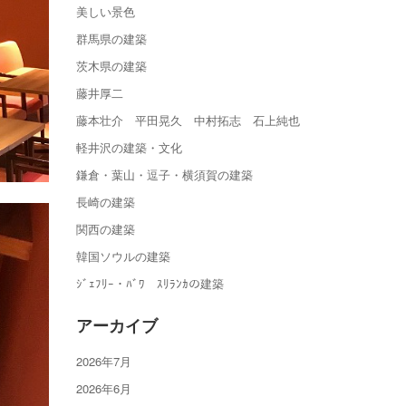
美しい景色
群馬県の建築
茨木県の建築
藤井厚二
藤本壮介 平田晃久 中村拓志 石上純也
軽井沢の建築・文化
鎌倉・葉山・逗子・横須賀の建築
長崎の建築
関西の建築
韓国ソウルの建築
ｼﾞｪﾌﾘｰ・ﾊﾞﾜ ｽﾘﾗﾝｶの建築
アーカイブ
2026年7月
2026年6月