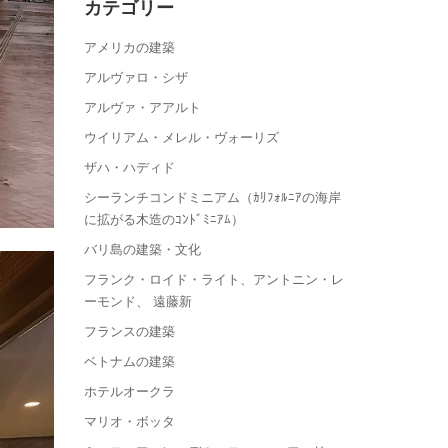
カテゴリー
アメリカの建築
アルヴァロ・シザ
アルヴァ・アアルト
ウイリアム・メレル・ヴォーリズ
ザハ・ハディド
シーランチコンドミニアム（ｶﾘﾌｫﾙﾆｱの海岸
に拡がる木造のｺﾝﾄﾞﾐﾆｱﾑ）
バリ島の建築・文化
フランク・ロイド・ライト、アントニン・レ
ーモンド、 遠藤新
フランスの建築
ベトナムの建築
ホテルオークラ
マリオ・ボッタ