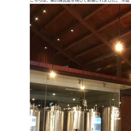
こちらは、東の煉瓦壁を残して新築されました。 木造