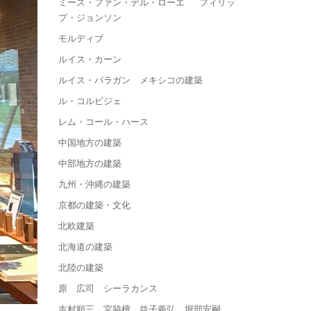
ミース・ファン・デル・ローエ フィリッ
プ・ジョンソン
モルディブ
ルイス・カーン
ルイス・バラガン メキシコの建築
ル・コルビジェ
レム・コール・ハース
中国地方の建築
中部地方の建築
九州・沖縄の建築
京都の建築・文化
北欧建築
北海道の建築
北陸の建築
原 広司 シーラカンス
吉村順三 宮脇檀 益子義弘 堀部安嗣