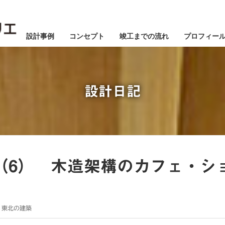
設計事例
コンセプト
竣工までの流れ
プロフィー
設計日記
（6） 木造架構のカフェ・シ
1月
1月
1月
1月
1月
1月
1月
1月
1月
1月
1月
1月
1月
1月
1月
1月
1月
2月
2月
2月
2月
2月
2月
2月
2月
2月
2月
2月
2月
2月
2月
2月
2月
2月
3月
3月
3月
3月
3月
3月
3月
3月
3月
3月
3月
3月
3月
3月
3月
3月
3月
5月
5月
5月
5月
5月
5月
5月
5月
5月
5月
5月
5月
5月
5月
5月
5月
5月
6月
6月
6月
6月
6月
6月
6月
6月
6月
6月
6月
6月
6月
6月
6月
6月
6月
7月
7月
7月
7月
7月
7月
7月
7月
7月
7月
7月
7月
7月
7月
7月
7月
7月
,
東北の建築