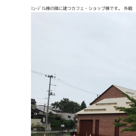
ﾐｭｰｼﾞｱﾑ棟の隣に建つカフェ・ショップ棟です。 外観