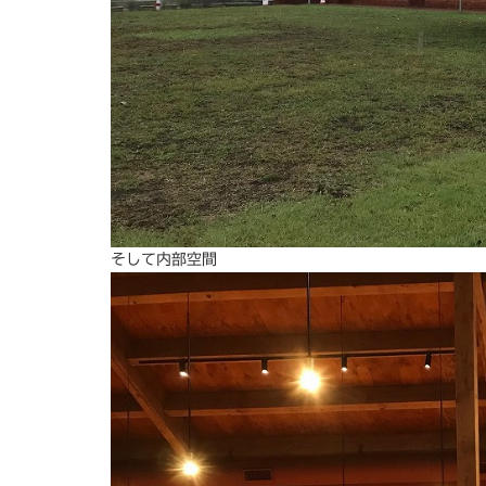
そして内部空間