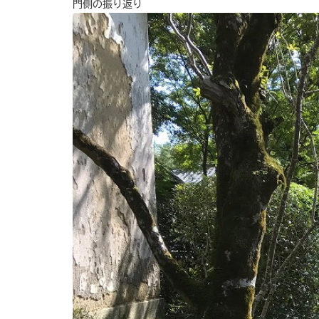
門側の振り返り