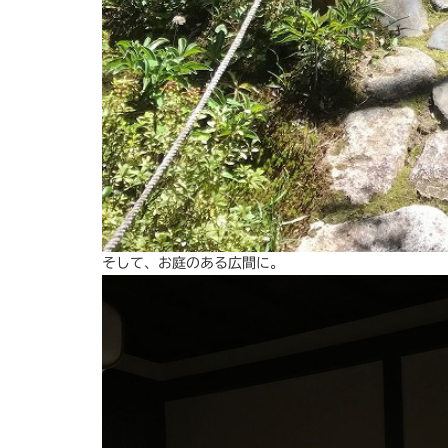
そして、お庭のある広間に。