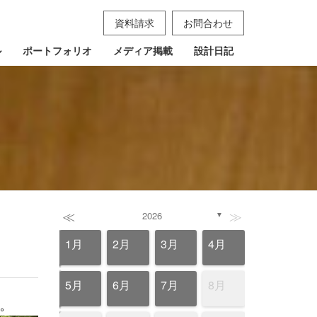
資料請求
お問合わせ
ル
ポートフォリオ
メディア掲載
設計日記
≪
≫
2026
▼
4月
4月
4月
4月
4月
4月
4月
4月
4月
4月
4月
4月
4月
4月
4月
4月
4月
1月
2月
3月
4月
8月
8月
8月
8月
8月
8月
8月
8月
8月
8月
8月
8月
8月
8月
8月
8月
8月
5月
6月
7月
8月
す。