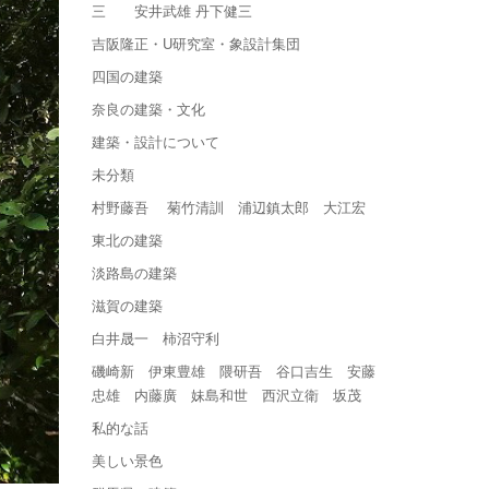
三 安井武雄 丹下健三
吉阪隆正・U研究室・象設計集団
四国の建築
奈良の建築・文化
建築・設計について
未分類
村野藤吾 菊竹清訓 浦辺鎮太郎 大江宏
東北の建築
淡路島の建築
滋賀の建築
白井晟一 柿沼守利
磯崎新 伊東豊雄 隈研吾 谷口吉生 安藤
忠雄 内藤廣 妹島和世 西沢立衛 坂茂
私的な話
美しい景色