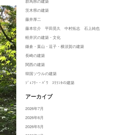
群馬県の建築
茨木県の建築
藤井厚二
藤本壮介 平田晃久 中村拓志 石上純也
軽井沢の建築・文化
鎌倉・葉山・逗子・横須賀の建築
長崎の建築
関西の建築
韓国ソウルの建築
ｼﾞｪﾌﾘｰ・ﾊﾞﾜ ｽﾘﾗﾝｶの建築
アーカイブ
2026年7月
2026年6月
2026年5月