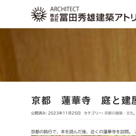
京都 蓮華寺 庭と建
公開済み: 2023年11月25日
カテゴリー:
京都の建築・文化
,
京都の鈍行で、本を読んだ後、近くの蓮華寺を訪問。 