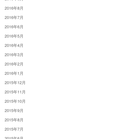
2016年8月
2016年7月
2016年6月
2016年5月
2016年4月
2016年3月
2016年2月
2016年1月
2015年12月
2015年11月
2015年10月
2015年9月
2015年8月
2015年7月
2015年6月