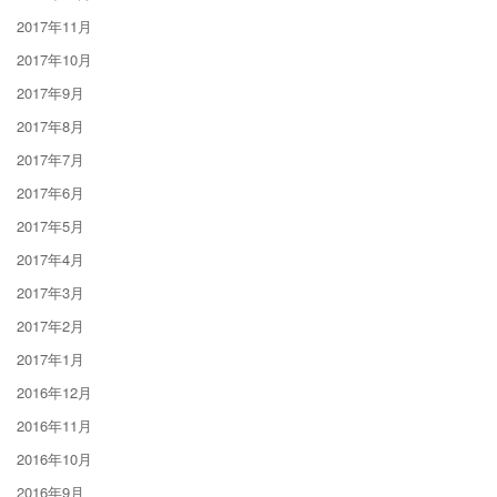
2017年11月
2017年10月
2017年9月
2017年8月
2017年7月
2017年6月
2017年5月
2017年4月
2017年3月
2017年2月
2017年1月
2016年12月
2016年11月
2016年10月
2016年9月