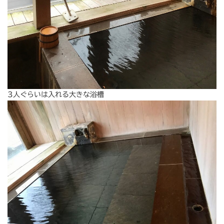
3人ぐらいは入れる大きな浴槽