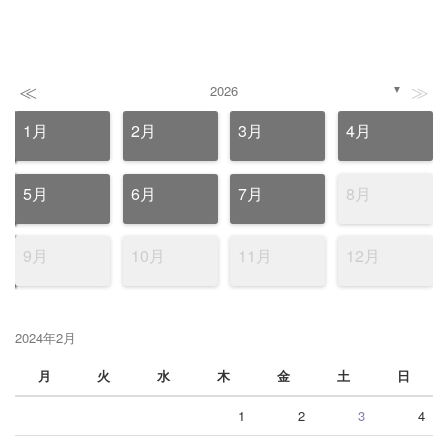
≪
≫
2026
▼
1月
2月
3月
4月
5月
6月
7月
8月
9月
10月
11月
12月
2024年2月
月
火
水
木
金
土
日
1
2
3
4