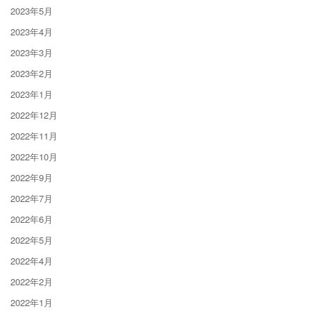
2023年5月
2023年4月
2023年3月
2023年2月
2023年1月
2022年12月
2022年11月
2022年10月
2022年9月
2022年7月
2022年6月
2022年5月
2022年4月
2022年2月
2022年1月