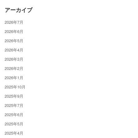
アーカイブ
2026年7月
2026年6月
2026年5月
2026年4月
2026年3月
2026年2月
2026年1月
2025年10月
2025年9月
2025年7月
2025年6月
2025年5月
2025年4月