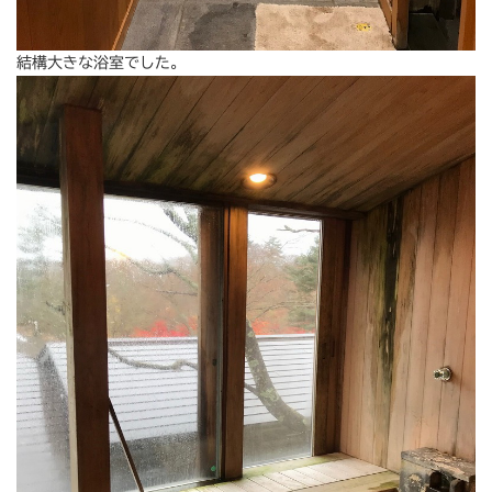
結構大きな浴室でした。