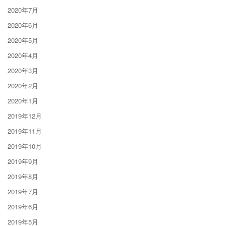
2020年7月
2020年6月
2020年5月
2020年4月
2020年3月
2020年2月
2020年1月
2019年12月
2019年11月
2019年10月
2019年9月
2019年8月
2019年7月
2019年6月
2019年5月