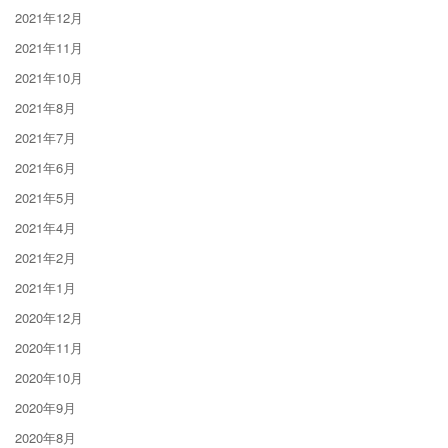
2021年12月
2021年11月
2021年10月
2021年8月
2021年7月
2021年6月
2021年5月
2021年4月
2021年2月
2021年1月
2020年12月
2020年11月
2020年10月
2020年9月
2020年8月