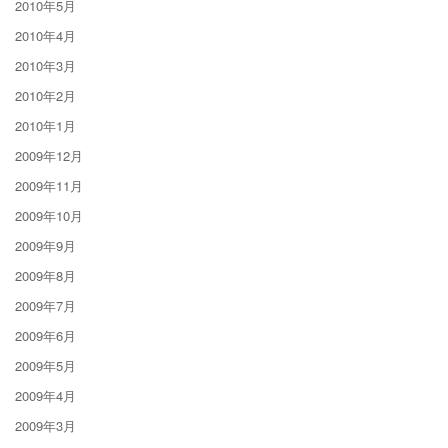
2010年5月
2010年4月
2010年3月
2010年2月
2010年1月
2009年12月
2009年11月
2009年10月
2009年9月
2009年8月
2009年7月
2009年6月
2009年5月
2009年4月
2009年3月