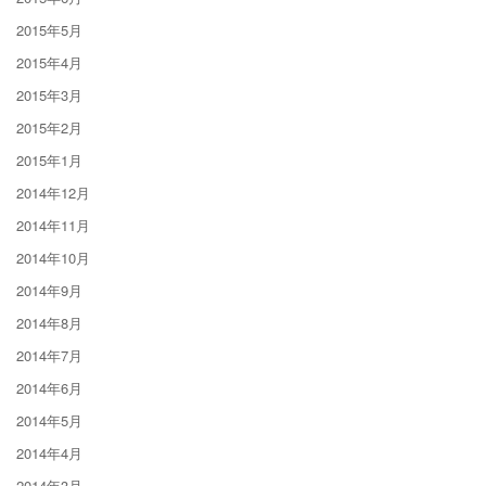
2015年5月
2015年4月
2015年3月
2015年2月
2015年1月
2014年12月
2014年11月
2014年10月
2014年9月
2014年8月
2014年7月
2014年6月
2014年5月
2014年4月
2014年3月