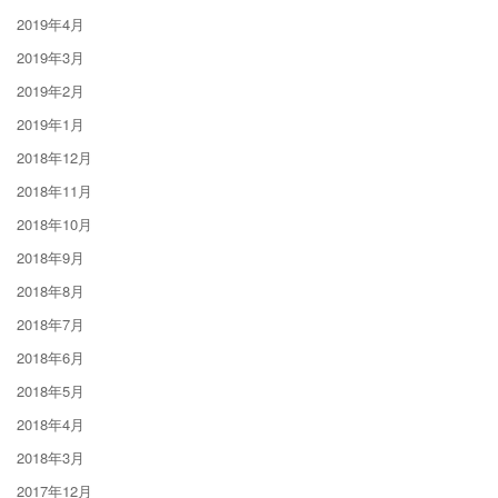
2019年4月
2019年3月
2019年2月
2019年1月
2018年12月
2018年11月
2018年10月
2018年9月
2018年8月
2018年7月
2018年6月
2018年5月
2018年4月
2018年3月
2017年12月