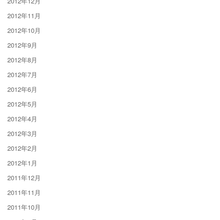
2012年12月
2012年11月
2012年10月
2012年9月
2012年8月
2012年7月
2012年6月
2012年5月
2012年4月
2012年3月
2012年2月
2012年1月
2011年12月
2011年11月
2011年10月