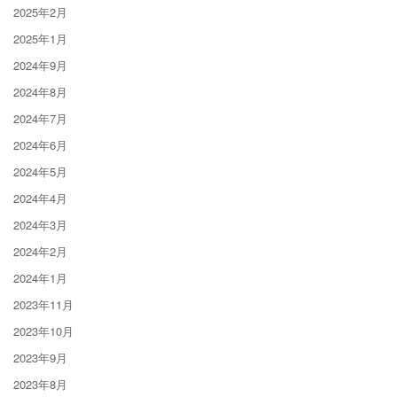
2025年2月
2025年1月
2024年9月
2024年8月
2024年7月
2024年6月
2024年5月
2024年4月
2024年3月
2024年2月
2024年1月
2023年11月
2023年10月
2023年9月
2023年8月