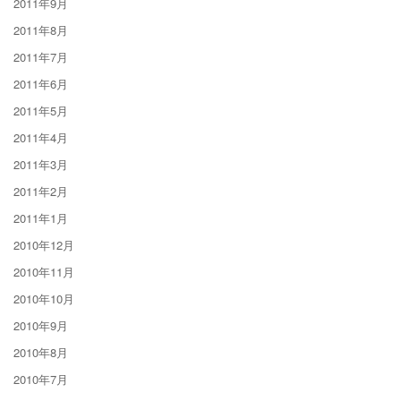
2011年9月
2011年8月
2011年7月
2011年6月
2011年5月
2011年4月
2011年3月
2011年2月
2011年1月
2010年12月
2010年11月
2010年10月
2010年9月
2010年8月
2010年7月