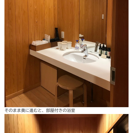
そのまま奥に進むと、部屋付きの浴室