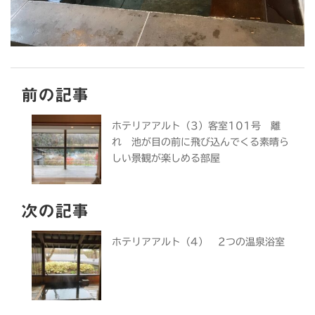
前の記事
ホテリアアルト（3）客室101号 離
れ 池が目の前に飛び込んでくる素晴ら
しい景観が楽しめる部屋
次の記事
ホテリアアルト（4） 2つの温泉浴室