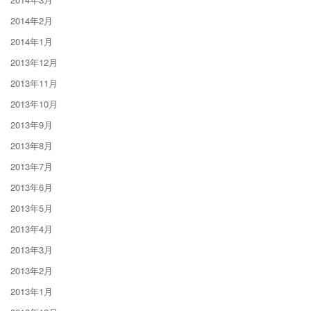
2014年2月
2014年1月
2013年12月
2013年11月
2013年10月
2013年9月
2013年8月
2013年7月
2013年6月
2013年5月
2013年4月
2013年3月
2013年2月
2013年1月