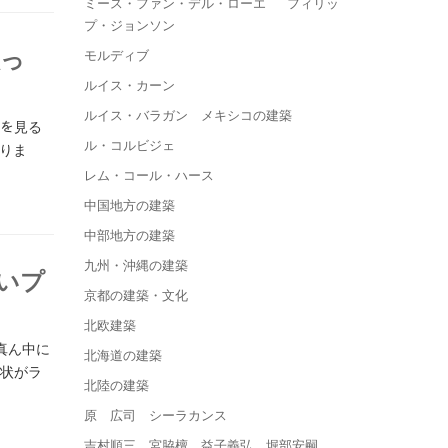
ミース・ファン・デル・ローエ フィリッ
プ・ジョンソン
入っ
モルディブ
ルイス・カーン
ルイス・バラガン メキシコの建築
ﾚを見る
ル・コルビジェ
なりま
レム・コール・ハース
中国地方の建築
中部地方の建築
九州・沖縄の建築
しいプ
京都の建築・文化
北欧建築
真ん中に
北海道の建築
形状がラ
北陸の建築
原 広司 シーラカンス
吉村順三 宮脇檀 益子義弘 堀部安嗣