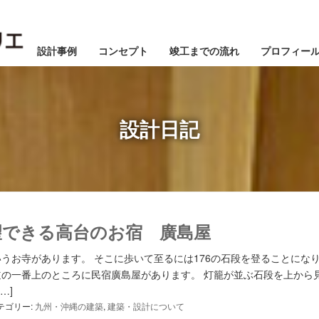
設計事例
コンセプト
竣工までの流れ
プロフィー
設計日記
望できる高台のお宿 廣島屋
1月
1月
1月
1月
1月
1月
1月
1月
1月
1月
1月
1月
1月
1月
1月
1月
1月
2月
2月
2月
2月
2月
2月
2月
2月
2月
2月
2月
2月
2月
2月
2月
2月
2月
3月
3月
3月
3月
3月
3月
3月
3月
3月
3月
3月
3月
3月
3月
3月
3月
3月
うお寺があります。 そこに歩いて至るには176の石段を登ることにな
の一番上のところに民宿廣島屋があります。 灯籠が並ぶ石段を上から
5月
5月
5月
5月
5月
5月
5月
5月
5月
5月
5月
5月
5月
5月
5月
5月
5月
6月
6月
6月
6月
6月
6月
6月
6月
6月
6月
6月
6月
6月
6月
6月
6月
6月
7月
7月
7月
7月
7月
7月
7月
7月
7月
7月
7月
7月
7月
7月
7月
7月
7月
…]
テゴリー:
九州・沖縄の建築
,
建築・設計について