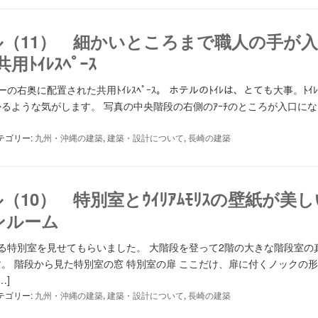
（11） 細かいところまで職人の手が
用ﾄｲﾚｽﾍﾟｰｽ
の右奥に配置された共用ﾄｲﾚｽﾍﾟｰｽ。 ホテルのﾄｲﾚは、とても大事。ﾄｲ
るような気がします。 写真の中央階段の右側のｱｰﾁのところが入口に
テゴリー:
九州・沖縄の建築
,
建築・設計について
,
長崎の建築
10） 特別室とｳｲﾘｱﾑﾓﾘｽの壁紙が美
ンルーム
る特別室を見せてもらいました。 大階段を登って2階の大きな階段室の
。 階段から見た特別室の窓 特別室の扉 ここだけ、扉に付くノックの
…]
テゴリー:
九州・沖縄の建築
,
建築・設計について
,
長崎の建築