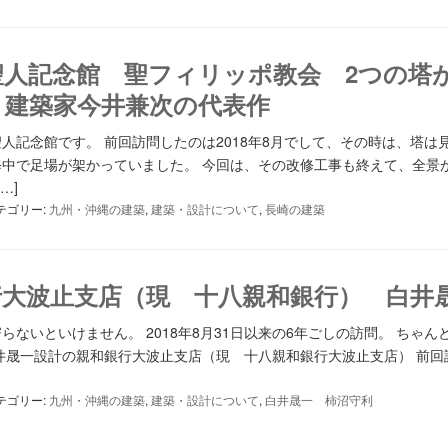
聖人記念館 聖フィリッポ教会 2つの塔
。建築家今井兼次の代表作
人記念館です。 前回訪問したのは2018年8月でして、その時は、塔は
中で足場が架かっていました。 今回は、その改修工事も終えて、全景
…]
テゴリー:
九州・沖縄の建築
,
建築・設計について
,
長崎の建築
行大波止支店（現 十八親和銀行） 白井
ないといけません。 2018年8月31日以来の6年ごしの訪問。 ちゃん
井晟一設計の親和銀行大波止支店（現 十八親和銀行大波止支店） 前回
テゴリー:
九州・沖縄の建築
,
建築・設計について
,
白井晟一 柿沼守利