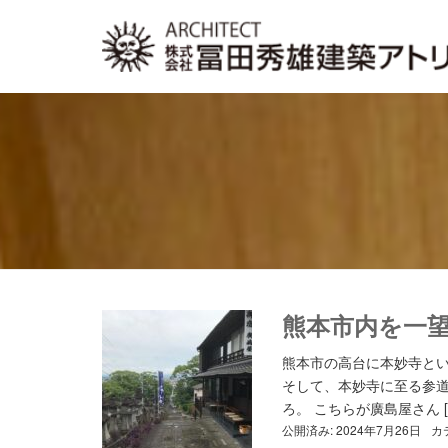
熊本市内を一
熊本市の高台に本妙寺とい
そして、本妙寺に至る参道
ろ。 こちらが廣島屋さん [
公開済み: 2024年7月26日
カ