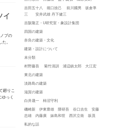
吉田五十八 堀口捨己 前川國男 坂倉準
ツイ
三 安井武雄 丹下健三
吉阪隆正・U研究室・象設計集団
四国の建築
のノブの
奈良の建築・文化
した。
建築・設計について
未分類
村野藤吾 菊竹清訓 浦辺鎮太郎 大江宏
東北の建築
淡路島の建築
て廻りこ
滋賀の建築
後にゆっく
白井晟一 柿沼守利
磯崎新 伊東豊雄 隈研吾 谷口吉生 安藤
忠雄 内藤廣 妹島和世 西沢立衛 坂茂
私的な話