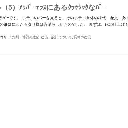
）ｱｯﾊﾟｰﾃﾗｽにあるｸﾗｯｼｯｸなﾊﾞｰ
るﾊﾞｰです。 ホテルのバーを見ると、そのホテル自体の格式、歴史、あ
ﾞｰの細部にわたる凝り様は素晴らしいものでした。 まずは、床の仕上げ 
ゴリー:
九州・沖縄の建築
,
建築・設計について
,
長崎の建築