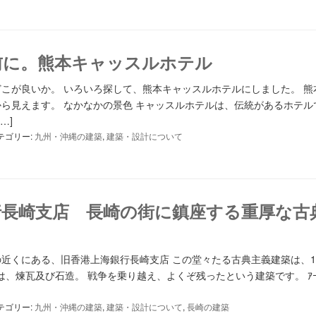
9月
9月
9月
9月
9月
9月
9月
9月
9月
9月
9月
9月
9月
9月
9月
9月
9月
10月
10月
10月
10月
10月
10月
10月
10月
10月
10月
10月
10月
10月
10月
10月
10月
10月
11月
11月
11月
11月
11月
11月
11月
11月
11月
11月
11月
11月
11月
11月
11月
11月
11月
前に。熊本キャッスルホテル
こが良いか。 いろいろ探して、熊本キャッスルホテルにしました。 熊
ら見えます。 なかなかの景色 キャッスルホテルは、伝統があるホテル
…]
テゴリー:
九州・沖縄の建築
,
建築・設計について
行長崎支店 長崎の街に鎮座する重厚な古
近くにある、旧香港上海銀行長崎支店 この堂々たる古典主義建築は、19
造は、煉瓦及び石造。 戦争を乗り越え、よくぞ残ったという建築です。 ｱｰ
テゴリー:
九州・沖縄の建築
,
建築・設計について
,
長崎の建築