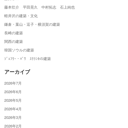
藤本壮介 平田晃久 中村拓志 石上純也
軽井沢の建築・文化
鎌倉・葉山・逗子・横須賀の建築
長崎の建築
関西の建築
韓国ソウルの建築
ｼﾞｪﾌﾘｰ・ﾊﾞﾜ ｽﾘﾗﾝｶの建築
アーカイブ
2026年7月
2026年6月
2026年5月
2026年4月
2026年3月
2026年2月