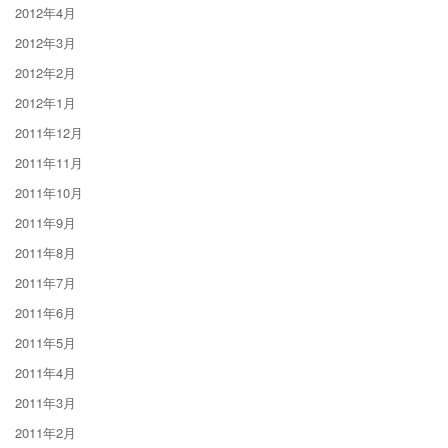
2012年4月
2012年3月
2012年2月
2012年1月
2011年12月
2011年11月
2011年10月
2011年9月
2011年8月
2011年7月
2011年6月
2011年5月
2011年4月
2011年3月
2011年2月