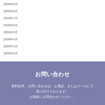
2009年9月
2009年8月
2009年7月
2009年6月
2009年5月
2009年4月
2009年3月
2009年2月
お問い合わせ
資料請求、お問い合わせは、お電話、またはメールにて
受け付けております。
お気軽にお問合わせください。