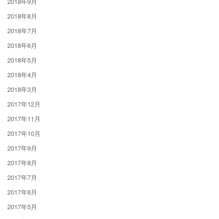
2018年9月
2018年8月
2018年7月
2018年6月
2018年5月
2018年4月
2018年3月
2017年12月
2017年11月
2017年10月
2017年9月
2017年8月
2017年7月
2017年6月
2017年5月