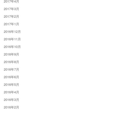
2017年4月
2017年3月
2017年2月
2017年1月
2016年12月
2016年11月
2016年10月
2016年9月
2016年8月
2016年7月
2016年6月
2016年5月
2016年4月
2016年3月
2016年2月