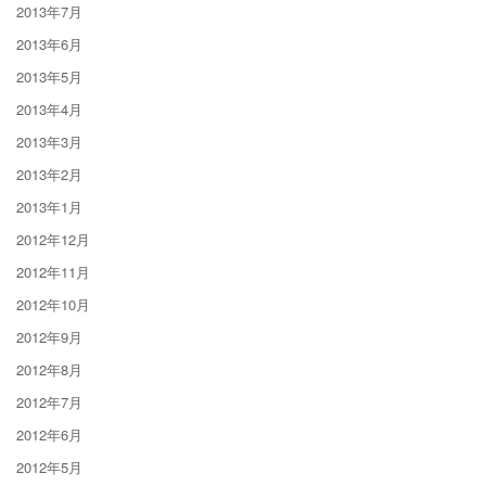
2013年7月
2013年6月
2013年5月
2013年4月
2013年3月
2013年2月
2013年1月
2012年12月
2012年11月
2012年10月
2012年9月
2012年8月
2012年7月
2012年6月
2012年5月