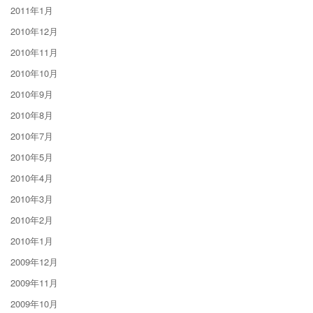
2011年1月
2010年12月
2010年11月
2010年10月
2010年9月
2010年8月
2010年7月
2010年5月
2010年4月
2010年3月
2010年2月
2010年1月
2009年12月
2009年11月
2009年10月