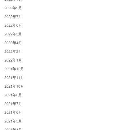
2022年9月
2022年7月
2022年6月
2022年5月
2022年4月
2022年2月
2022年1月
2021年12月
2021年11月
2021年10月
2021年8月
2021年7月
2021年6月
2021年5月
2021年4月