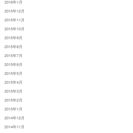
2016年1月
2015年12月
2015年11月
2015年10月
2015年9月
2015年8月
2015年7月
2015年6月
2015年5月
2015年4月
2015年3月
2015年2月
2015年1月
2014年12月
2014年11月