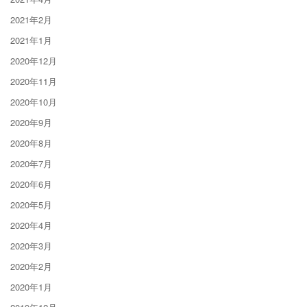
2021年2月
2021年1月
2020年12月
2020年11月
2020年10月
2020年9月
2020年8月
2020年7月
2020年6月
2020年5月
2020年4月
2020年3月
2020年2月
2020年1月