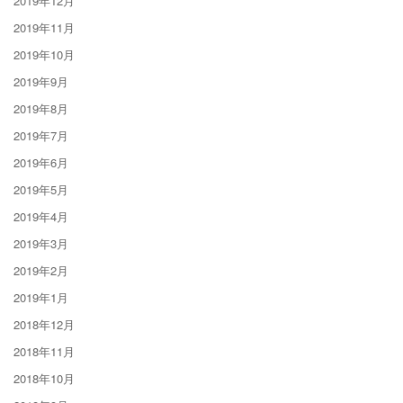
2019年12月
2019年11月
2019年10月
2019年9月
2019年8月
2019年7月
2019年6月
2019年5月
2019年4月
2019年3月
2019年2月
2019年1月
2018年12月
2018年11月
2018年10月