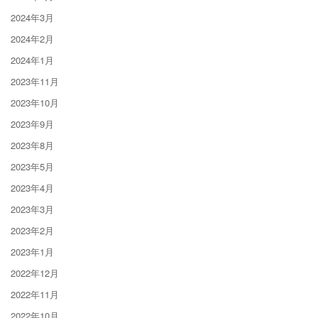
2024年3月
2024年2月
2024年1月
2023年11月
2023年10月
2023年9月
2023年8月
2023年5月
2023年4月
2023年3月
2023年2月
2023年1月
2022年12月
2022年11月
2022年10月