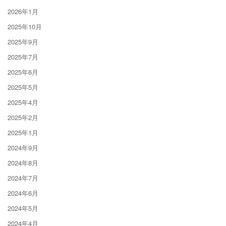
2026年1月
2025年10月
2025年9月
2025年7月
2025年6月
2025年5月
2025年4月
2025年2月
2025年1月
2024年9月
2024年8月
2024年7月
2024年6月
2024年5月
2024年4月