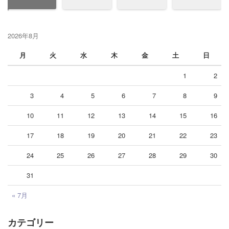
2026年8月
月
火
水
木
金
土
日
1
2
3
4
5
6
7
8
9
10
11
12
13
14
15
16
17
18
19
20
21
22
23
24
25
26
27
28
29
30
31
« 7月
カテゴリー