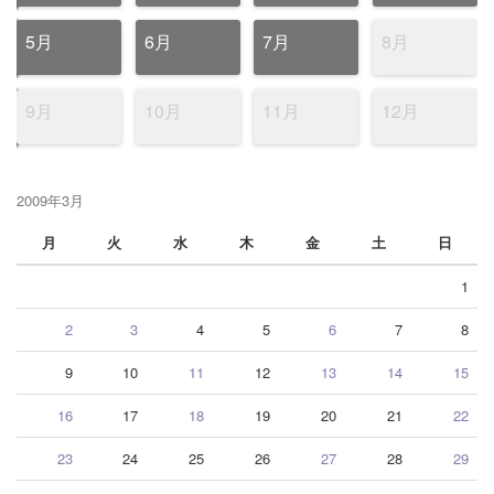
5月
6月
7月
8月
9月
10月
11月
12月
2009年3月
月
火
水
木
金
土
日
1
2
3
4
5
6
7
8
9
10
11
12
13
14
15
16
17
18
19
20
21
22
23
24
25
26
27
28
29