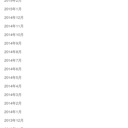
2015年2月
2015年1月
2014年12月
2014年11月
2014年10月
2014年9月
2014年8月
2014年7月
2014年6月
2014年5月
2014年4月
2014年3月
2014年2月
2014年1月
2013年12月