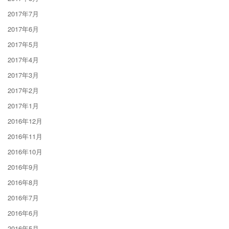
2017年7月
2017年6月
2017年5月
2017年4月
2017年3月
2017年2月
2017年1月
2016年12月
2016年11月
2016年10月
2016年9月
2016年8月
2016年7月
2016年6月
2016年5月