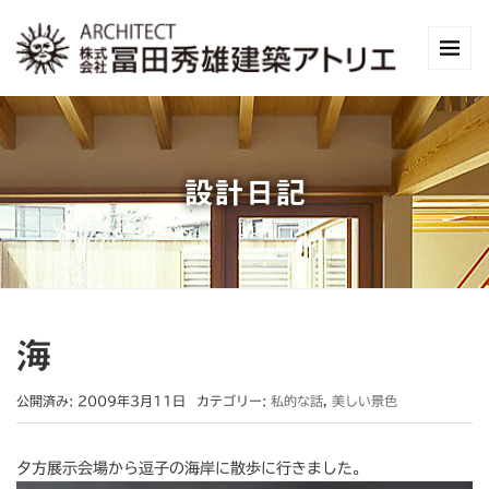
設計日記
海
公開済み: 2009年3月11日
カテゴリー:
私的な話
,
美しい景色
夕方展示会場から逗子の海岸に散歩に行きました。