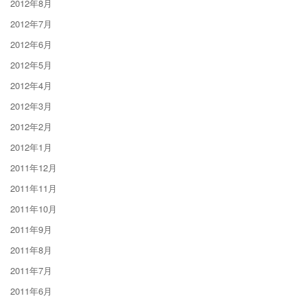
2012年8月
2012年7月
2012年6月
2012年5月
2012年4月
2012年3月
2012年2月
2012年1月
2011年12月
2011年11月
2011年10月
2011年9月
2011年8月
2011年7月
2011年6月