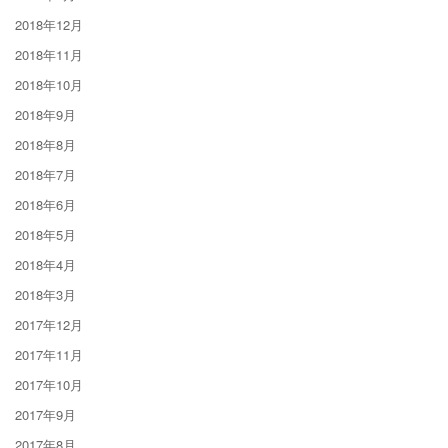
2018年12月
2018年11月
2018年10月
2018年9月
2018年8月
2018年7月
2018年6月
2018年5月
2018年4月
2018年3月
2017年12月
2017年11月
2017年10月
2017年9月
2017年8月