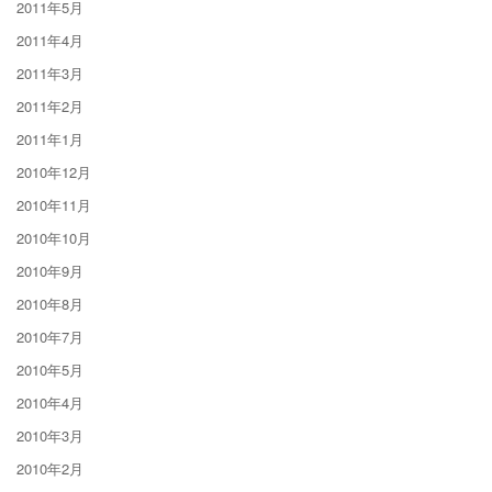
2011年5月
2011年4月
2011年3月
2011年2月
2011年1月
2010年12月
2010年11月
2010年10月
2010年9月
2010年8月
2010年7月
2010年5月
2010年4月
2010年3月
2010年2月