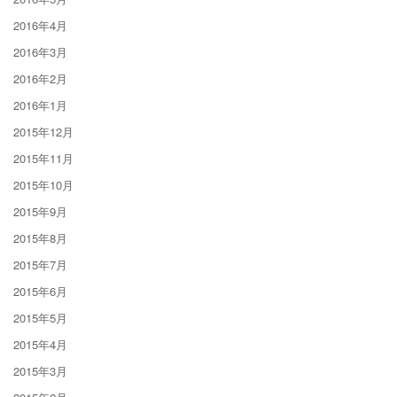
2016年4月
2016年3月
2016年2月
2016年1月
2015年12月
2015年11月
2015年10月
2015年9月
2015年8月
2015年7月
2015年6月
2015年5月
2015年4月
2015年3月