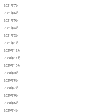
2021年7月
2021年6月
2021年5月
2021年4月
2021年2月
2021年1月
2020年12月
2020年11月
2020年10月
2020年9月
2020年8月
2020年7月
2020年6月
2020年5月
2020年4月