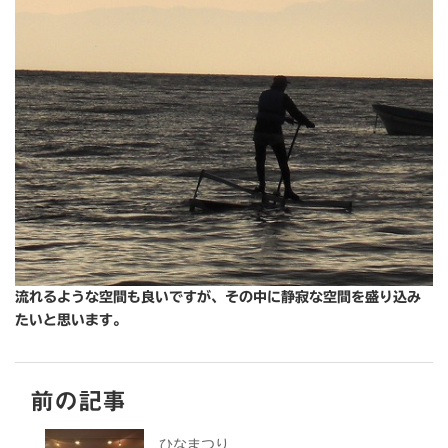
流れるような空間も良いですが、その中に静寂な空間を盛り込み
たいと思います。
前の記事
ひなまつり