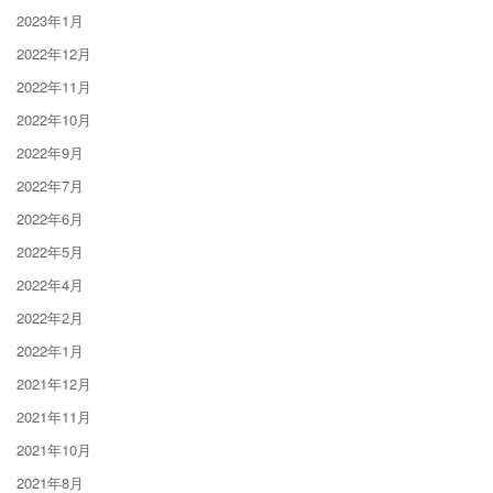
2023年1月
2022年12月
2022年11月
2022年10月
2022年9月
2022年7月
2022年6月
2022年5月
2022年4月
2022年2月
2022年1月
2021年12月
2021年11月
2021年10月
2021年8月