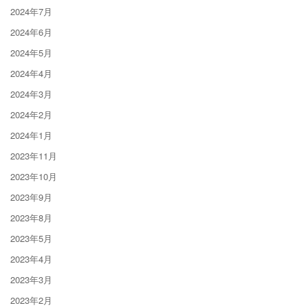
2024年7月
2024年6月
2024年5月
2024年4月
2024年3月
2024年2月
2024年1月
2023年11月
2023年10月
2023年9月
2023年8月
2023年5月
2023年4月
2023年3月
2023年2月