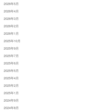
2026年5月
2026年4月
2026年3月
2026年2月
2026年1月
2025年10月
2025年9月
2025年7月
2025年6月
2025年5月
2025年4月
2025年2月
2025年1月
2024年9月
2024年8月