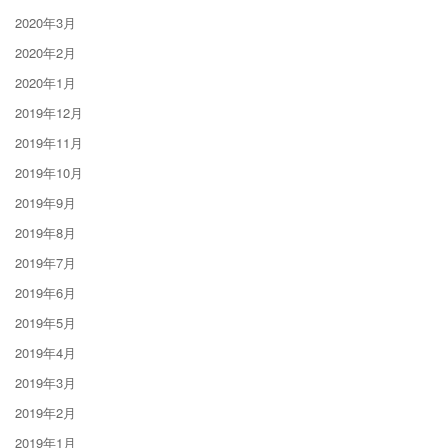
2020年3月
2020年2月
2020年1月
2019年12月
2019年11月
2019年10月
2019年9月
2019年8月
2019年7月
2019年6月
2019年5月
2019年4月
2019年3月
2019年2月
2019年1月