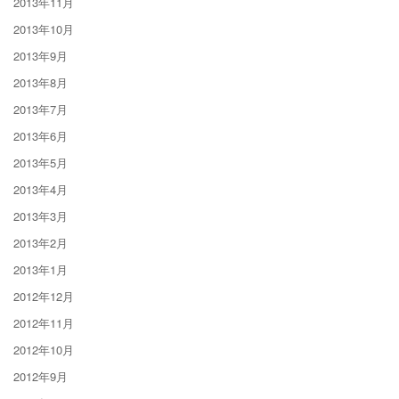
2013年11月
2013年10月
2013年9月
2013年8月
2013年7月
2013年6月
2013年5月
2013年4月
2013年3月
2013年2月
2013年1月
2012年12月
2012年11月
2012年10月
2012年9月