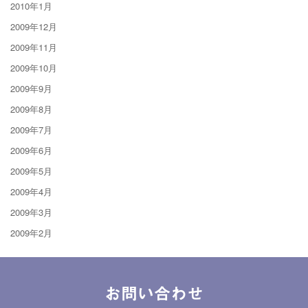
2010年1月
2009年12月
2009年11月
2009年10月
2009年9月
2009年8月
2009年7月
2009年6月
2009年5月
2009年4月
2009年3月
2009年2月
お問い合わせ