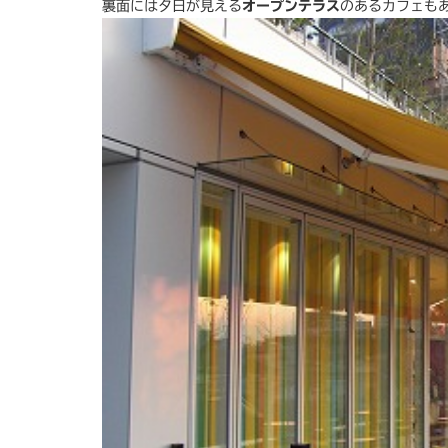
裏面には夕日が見える
オープンテラス
のあるカフェも