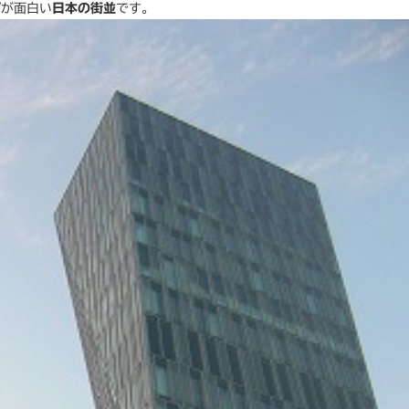
9月
9月
9月
9月
9月
9月
9月
9月
9月
9月
9月
9月
9月
9月
9月
9月
9月
10月
10月
10月
10月
10月
10月
10月
10月
10月
10月
10月
10月
10月
10月
10月
10月
10月
11月
11月
11月
11月
11月
11月
11月
11月
11月
11月
11月
11月
11月
11月
11月
11月
11月
プが面白い
日本の街並
です。