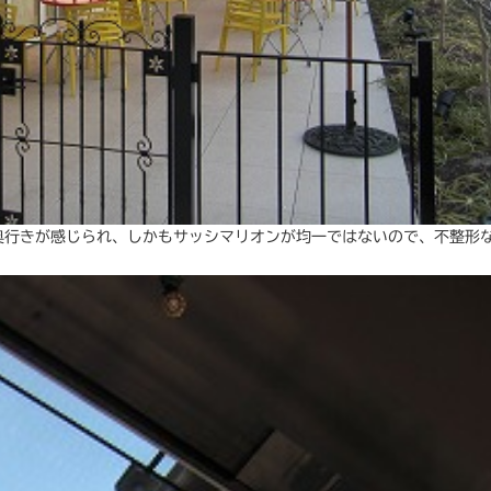
奥行きが感じられ、しかもサッシマリオンが均一ではないので、不整形