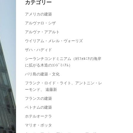
カテゴリー
アメリカの建築
アルヴァロ・シザ
アルヴァ・アアルト
ウイリアム・メレル・ヴォーリズ
ザハ・ハディド
シーランチコンドミニアム（ｶﾘﾌｫﾙﾆｱの海岸
に拡がる木造のｺﾝﾄﾞﾐﾆｱﾑ）
バリ島の建築・文化
フランク・ロイド・ライト、アントニン・レ
ーモンド、 遠藤新
フランスの建築
ベトナムの建築
ホテルオークラ
マリオ・ボッタ