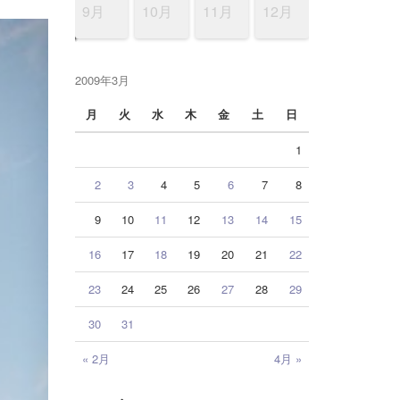
12月
12月
12月
12月
12月
12月
12月
12月
12月
12月
12月
12月
12月
12月
12月
12月
12月
9月
10月
11月
12月
2009年3月
月
火
水
木
金
土
日
1
2
3
4
5
6
7
8
9
10
11
12
13
14
15
16
17
18
19
20
21
22
23
24
25
26
27
28
29
30
31
« 2月
4月 »