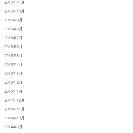
2015年11月
2015年10月
2015年9月
2015年8月
2015年7月
2015年6月
2015年5月
2015年4月
2015年3月
2015年2月
2015年1月
2014年12月
2014年11月
2014年10月
2014年9月