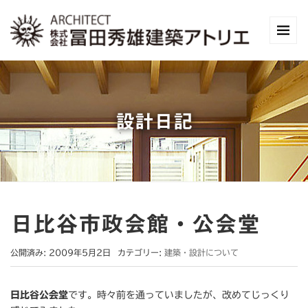
設計日記
日比谷市政会館・公会堂
公開済み: 2009年5月2日
カテゴリー:
建築・設計について
日比谷公会堂
です。時々前を通っていましたが、改めてじっくり