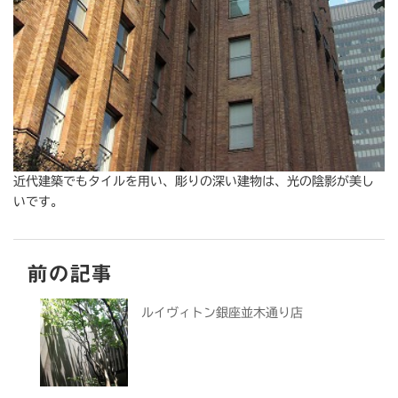
近代建築でもタイルを用い、彫りの深い建物は、光の陰影が美し
いです。
前の記事
ルイヴィトン銀座並木通り店