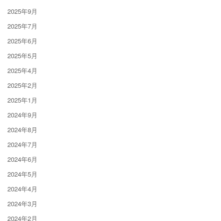
2025年9月
2025年7月
2025年6月
2025年5月
2025年4月
2025年2月
2025年1月
2024年9月
2024年8月
2024年7月
2024年6月
2024年5月
2024年4月
2024年3月
2024年2月