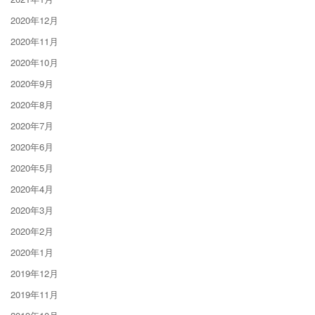
2020年12月
2020年11月
2020年10月
2020年9月
2020年8月
2020年7月
2020年6月
2020年5月
2020年4月
2020年3月
2020年2月
2020年1月
2019年12月
2019年11月