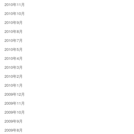
2010年11月
2010年10月
2010年9月
2010年8月
2010年7月
2010年5月
2010年4月
2010年3月
2010年2月
2010年1月
2009年12月
2009年11月
2009年10月
2009年9月
2009年8月