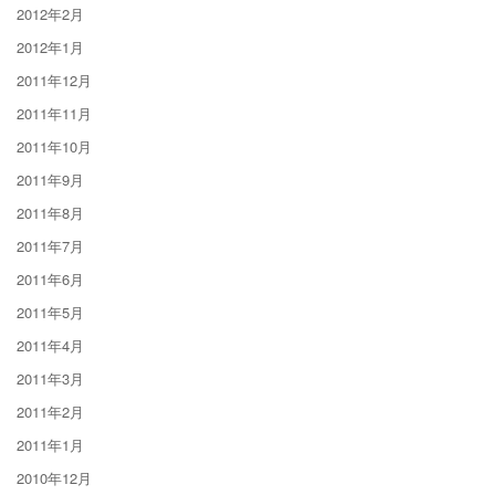
2012年2月
2012年1月
2011年12月
2011年11月
2011年10月
2011年9月
2011年8月
2011年7月
2011年6月
2011年5月
2011年4月
2011年3月
2011年2月
2011年1月
2010年12月