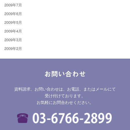
2009年7月
2009年6月
2009年5月
2009年4月
2009年3月
2009年2月
お問い合わせ
資料請求、お問い合わせは、お電話、またはメールにて
受け付けております。
お気軽にお問合わせください。