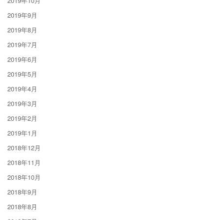
2019年10月
2019年9月
2019年8月
2019年7月
2019年6月
2019年5月
2019年4月
2019年3月
2019年2月
2019年1月
2018年12月
2018年11月
2018年10月
2018年9月
2018年8月