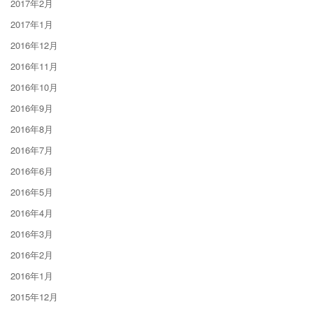
2017年2月
2017年1月
2016年12月
2016年11月
2016年10月
2016年9月
2016年8月
2016年7月
2016年6月
2016年5月
2016年4月
2016年3月
2016年2月
2016年1月
2015年12月