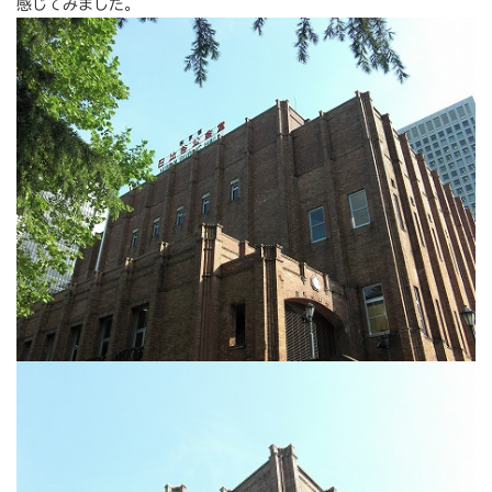
感じてみました。