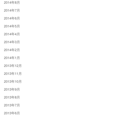
2014年8月
2014年7月
2014年6月
2014年5月
2014年4月
2014年3月
2014年2月
2014年1月
2013年12月
2013年11月
2013年10月
2013年9月
2013年8月
2013年7月
2013年6月