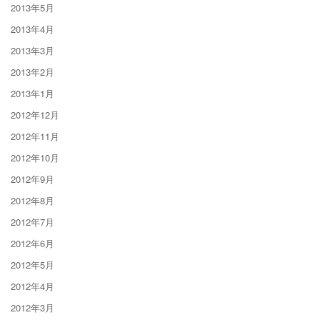
2013年5月
2013年4月
2013年3月
2013年2月
2013年1月
2012年12月
2012年11月
2012年10月
2012年9月
2012年8月
2012年7月
2012年6月
2012年5月
2012年4月
2012年3月