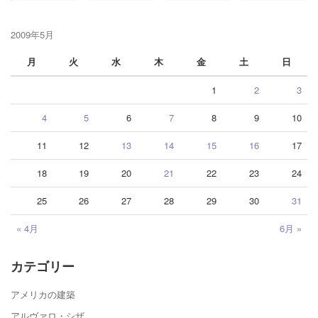
2009年5月
月
火
水
木
金
土
日
1
2
3
4
5
6
7
8
9
10
11
12
13
14
15
16
17
18
19
20
21
22
23
24
25
26
27
28
29
30
31
« 4月
6月 »
カテゴリー
アメリカの建築
アルヴァロ・シザ