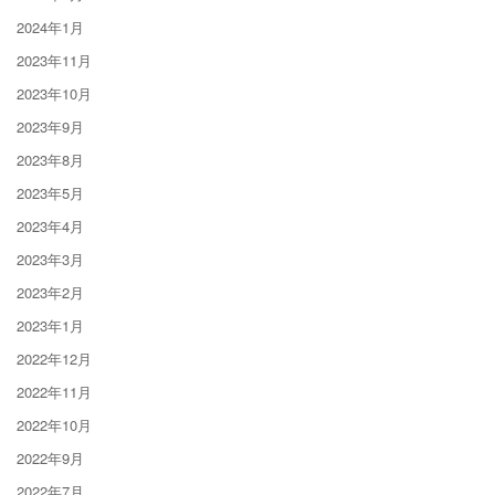
2024年1月
2023年11月
2023年10月
2023年9月
2023年8月
2023年5月
2023年4月
2023年3月
2023年2月
2023年1月
2022年12月
2022年11月
2022年10月
2022年9月
2022年7月