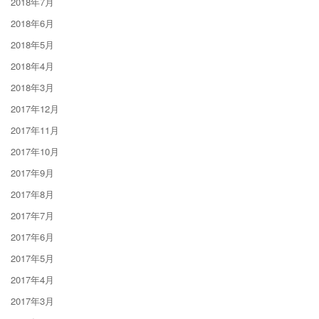
2018年7月
2018年6月
2018年5月
2018年4月
2018年3月
2017年12月
2017年11月
2017年10月
2017年9月
2017年8月
2017年7月
2017年6月
2017年5月
2017年4月
2017年3月