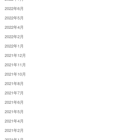
2022年6月
2022年5月
2022年4月
2022年2月
2022年1月
2021年12月
2021年11月
2021年10月
2021年8月
2021年7月
2021年6月
2021年5月
2021年4月
2021年2月
2021年1月