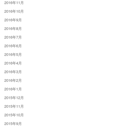
2016年11月
2016年10月
2016年9月
2016年8月
2016年7月
2016年6月
2016年5月
2016年4月
2016年3月
2016年2月
2016年1月
2015年12月
2015年11月
2015年10月
2015年9月