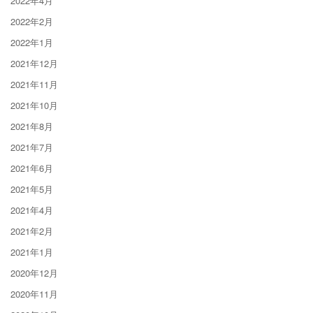
2022年4月
2022年2月
2022年1月
2021年12月
2021年11月
2021年10月
2021年8月
2021年7月
2021年6月
2021年5月
2021年4月
2021年2月
2021年1月
2020年12月
2020年11月