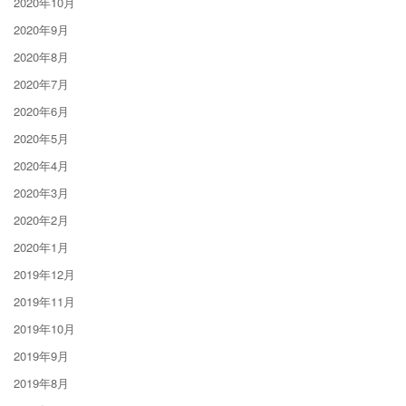
2020年10月
2020年9月
2020年8月
2020年7月
2020年6月
2020年5月
2020年4月
2020年3月
2020年2月
2020年1月
2019年12月
2019年11月
2019年10月
2019年9月
2019年8月