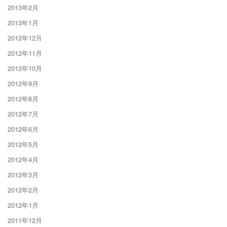
2013年2月
2013年1月
2012年12月
2012年11月
2012年10月
2012年9月
2012年8月
2012年7月
2012年6月
2012年5月
2012年4月
2012年3月
2012年2月
2012年1月
2011年12月