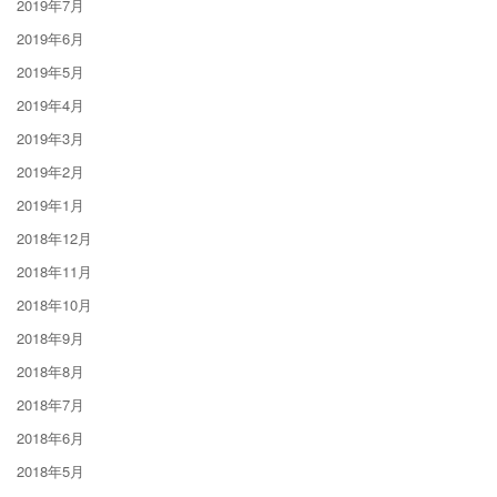
2019年7月
2019年6月
2019年5月
2019年4月
2019年3月
2019年2月
2019年1月
2018年12月
2018年11月
2018年10月
2018年9月
2018年8月
2018年7月
2018年6月
2018年5月