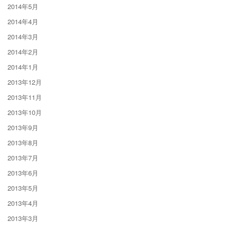
2014年5月
2014年4月
2014年3月
2014年2月
2014年1月
2013年12月
2013年11月
2013年10月
2013年9月
2013年8月
2013年7月
2013年6月
2013年5月
2013年4月
2013年3月