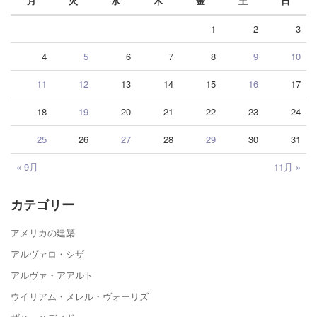
月
火
水
木
金
土
日
1
2
3
4
5
6
7
8
9
10
11
12
13
14
15
16
17
18
19
20
21
22
23
24
25
26
27
28
29
30
31
« 9月
11月 »
カテゴリー
アメリカの建築
アルヴァロ・シザ
アルヴァ・アアルト
ウイリアム・メレル・ヴォーリズ