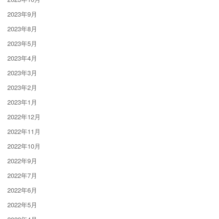
2023年9月
2023年8月
2023年5月
2023年4月
2023年3月
2023年2月
2023年1月
2022年12月
2022年11月
2022年10月
2022年9月
2022年7月
2022年6月
2022年5月