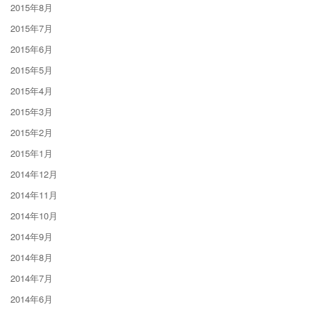
2015年8月
2015年7月
2015年6月
2015年5月
2015年4月
2015年3月
2015年2月
2015年1月
2014年12月
2014年11月
2014年10月
2014年9月
2014年8月
2014年7月
2014年6月