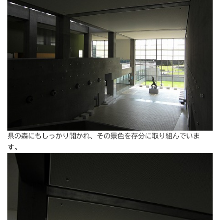
県の森にもしっかり開かれ、その景色を存分に取り組んでいま
す。