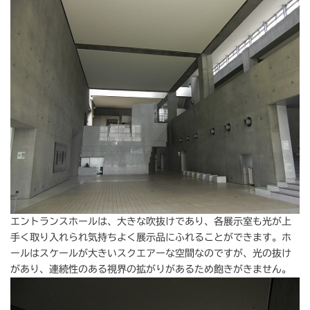
エントランスホールは、大きな吹抜けであり、各展示室も光が上
手く取り入れられ気持ちよく展示品にふれることができます。ホ
ールはスケールが大きいスクエアーな空間なのですが、光の抜け
があり、連続性のある視界の拡がりがあるため飽きがきません。