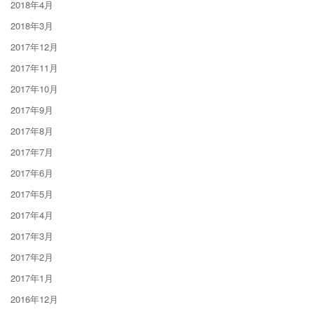
2018年4月
2018年3月
2017年12月
2017年11月
2017年10月
2017年9月
2017年8月
2017年7月
2017年6月
2017年5月
2017年4月
2017年3月
2017年2月
2017年1月
2016年12月