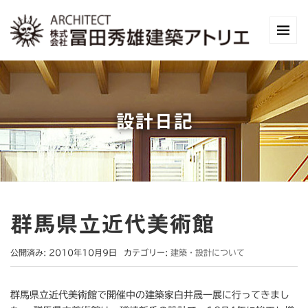
設計日記
群馬県立近代美術館
公開済み: 2010年10月9日
カテゴリー:
建築・設計について
群馬県立近代美術館で開催中の建築家白井晟一展に行ってきまし