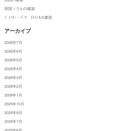
韓国ソウルの建築
ｼﾞｪﾌﾘｰ・ﾊﾞﾜ ｽﾘﾗﾝｶの建築
アーカイブ
2026年7月
2026年6月
2026年5月
2026年4月
2026年3月
2026年2月
2026年1月
2025年10月
2025年9月
2025年7月
2025年6月