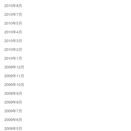
2010年8月
2010年7月
2010年5月
2010年4月
2010年3月
2010年2月
2010年1月
2009年12月
2009年11月
2009年10月
2009年9月
2009年8月
2009年7月
2009年6月
2009年5月