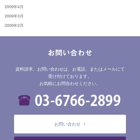
2009年4月
2009年3月
2009年2月
お問い合わせ
資料請求、お問い合わせは、お電話、またはメールにて
受け付けております。
お気軽にお問合わせください。
お問い合わせ