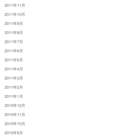
2011年11月
2011年10月
2011年9月
2011年8月
2011年7月
2011年6月
2011年5月
2011年4月
2011年3月
2011年2月
2011年1月
2010年12月
2010年11月
2010年10月
2010年9月