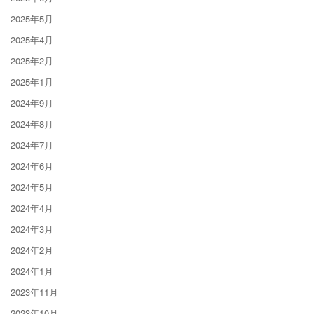
2025年5月
2025年4月
2025年2月
2025年1月
2024年9月
2024年8月
2024年7月
2024年6月
2024年5月
2024年4月
2024年3月
2024年2月
2024年1月
2023年11月
2023年10月