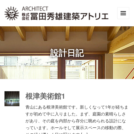
設計日記
根津美術館1
青山にある根津美術館です。新しくなって1年が経ちま
すが初めて中に入りました。まず、庭園の素晴らしさ
があり、その庭を内部から存分に眺められる設計にな
っています。ホールそして展示スペースの移動の際、