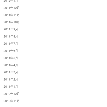
2012年1月
2011年12月
2011年11月
2011年10月
2011年9月
2011年8月
2011年7月
2011年6月
2011年5月
2011年4月
2011年3月
2011年2月
2011年1月
2010年12月
2010年11月