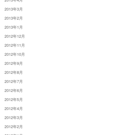
2013年3月
2013年2月
2013年1月
2012年12月
2012年11月
2012年10月
2012年9月
2012年8月
2012年7月
2012年6月
2012年5月
2012年4月
2012年3月
2012年2月