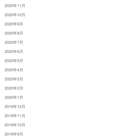
2020年11月
2020年10月
2020年9月
2020年8月
2020年7月
2020年6月
2020年5月
2020年4月
2020年3月
2020年2月
2020年1月
2019年12月
2019年11月
2019年10月
2019年9月