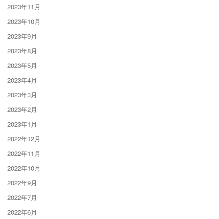
2023年11月
2023年10月
2023年9月
2023年8月
2023年5月
2023年4月
2023年3月
2023年2月
2023年1月
2022年12月
2022年11月
2022年10月
2022年9月
2022年7月
2022年6月