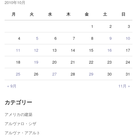
2010年10月
月
火
水
木
金
土
日
1
2
3
4
5
6
7
8
9
10
11
12
13
14
15
16
17
18
19
20
21
22
23
24
25
26
27
28
29
30
31
« 9月
11月 »
カテゴリー
アメリカの建築
アルヴァロ・シザ
アルヴァ・アアルト