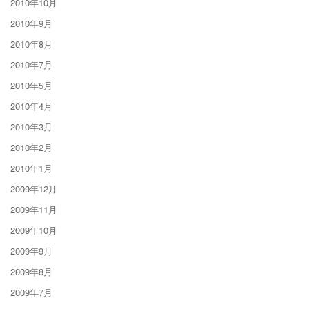
2010年10月
2010年9月
2010年8月
2010年7月
2010年5月
2010年4月
2010年3月
2010年2月
2010年1月
2009年12月
2009年11月
2009年10月
2009年9月
2009年8月
2009年7月