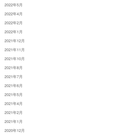
2022年5月
2022年4月
2022年2月
2022年1月
2021年12月
2021年11月
2021年10月
2021年8月
2021年7月
2021年6月
2021年5月
2021年4月
2021年2月
2021年1月
2020年12月