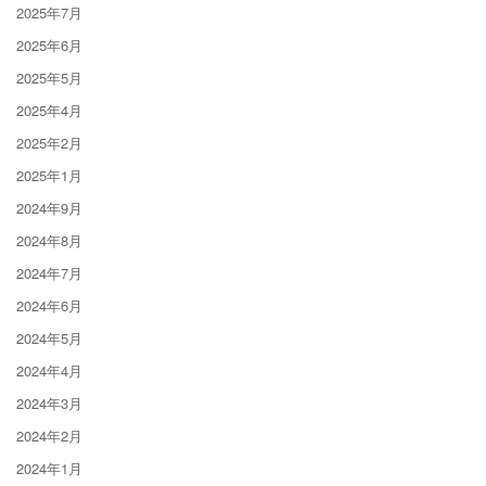
2025年7月
2025年6月
2025年5月
2025年4月
2025年2月
2025年1月
2024年9月
2024年8月
2024年7月
2024年6月
2024年5月
2024年4月
2024年3月
2024年2月
2024年1月