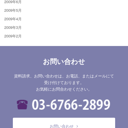
2009年6月
2009年5月
2009年4月
2009年3月
2009年2月
お問い合わせ
資料請求、お問い合わせは、お電話、またはメールにて
受け付けております。
お気軽にお問合わせください。
お問い合わせ