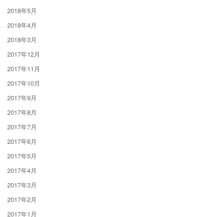
2018年5月
2018年4月
2018年3月
2017年12月
2017年11月
2017年10月
2017年9月
2017年8月
2017年7月
2017年6月
2017年5月
2017年4月
2017年3月
2017年2月
2017年1月