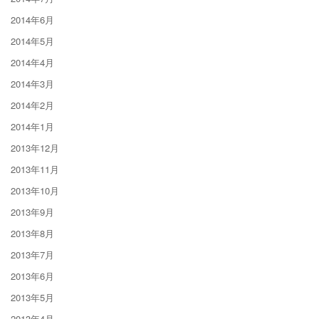
2014年6月
2014年5月
2014年4月
2014年3月
2014年2月
2014年1月
2013年12月
2013年11月
2013年10月
2013年9月
2013年8月
2013年7月
2013年6月
2013年5月
2013年4月