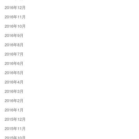
2016年12月
2016年11月
2016年10月
2016年9月
2016年8月
2016年7月
2016年6月
2016年5月
2016年4月
2016年3月
2016年2月
2016年1月
2015年12月
2015年11月
2015年10月