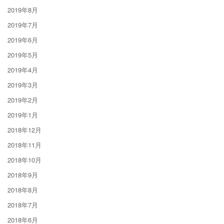
2019年8月
2019年7月
2019年6月
2019年5月
2019年4月
2019年3月
2019年2月
2019年1月
2018年12月
2018年11月
2018年10月
2018年9月
2018年8月
2018年7月
2018年6月