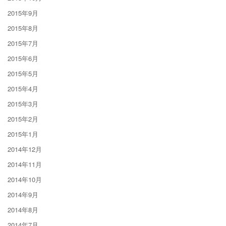
2015年9月
2015年8月
2015年7月
2015年6月
2015年5月
2015年4月
2015年3月
2015年2月
2015年1月
2014年12月
2014年11月
2014年10月
2014年9月
2014年8月
2014年7月