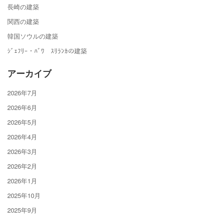
長崎の建築
関西の建築
韓国ソウルの建築
ｼﾞｪﾌﾘｰ・ﾊﾞﾜ ｽﾘﾗﾝｶの建築
アーカイブ
2026年7月
2026年6月
2026年5月
2026年4月
2026年3月
2026年2月
2026年1月
2025年10月
2025年9月