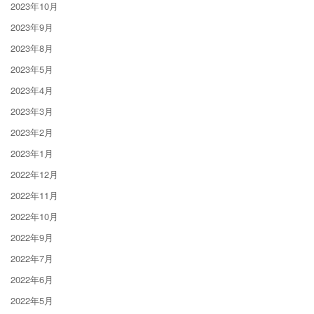
2023年10月
2023年9月
2023年8月
2023年5月
2023年4月
2023年3月
2023年2月
2023年1月
2022年12月
2022年11月
2022年10月
2022年9月
2022年7月
2022年6月
2022年5月