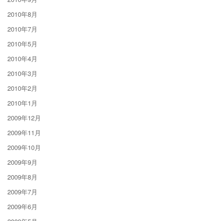
2010年8月
2010年7月
2010年5月
2010年4月
2010年3月
2010年2月
2010年1月
2009年12月
2009年11月
2009年10月
2009年9月
2009年8月
2009年7月
2009年6月