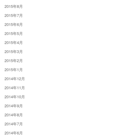
2015年8月
2015年7月
2015年6月
2015年5月
2015年4月
2015年3月
2015年2月
2015年1月
2014年12月
2014年11月
2014年10月
2014年9月
2014年8月
2014年7月
2014年6月