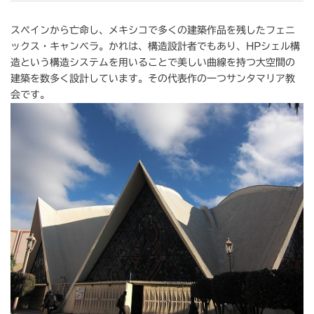
スペインから亡命し、メキシコで多くの建築作品を残したフェニ
ックス・キャンベラ。かれは、構造設計者でもあり、HPシェル構
造という構造システムを用いることで美しい曲線を持つ大空間の
建築を数多く設計しています。その代表作の一つサンタマリア教
会です。