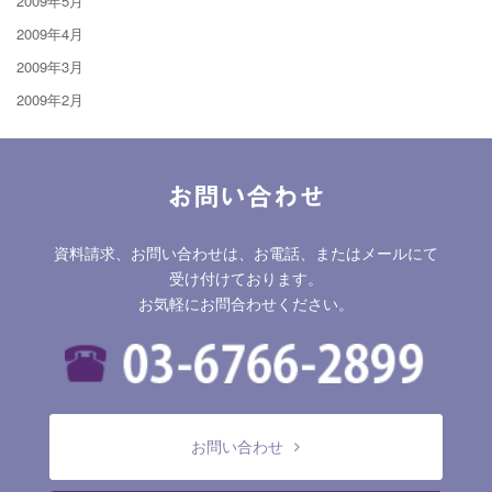
2009年5月
2009年4月
2009年3月
2009年2月
お問い合わせ
資料請求、お問い合わせは、お電話、またはメールにて
受け付けております。
お気軽にお問合わせください。
お問い合わせ