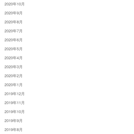
2020年10月
2020年9月
2020年8月
2020年7月
2020年6月
2020年5月
2020年4月
2020年3月
2020年2月
2020年1月
2019年12月
2019年11月
2019年10月
2019年9月
2019年8月