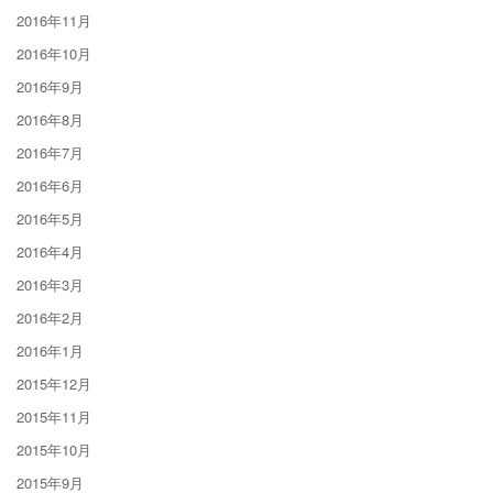
2016年11月
2016年10月
2016年9月
2016年8月
2016年7月
2016年6月
2016年5月
2016年4月
2016年3月
2016年2月
2016年1月
2015年12月
2015年11月
2015年10月
2015年9月