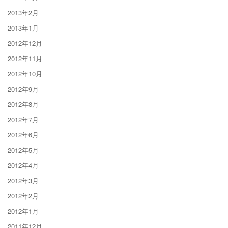
2013年2月
2013年1月
2012年12月
2012年11月
2012年10月
2012年9月
2012年8月
2012年7月
2012年6月
2012年5月
2012年4月
2012年3月
2012年2月
2012年1月
2011年12月