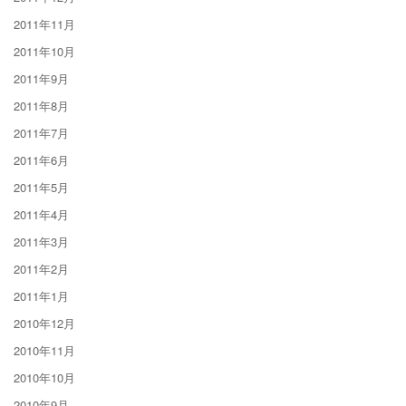
2011年11月
2011年10月
2011年9月
2011年8月
2011年7月
2011年6月
2011年5月
2011年4月
2011年3月
2011年2月
2011年1月
2010年12月
2010年11月
2010年10月
2010年9月