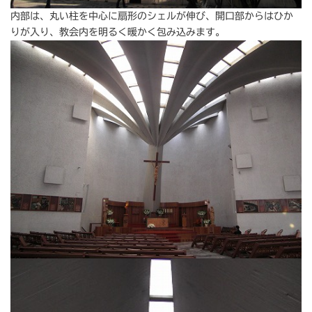
内部は、丸い柱を中心に扇形のシェルが伸び、開口部からはひか
りが入り、教会内を明るく暖かく包み込みます。