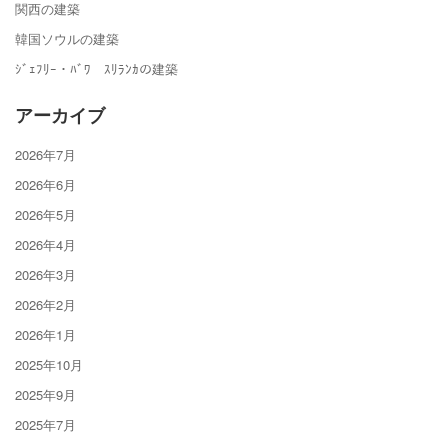
関西の建築
韓国ソウルの建築
ｼﾞｪﾌﾘｰ・ﾊﾞﾜ ｽﾘﾗﾝｶの建築
アーカイブ
2026年7月
2026年6月
2026年5月
2026年4月
2026年3月
2026年2月
2026年1月
2025年10月
2025年9月
2025年7月