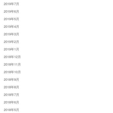
2019年7月
2019年6月
2019年5月
2019年4月
2019年3月
2019年2月
2019年1月
2018年12月
2018年11月
2018年10月
2018年9月
2018年8月
2018年7月
2018年6月
2018年5月