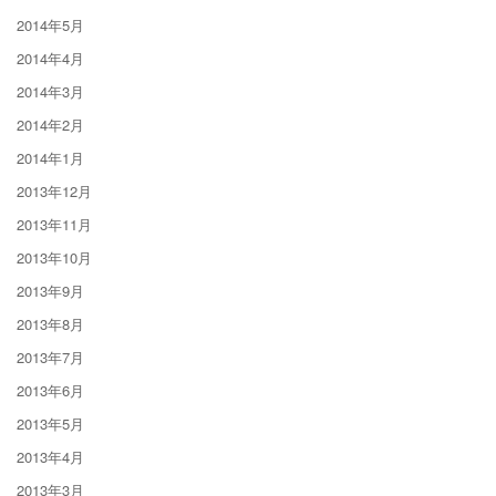
2014年5月
2014年4月
2014年3月
2014年2月
2014年1月
2013年12月
2013年11月
2013年10月
2013年9月
2013年8月
2013年7月
2013年6月
2013年5月
2013年4月
2013年3月