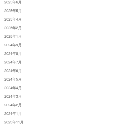
2025年6月
2025年5月
2025年4月
2025年2月
2025年1月
2024年9月
2024年8月
2024年7月
2024年6月
2024年5月
2024年4月
2024年3月
2024年2月
2024年1月
2023年11月