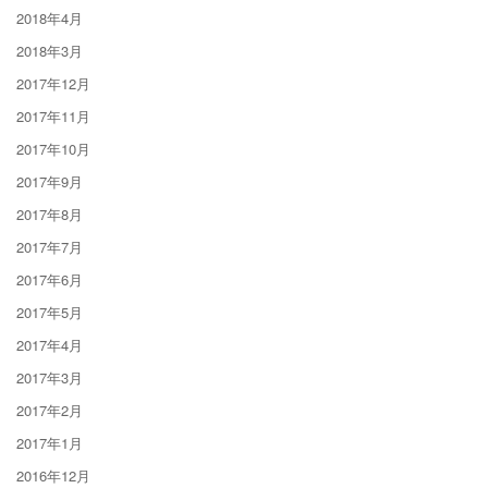
2018年4月
2018年3月
2017年12月
2017年11月
2017年10月
2017年9月
2017年8月
2017年7月
2017年6月
2017年5月
2017年4月
2017年3月
2017年2月
2017年1月
2016年12月