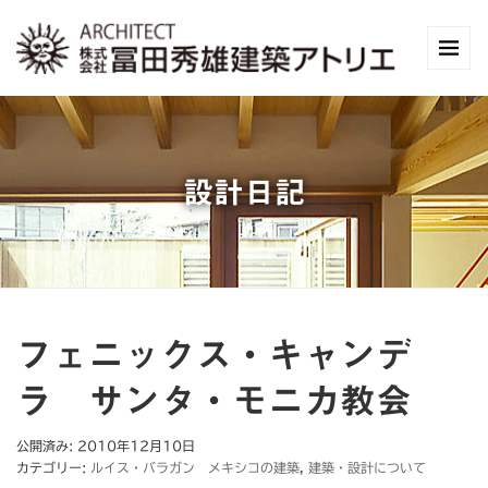
設計日記
フェニックス・キャンデ
ラ サンタ・モニカ教会
公開済み: 2010年12月10日
カテゴリー:
ルイス・バラガン メキシコの建築
,
建築・設計について