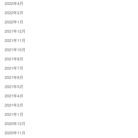
2022年4月
2022年2月
2022年1月
2021年12月
2021年11月
2021年10月
2021年8月
2021年7月
2021年6月
2021年5月
2021年4月
2021年2月
2021年1月
2020年12月
2020年11月