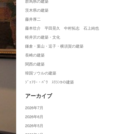
群馬県の建築
茨木県の建築
藤井厚二
藤本壮介 平田晃久 中村拓志 石上純也
軽井沢の建築・文化
鎌倉・葉山・逗子・横須賀の建築
長崎の建築
関西の建築
韓国ソウルの建築
ｼﾞｪﾌﾘｰ・ﾊﾞﾜ ｽﾘﾗﾝｶの建築
アーカイブ
2026年7月
2026年6月
2026年5月