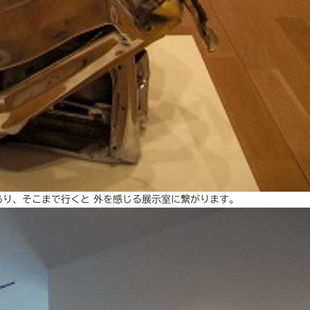
り、そこまで行くと 外を感じる展示室に繋がります。