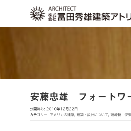
安藤忠雄 フォートワ
公開済み: 2010年12月22日
カテゴリー:
アメリカの建築
,
建築・設計について
,
磯崎新 伊