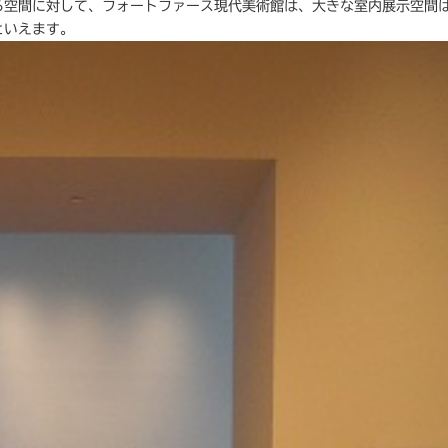
る空間に対して、フォートファース現代美術館は、大きな室内展示空間
9月
9月
9月
9月
9月
9月
9月
9月
9月
9月
9月
9月
9月
9月
9月
9月
9月
10月
10月
10月
10月
10月
10月
10月
10月
10月
10月
10月
10月
10月
10月
10月
10月
10月
11月
11月
11月
11月
11月
11月
11月
11月
11月
11月
11月
11月
11月
11月
11月
11月
11月
といえます。