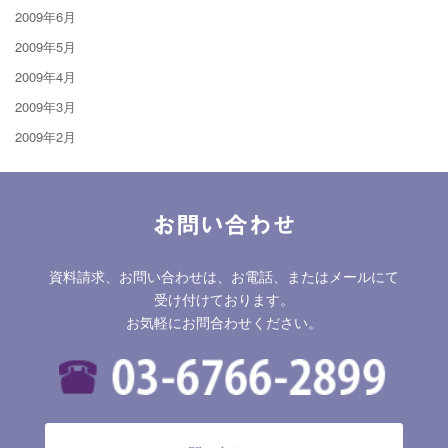
2009年6月
2009年5月
2009年4月
2009年3月
2009年2月
お問い合わせ
資料請求、お問い合わせは、お電話、またはメールにて
受け付けております。
お気軽にお問合わせください。