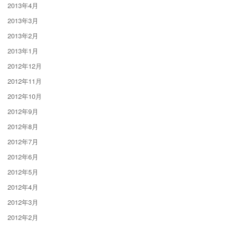
2013年4月
2013年3月
2013年2月
2013年1月
2012年12月
2012年11月
2012年10月
2012年9月
2012年8月
2012年7月
2012年6月
2012年5月
2012年4月
2012年3月
2012年2月