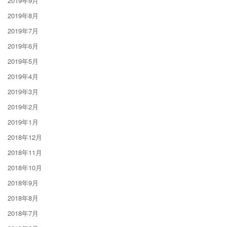
2019年9月
2019年8月
2019年7月
2019年6月
2019年5月
2019年4月
2019年3月
2019年2月
2019年1月
2018年12月
2018年11月
2018年10月
2018年9月
2018年8月
2018年7月