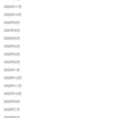
2023年11月
2023年10月
2023年9月
2023年8月
2023年5月
2023年4月
2023年3月
2023年2月
2023年1月
2022年12月
2022年11月
2022年10月
2022年9月
2022年7月
2022年6月