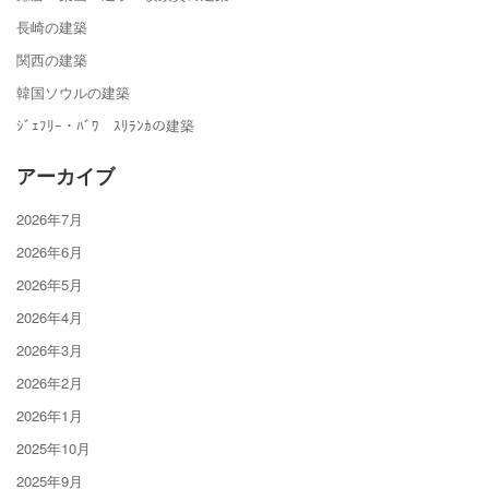
長崎の建築
関西の建築
韓国ソウルの建築
ｼﾞｪﾌﾘｰ・ﾊﾞﾜ ｽﾘﾗﾝｶの建築
アーカイブ
2026年7月
2026年6月
2026年5月
2026年4月
2026年3月
2026年2月
2026年1月
2025年10月
2025年9月