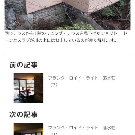
同じテラスから1階のリビング・テラスを見下げたショット。 ド
ーンとスラブが川の上にはね出しているのが良く解ります。
前の記事
フランク・ロイド・ライト 落水荘
（7）
次の記事
フランク・ロイド・ライト 落水荘
（9）