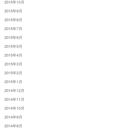
2015年10月
2015年9月
2015年8月
2015年7月
2015年6月
2015年5月
2015年4月
2015年3月
2015年2月
2015年1月
2014年12月
2014年11月
2014年10月
2014年9月
2014年8月