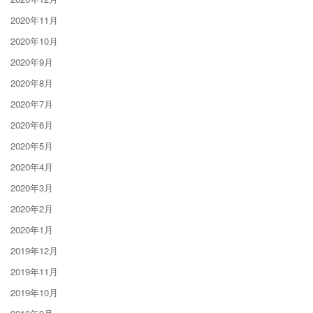
2020年11月
2020年10月
2020年9月
2020年8月
2020年7月
2020年6月
2020年5月
2020年4月
2020年3月
2020年2月
2020年1月
2019年12月
2019年11月
2019年10月