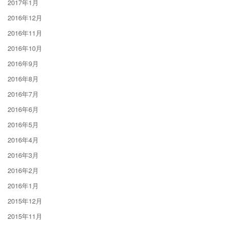
2017年1月
2016年12月
2016年11月
2016年10月
2016年9月
2016年8月
2016年7月
2016年6月
2016年5月
2016年4月
2016年3月
2016年2月
2016年1月
2015年12月
2015年11月