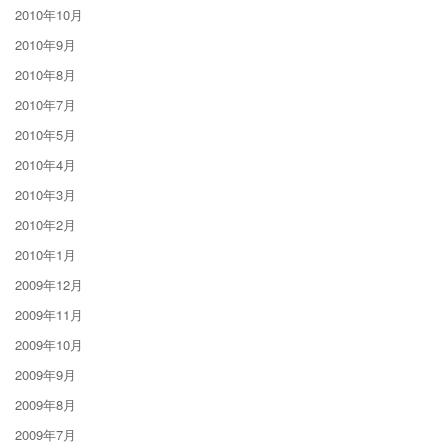
2010年10月
2010年9月
2010年8月
2010年7月
2010年5月
2010年4月
2010年3月
2010年2月
2010年1月
2009年12月
2009年11月
2009年10月
2009年9月
2009年8月
2009年7月