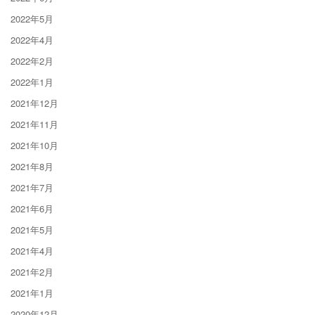
2022年5月
2022年4月
2022年2月
2022年1月
2021年12月
2021年11月
2021年10月
2021年8月
2021年7月
2021年6月
2021年5月
2021年4月
2021年2月
2021年1月
2020年12月