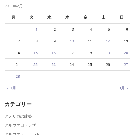
2011年2月
月
火
水
木
金
土
日
1
2
3
4
5
6
7
8
9
10
11
12
13
14
15
16
17
18
19
20
21
22
23
24
25
26
27
28
« 1月
3月 »
カテゴリー
アメリカの建築
アルヴァロ・シザ
アルヴァ・アアルト