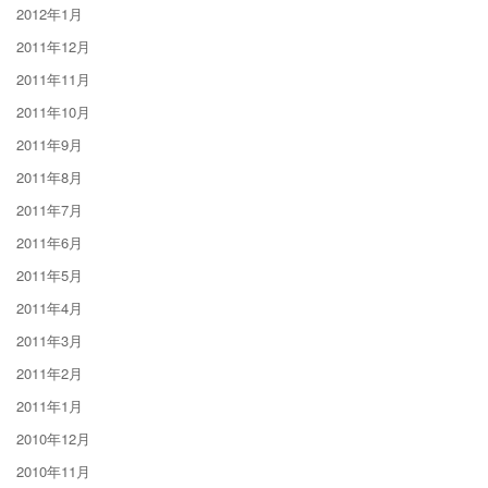
2012年1月
2011年12月
2011年11月
2011年10月
2011年9月
2011年8月
2011年7月
2011年6月
2011年5月
2011年4月
2011年3月
2011年2月
2011年1月
2010年12月
2010年11月