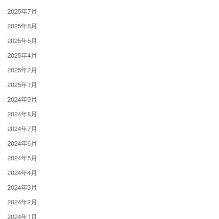
2025年7月
2025年6月
2025年5月
2025年4月
2025年2月
2025年1月
2024年9月
2024年8月
2024年7月
2024年6月
2024年5月
2024年4月
2024年3月
2024年2月
2024年1月