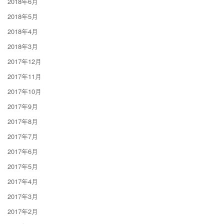
2018年6月
2018年5月
2018年4月
2018年3月
2017年12月
2017年11月
2017年10月
2017年9月
2017年8月
2017年7月
2017年6月
2017年5月
2017年4月
2017年3月
2017年2月