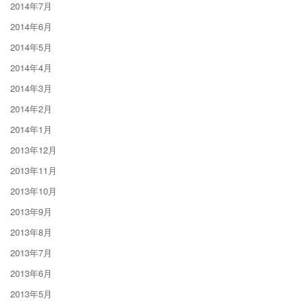
2014年7月
2014年6月
2014年5月
2014年4月
2014年3月
2014年2月
2014年1月
2013年12月
2013年11月
2013年10月
2013年9月
2013年8月
2013年7月
2013年6月
2013年5月