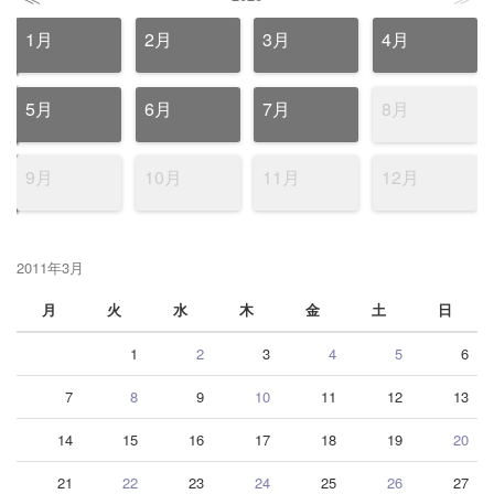
1月
2月
3月
4月
5月
6月
7月
8月
9月
10月
11月
12月
2011年3月
月
火
水
木
金
土
日
1
2
3
4
5
6
7
8
9
10
11
12
13
14
15
16
17
18
19
20
21
22
23
24
25
26
27