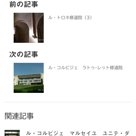
前の記事
ル・トロネ修道院（3）
次の記事
ル・コルビジェ ラトゥ-レット修道院
関連記事
ル・コルビジェ マルセイユ ユニテ・ダ