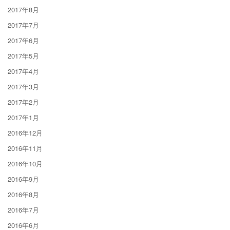
2017年8月
2017年7月
2017年6月
2017年5月
2017年4月
2017年3月
2017年2月
2017年1月
2016年12月
2016年11月
2016年10月
2016年9月
2016年8月
2016年7月
2016年6月