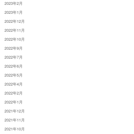
2023年2月
2023年1月
2022年12月
2022年11月
2022年10月
2022年9月
2022年7月
2022年6月
2022年5月
2022年4月
2022年2月
2022年1月
2021年12月
2021年11月
2021年10月