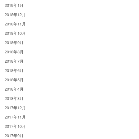
2019年1月
2018年12月
2018年11月
2018年10月
2018年9月
2018年8月
2018年7月
2018年6月
2018年5月
2018年4月
2018年3月
2017年12月
2017年11月
2017年10月
2017年9月