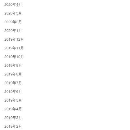
2020年4月
2020年3月
2020年2月
2020年1月
2019年12月
2019年11月
2019年10月
2019年9月
2019年8月
2019年7月
2019年6月
2019年5月
2019年4月
2019年3月
2019年2月