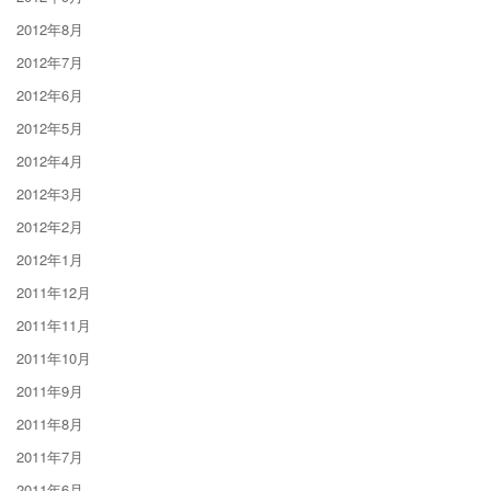
2012年8月
2012年7月
2012年6月
2012年5月
2012年4月
2012年3月
2012年2月
2012年1月
2011年12月
2011年11月
2011年10月
2011年9月
2011年8月
2011年7月
2011年6月