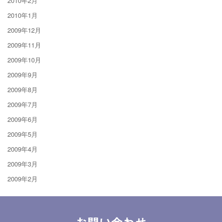
2010年2月
2010年1月
2009年12月
2009年11月
2009年10月
2009年9月
2009年8月
2009年7月
2009年6月
2009年5月
2009年4月
2009年3月
2009年2月