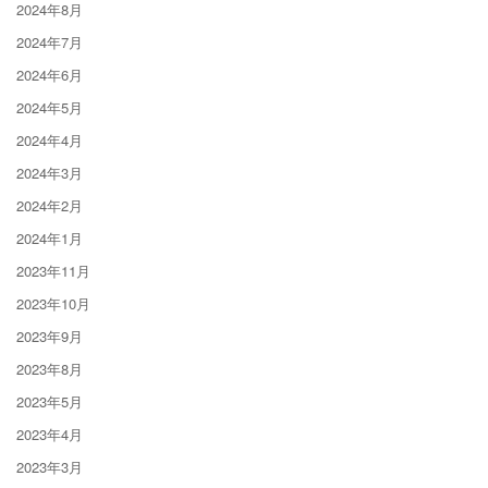
2024年8月
2024年7月
2024年6月
2024年5月
2024年4月
2024年3月
2024年2月
2024年1月
2023年11月
2023年10月
2023年9月
2023年8月
2023年5月
2023年4月
2023年3月