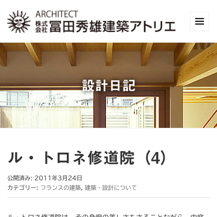
設計日記
ル・トロネ修道院（4）
公開済み: 2011年3月24日
カテゴリー:
フランスの建築
,
建築・設計について