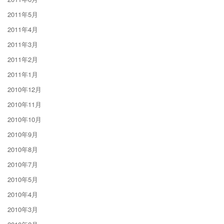
2011年5月
2011年4月
2011年3月
2011年2月
2011年1月
2010年12月
2010年11月
2010年10月
2010年9月
2010年8月
2010年7月
2010年5月
2010年4月
2010年3月