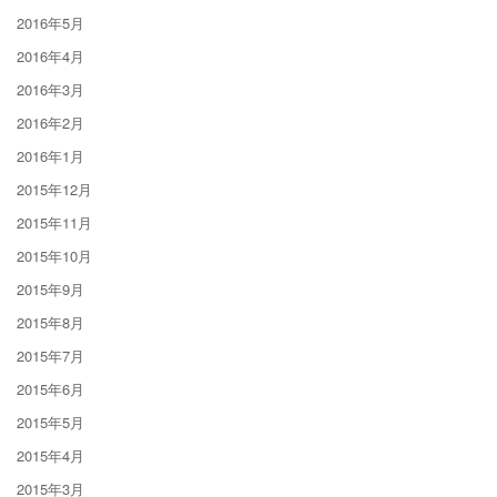
2016年5月
2016年4月
2016年3月
2016年2月
2016年1月
2015年12月
2015年11月
2015年10月
2015年9月
2015年8月
2015年7月
2015年6月
2015年5月
2015年4月
2015年3月