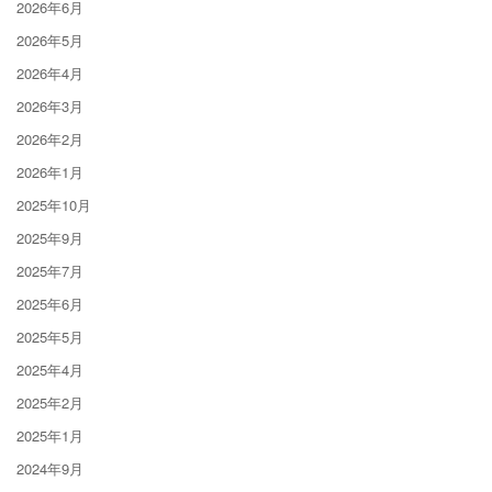
2026年6月
2026年5月
2026年4月
2026年3月
2026年2月
2026年1月
2025年10月
2025年9月
2025年7月
2025年6月
2025年5月
2025年4月
2025年2月
2025年1月
2024年9月