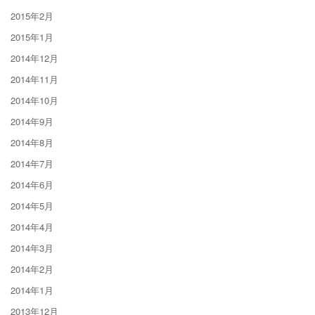
2015年2月
2015年1月
2014年12月
2014年11月
2014年10月
2014年9月
2014年8月
2014年7月
2014年6月
2014年5月
2014年4月
2014年3月
2014年2月
2014年1月
2013年12月