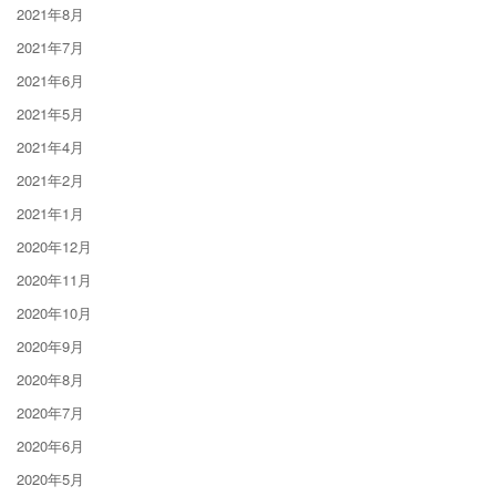
2021年8月
2021年7月
2021年6月
2021年5月
2021年4月
2021年2月
2021年1月
2020年12月
2020年11月
2020年10月
2020年9月
2020年8月
2020年7月
2020年6月
2020年5月