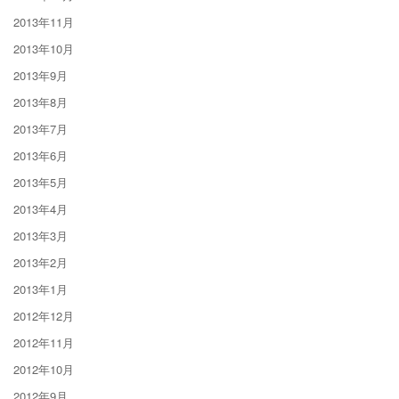
2013年11月
2013年10月
2013年9月
2013年8月
2013年7月
2013年6月
2013年5月
2013年4月
2013年3月
2013年2月
2013年1月
2012年12月
2012年11月
2012年10月
2012年9月