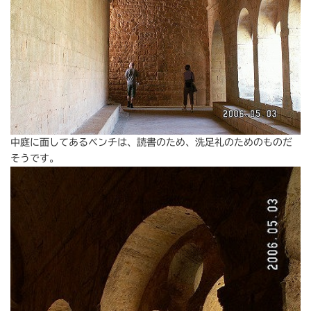
中庭に面してあるベンチは、読書のため、洗足礼のためのものだ
そうです。