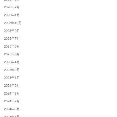
2026年2月
2026年1月
2025年10月
2025年9月
2025年7月
2025年6月
2025年5月
2025年4月
2025年2月
2025年1月
2024年9月
2024年8月
2024年7月
2024年6月
2024年5月