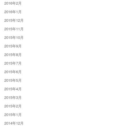
2016年2月
2016年1月
2015年12月
2015年11月
2015年10月
2015年9月
2015年8月
2015年7月
2015年6月
2015年5月
2015年4月
2015年3月
2015年2月
2015年1月
2014年12月