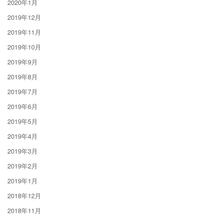
2020年1月
2019年12月
2019年11月
2019年10月
2019年9月
2019年8月
2019年7月
2019年6月
2019年5月
2019年4月
2019年3月
2019年2月
2019年1月
2018年12月
2018年11月