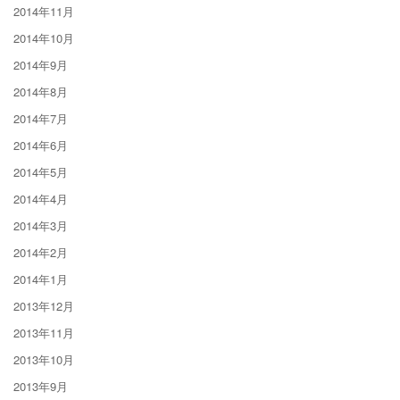
2014年11月
2014年10月
2014年9月
2014年8月
2014年7月
2014年6月
2014年5月
2014年4月
2014年3月
2014年2月
2014年1月
2013年12月
2013年11月
2013年10月
2013年9月