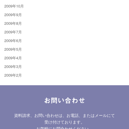
2009年10月
2009年9月
2009年8月
2009年7月
2009年6月
2009年5月
2009年4月
2009年3月
2009年2月
お問い合わせ
資料請求、お問い合わせは、お電話、またはメールにて
受け付けております。
お気軽にお問合わせください。