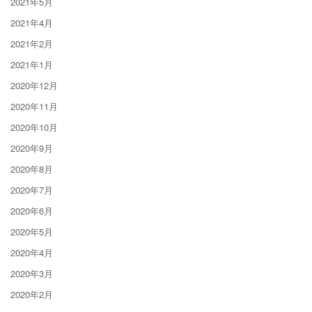
2021年5月
2021年4月
2021年2月
2021年1月
2020年12月
2020年11月
2020年10月
2020年9月
2020年8月
2020年7月
2020年6月
2020年5月
2020年4月
2020年3月
2020年2月