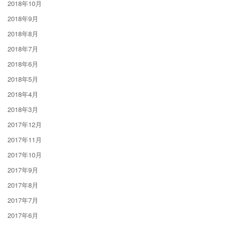
2018年10月
2018年9月
2018年8月
2018年7月
2018年6月
2018年5月
2018年4月
2018年3月
2017年12月
2017年11月
2017年10月
2017年9月
2017年8月
2017年7月
2017年6月