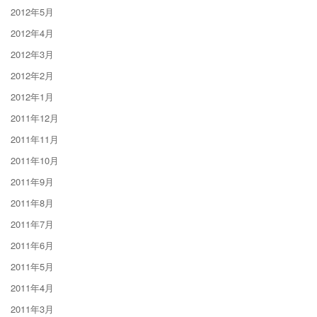
2012年5月
2012年4月
2012年3月
2012年2月
2012年1月
2011年12月
2011年11月
2011年10月
2011年9月
2011年8月
2011年7月
2011年6月
2011年5月
2011年4月
2011年3月