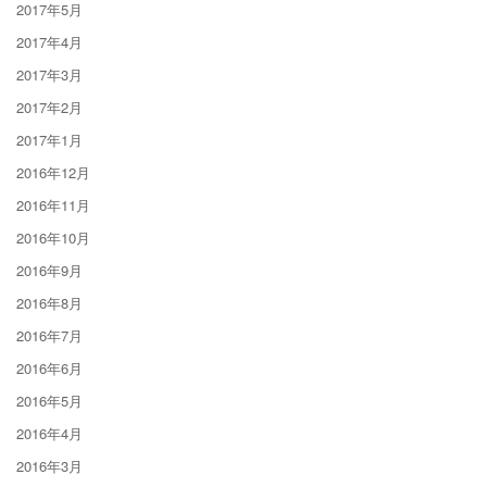
2017年5月
2017年4月
2017年3月
2017年2月
2017年1月
2016年12月
2016年11月
2016年10月
2016年9月
2016年8月
2016年7月
2016年6月
2016年5月
2016年4月
2016年3月