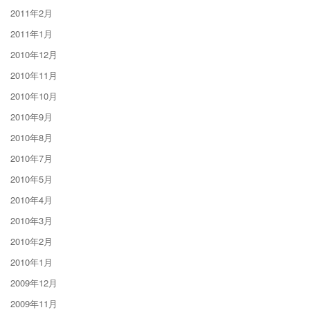
2011年2月
2011年1月
2010年12月
2010年11月
2010年10月
2010年9月
2010年8月
2010年7月
2010年5月
2010年4月
2010年3月
2010年2月
2010年1月
2009年12月
2009年11月