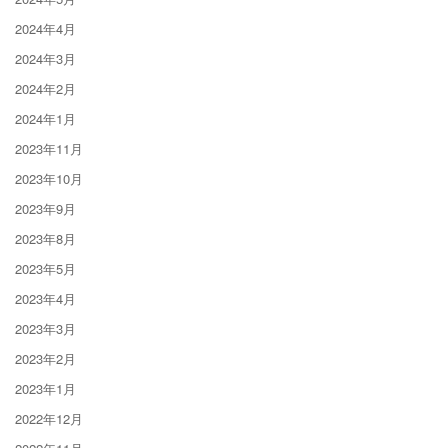
2024年4月
2024年3月
2024年2月
2024年1月
2023年11月
2023年10月
2023年9月
2023年8月
2023年5月
2023年4月
2023年3月
2023年2月
2023年1月
2022年12月