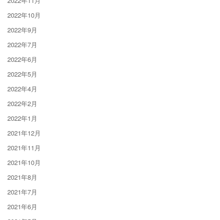
2022年11月
2022年10月
2022年9月
2022年7月
2022年6月
2022年5月
2022年4月
2022年2月
2022年1月
2021年12月
2021年11月
2021年10月
2021年8月
2021年7月
2021年6月