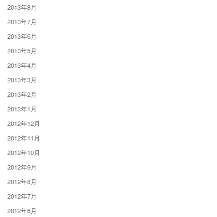
2013年8月
2013年7月
2013年6月
2013年5月
2013年4月
2013年3月
2013年2月
2013年1月
2012年12月
2012年11月
2012年10月
2012年9月
2012年8月
2012年7月
2012年6月