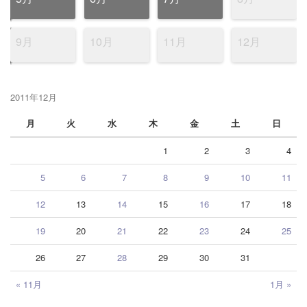
9月
10月
11月
12月
2011年12月
月
火
水
木
金
土
日
1
2
3
4
5
6
7
8
9
10
11
12
13
14
15
16
17
18
19
20
21
22
23
24
25
26
27
28
29
30
31
« 11月
1月 »