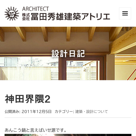
設計日記
神田界隈2
公開済み: 2011年12月5日
カテゴリー:
建築・設計について
あんこう鍋と言えばいせ源です。