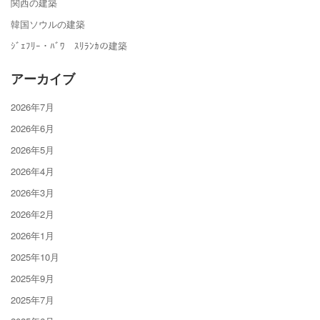
関西の建築
韓国ソウルの建築
ｼﾞｪﾌﾘｰ・ﾊﾞﾜ ｽﾘﾗﾝｶの建築
アーカイブ
2026年7月
2026年6月
2026年5月
2026年4月
2026年3月
2026年2月
2026年1月
2025年10月
2025年9月
2025年7月