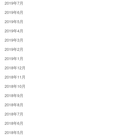
2019年7月
2019年6月
2019年5月
2019年4月
2019年3月
2019年2月
2019年1月
2018年12月
2018年11月
2018年10月
2018年9月
2018年8月
2018年7月
2018年6月
2018年5月