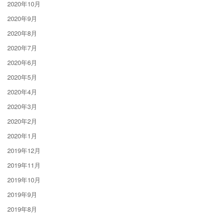
2020年10月
2020年9月
2020年8月
2020年7月
2020年6月
2020年5月
2020年4月
2020年3月
2020年2月
2020年1月
2019年12月
2019年11月
2019年10月
2019年9月
2019年8月