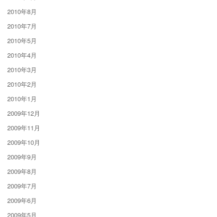
2010年8月
2010年7月
2010年5月
2010年4月
2010年3月
2010年2月
2010年1月
2009年12月
2009年11月
2009年10月
2009年9月
2009年8月
2009年7月
2009年6月
2009年5月