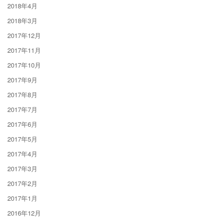
2018年4月
2018年3月
2017年12月
2017年11月
2017年10月
2017年9月
2017年8月
2017年7月
2017年6月
2017年5月
2017年4月
2017年3月
2017年2月
2017年1月
2016年12月