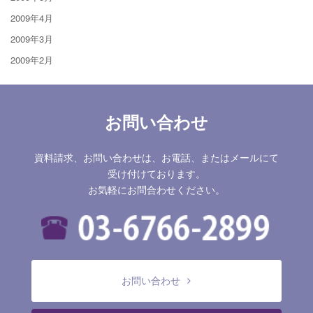
2009年4月
2009年3月
2009年2月
お問い合わせ
資料請求、お問い合わせは、お電話、またはメールにて
受け付けております。
お気軽にお問合わせください。
お問い合わせ