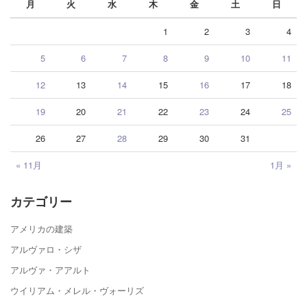
月
火
水
木
金
土
日
1
2
3
4
5
6
7
8
9
10
11
12
13
14
15
16
17
18
19
20
21
22
23
24
25
26
27
28
29
30
31
« 11月
1月 »
カテゴリー
アメリカの建築
アルヴァロ・シザ
アルヴァ・アアルト
ウイリアム・メレル・ヴォーリズ