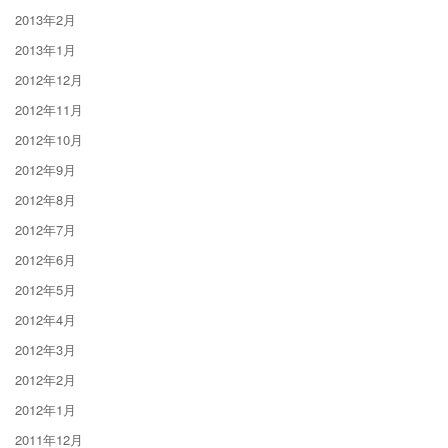
2013年2月
2013年1月
2012年12月
2012年11月
2012年10月
2012年9月
2012年8月
2012年7月
2012年6月
2012年5月
2012年4月
2012年3月
2012年2月
2012年1月
2011年12月