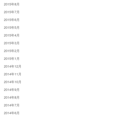
2015年8月
2015年7月
2015年6月
2015年5月
2015年4月
2015年3月
2015年2月
2015年1月
2014年12月
2014年11月
2014年10月
2014年9月
2014年8月
2014年7月
2014年6月