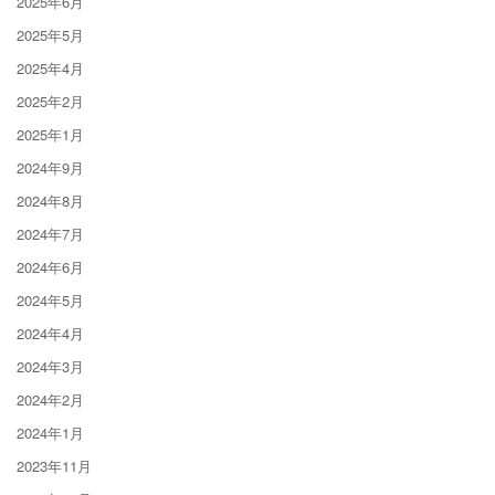
2025年6月
2025年5月
2025年4月
2025年2月
2025年1月
2024年9月
2024年8月
2024年7月
2024年6月
2024年5月
2024年4月
2024年3月
2024年2月
2024年1月
2023年11月