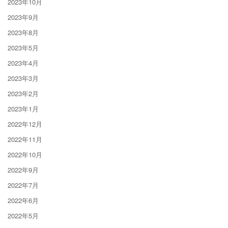
2023年10月
2023年9月
2023年8月
2023年5月
2023年4月
2023年3月
2023年2月
2023年1月
2022年12月
2022年11月
2022年10月
2022年9月
2022年7月
2022年6月
2022年5月