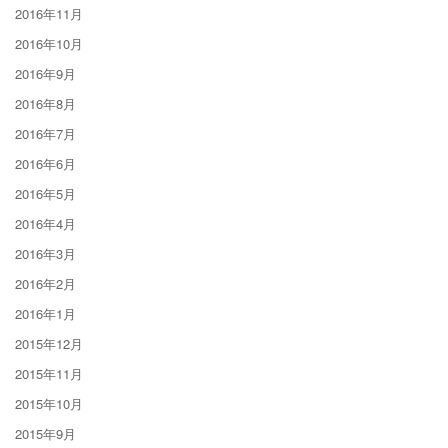
2016年11月
2016年10月
2016年9月
2016年8月
2016年7月
2016年6月
2016年5月
2016年4月
2016年3月
2016年2月
2016年1月
2015年12月
2015年11月
2015年10月
2015年9月