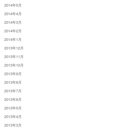
2014年5月
2014年4月
2014年3月
2014年2月
2014年1月
2013年12月
2013年11月
2013年10月
2013年9月
2013年8月
2013年7月
2013年6月
2013年5月
2013年4月
2013年3月