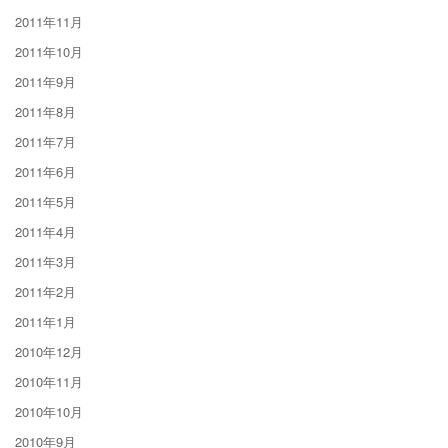
2011年11月
2011年10月
2011年9月
2011年8月
2011年7月
2011年6月
2011年5月
2011年4月
2011年3月
2011年2月
2011年1月
2010年12月
2010年11月
2010年10月
2010年9月