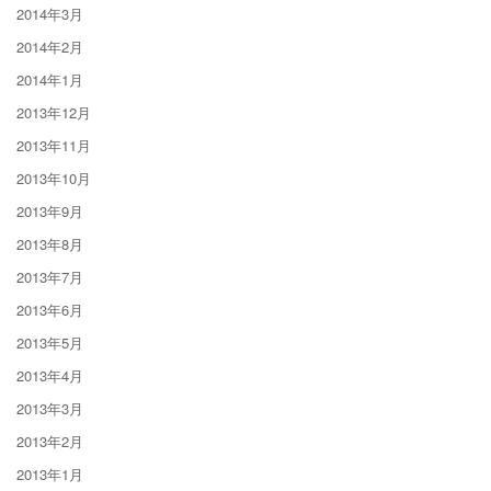
2014年3月
2014年2月
2014年1月
2013年12月
2013年11月
2013年10月
2013年9月
2013年8月
2013年7月
2013年6月
2013年5月
2013年4月
2013年3月
2013年2月
2013年1月