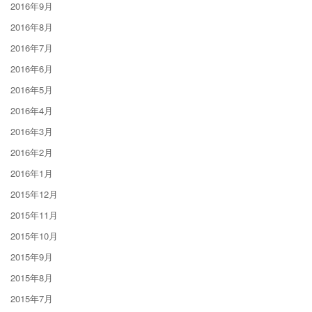
2016年9月
2016年8月
2016年7月
2016年6月
2016年5月
2016年4月
2016年3月
2016年2月
2016年1月
2015年12月
2015年11月
2015年10月
2015年9月
2015年8月
2015年7月