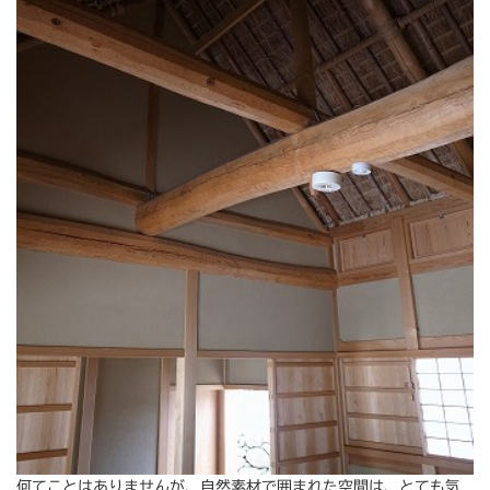
何てことはありませんが、自然素材で囲まれた空間は、とても気