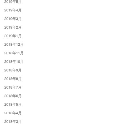
2019年5月
2019年4月
2019年3月
2019年2月
2019年1月
2018年12月
2018年11月
2018年10月
2018年9月
2018年8月
2018年7月
2018年6月
2018年5月
2018年4月
2018年3月