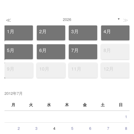
≪
≫
2026
▼
1月
2月
3月
4月
5月
6月
7月
8月
9月
10月
11月
12月
2012年7月
月
火
水
木
金
土
日
1
2
3
4
5
6
7
8