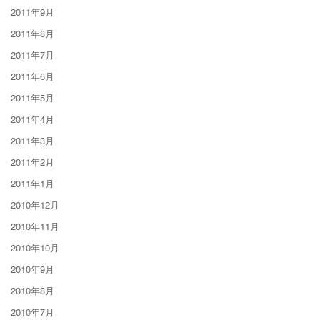
2011年9月
2011年8月
2011年7月
2011年6月
2011年5月
2011年4月
2011年3月
2011年2月
2011年1月
2010年12月
2010年11月
2010年10月
2010年9月
2010年8月
2010年7月