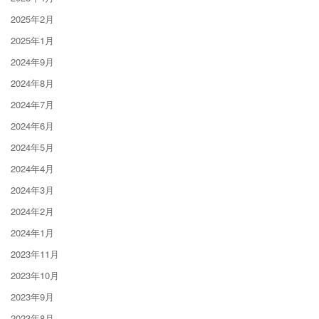
2025年2月
2025年1月
2024年9月
2024年8月
2024年7月
2024年6月
2024年5月
2024年4月
2024年3月
2024年2月
2024年1月
2023年11月
2023年10月
2023年9月
2023年8月