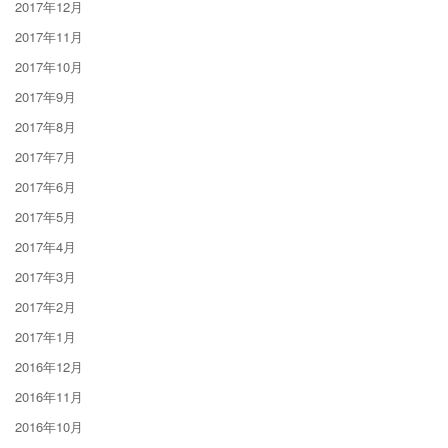
2017年12月
2017年11月
2017年10月
2017年9月
2017年8月
2017年7月
2017年6月
2017年5月
2017年4月
2017年3月
2017年2月
2017年1月
2016年12月
2016年11月
2016年10月