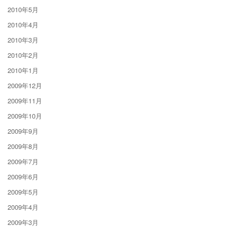
2010年5月
2010年4月
2010年3月
2010年2月
2010年1月
2009年12月
2009年11月
2009年10月
2009年9月
2009年8月
2009年7月
2009年6月
2009年5月
2009年4月
2009年3月