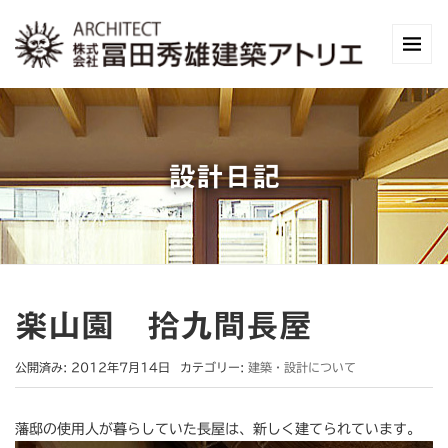
設計日記
楽山園 拾九間長屋
公開済み: 2012年7月14日
カテゴリー:
建築・設計について
藩邸の使用人が暮らしていた長屋は、新しく建てられています。