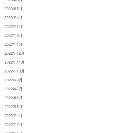
2023年5月
2023年4月
2023年3月
2023年2月
2023年1月
2022年12月
2022年11月
2022年10月
2022年9月
2022年7月
2022年6月
2022年5月
2022年4月
2022年2月