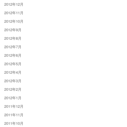
2012年12月
2012年11月
2012年10月
2012年9月
2012年8月
2012年7月
2012年6月
2012年5月
2012年4月
2012年3月
2012年2月
2012年1月
2011年12月
2011年11月
2011年10月