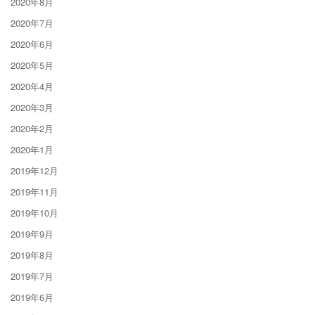
2020年8月
2020年7月
2020年6月
2020年5月
2020年4月
2020年3月
2020年2月
2020年1月
2019年12月
2019年11月
2019年10月
2019年9月
2019年8月
2019年7月
2019年6月