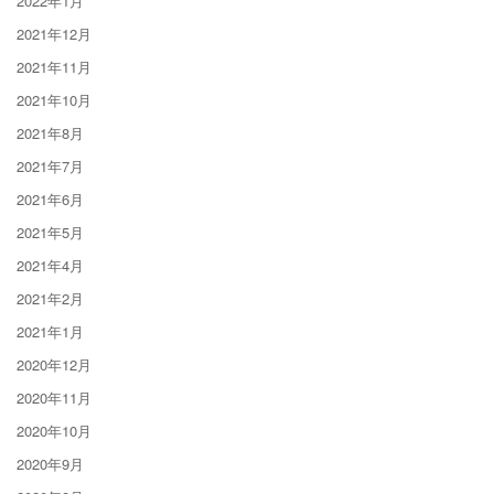
2022年1月
2021年12月
2021年11月
2021年10月
2021年8月
2021年7月
2021年6月
2021年5月
2021年4月
2021年2月
2021年1月
2020年12月
2020年11月
2020年10月
2020年9月