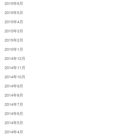
2015年6月
2015年5月
2015年4月
2015年3月
2015年2月
2015年1月
2014年12月
2014年11月
2014年10月
2014年9月
2014年8月
2014年7月
2014年6月
2014年5月
2014年4月