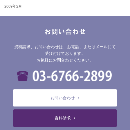
2009年2月
お問い合わせ
資料請求、お問い合わせは、お電話、またはメールにて
受け付けております。
お気軽にお問合わせください。
お問い合わせ
資料請求