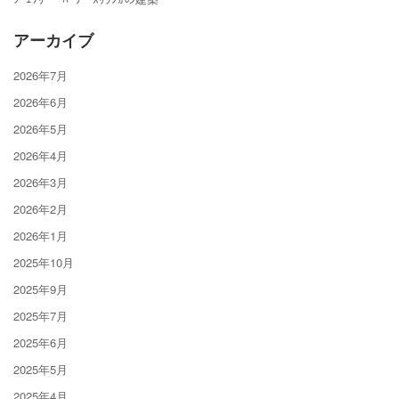
アーカイブ
2026年7月
2026年6月
2026年5月
2026年4月
2026年3月
2026年2月
2026年1月
2025年10月
2025年9月
2025年7月
2025年6月
2025年5月
2025年4月