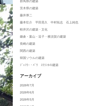
群馬県の建築
茨木県の建築
藤井厚二
藤本壮介 平田晃久 中村拓志 石上純也
軽井沢の建築・文化
鎌倉・葉山・逗子・横須賀の建築
長崎の建築
関西の建築
韓国ソウルの建築
ｼﾞｪﾌﾘｰ・ﾊﾞﾜ ｽﾘﾗﾝｶの建築
アーカイブ
2026年7月
2026年6月
2026年5月