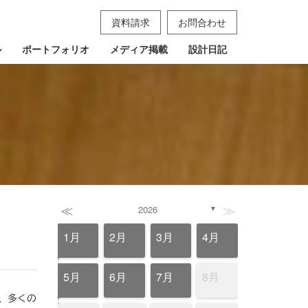
資料請求
お問合わせ
ル
ポートフォリオ
メディア掲載
設計日記
≪
≫
2026
▼
4月
4月
4月
4月
4月
4月
4月
4月
4月
4月
4月
4月
4月
4月
4月
4月
4月
1月
2月
3月
4月
8月
8月
8月
8月
8月
8月
8月
8月
8月
8月
8月
8月
8月
8月
8月
8月
8月
5月
6月
7月
8月
は、多くの