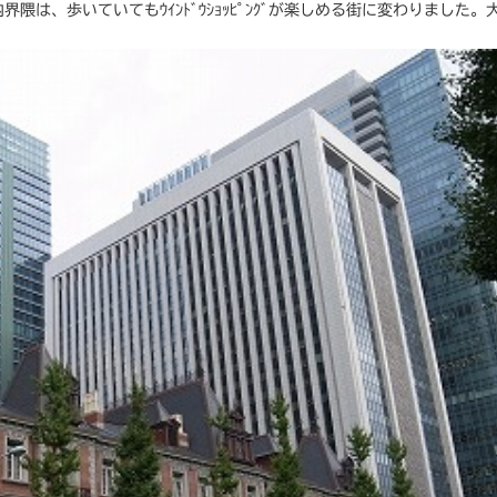
9月
9月
9月
9月
9月
9月
9月
9月
9月
9月
9月
9月
9月
9月
9月
9月
9月
10月
10月
10月
10月
10月
10月
10月
10月
10月
10月
10月
10月
10月
10月
10月
10月
10月
11月
11月
11月
11月
11月
11月
11月
11月
11月
11月
11月
11月
11月
11月
11月
11月
11月
は、歩いていてもｳｲﾝﾄﾞｳｼｮｯﾋﾟﾝｸﾞが楽しめる街に変わりました。