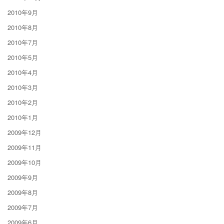
2010年9月
2010年8月
2010年7月
2010年5月
2010年4月
2010年3月
2010年2月
2010年1月
2009年12月
2009年11月
2009年10月
2009年9月
2009年8月
2009年7月
2009年6月