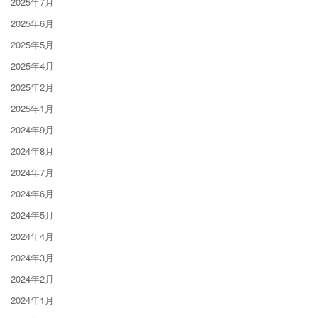
2025年7月
2025年6月
2025年5月
2025年4月
2025年2月
2025年1月
2024年9月
2024年8月
2024年7月
2024年6月
2024年5月
2024年4月
2024年3月
2024年2月
2024年1月