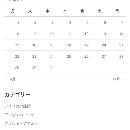
月
火
水
木
金
土
日
1
2
3
4
5
6
7
8
9
10
11
12
13
14
15
16
17
18
19
20
21
22
23
24
25
26
27
28
29
30
31
« 9月
11月 »
カテゴリー
アメリカの建築
アルヴァロ・シザ
アルヴァ・アアルト