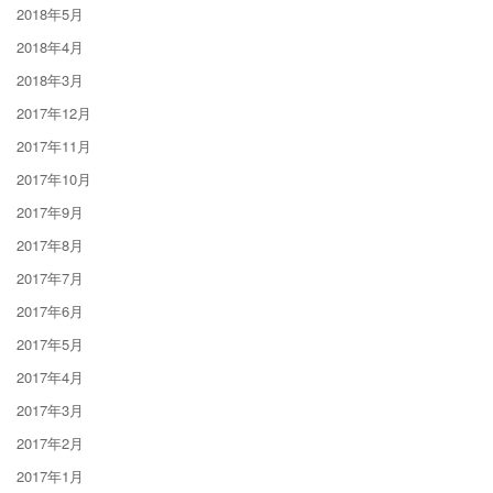
2018年5月
2018年4月
2018年3月
2017年12月
2017年11月
2017年10月
2017年9月
2017年8月
2017年7月
2017年6月
2017年5月
2017年4月
2017年3月
2017年2月
2017年1月