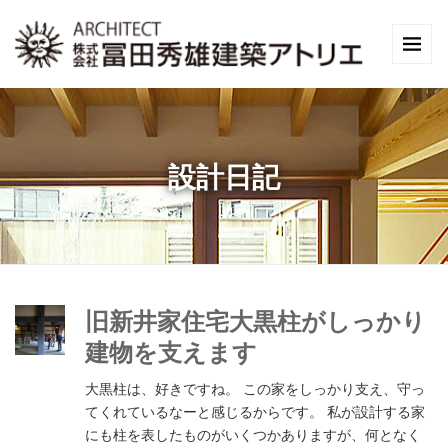
設計日記
旧新井家住宅大黒柱がしっかり
建物を支えます
大黒柱は、好きですね。 この家をしっかり支え、守っ
てくれているなーと感じるからです。 私が設計する家
にも柱を表したものがいくつかありますが、何となく