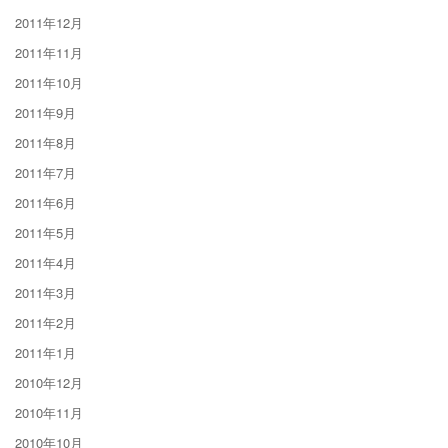
2011年12月
2011年11月
2011年10月
2011年9月
2011年8月
2011年7月
2011年6月
2011年5月
2011年4月
2011年3月
2011年2月
2011年1月
2010年12月
2010年11月
2010年10月