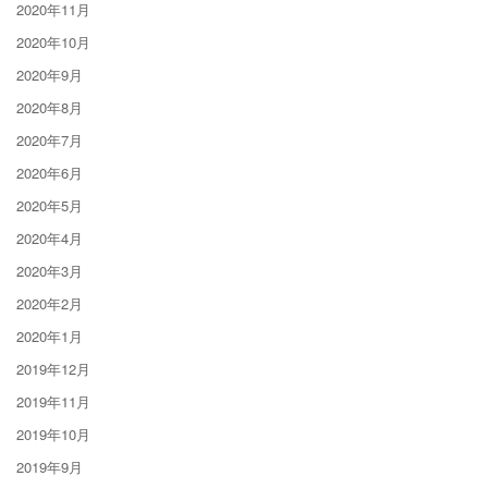
2020年11月
2020年10月
2020年9月
2020年8月
2020年7月
2020年6月
2020年5月
2020年4月
2020年3月
2020年2月
2020年1月
2019年12月
2019年11月
2019年10月
2019年9月