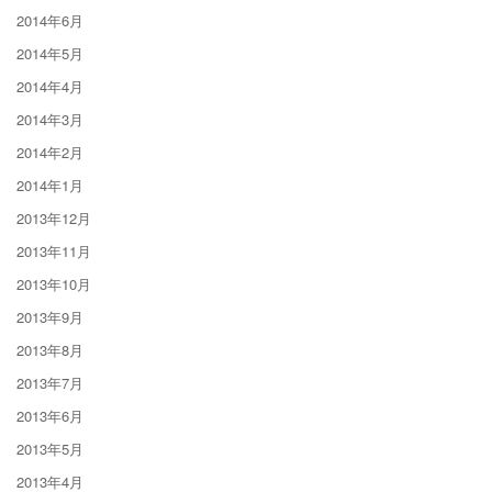
2014年6月
2014年5月
2014年4月
2014年3月
2014年2月
2014年1月
2013年12月
2013年11月
2013年10月
2013年9月
2013年8月
2013年7月
2013年6月
2013年5月
2013年4月