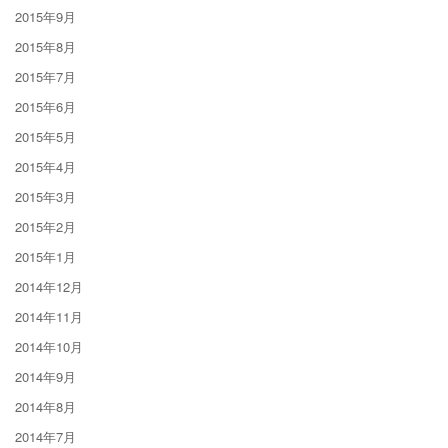
2015年9月
2015年8月
2015年7月
2015年6月
2015年5月
2015年4月
2015年3月
2015年2月
2015年1月
2014年12月
2014年11月
2014年10月
2014年9月
2014年8月
2014年7月