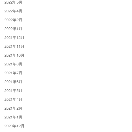
2022年5月
2022年4月
2022年2月
2022年1月
2021年12月
2021年11月
2021年10月
2021年8月
2021年7月
2021年6月
2021年5月
2021年4月
2021年2月
2021年1月
2020年12月