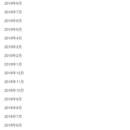
2019年8月
2019年7月
2019年6月
2019年5月
2019年4月
2019年3月
2019年2月
2019年1月
2018年12月
2018年11月
2018年10月
2018年9月
2018年8月
2018年7月
2018年6月