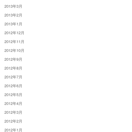
2013年3月
2013年2月
2013年1月
2012年12月
2012年11月
2012年10月
2012年9月
2012年8月
2012年7月
2012年6月
2012年5月
2012年4月
2012年3月
2012年2月
2012年1月