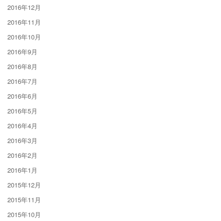
2016年12月
2016年11月
2016年10月
2016年9月
2016年8月
2016年7月
2016年6月
2016年5月
2016年4月
2016年3月
2016年2月
2016年1月
2015年12月
2015年11月
2015年10月