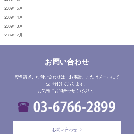
2009年5月
2009年4月
2009年3月
2009年2月
お問い合わせ
資料請求、お問い合わせは、お電話、またはメールにて
受け付けております。
お気軽にお問合わせください。
お問い合わせ