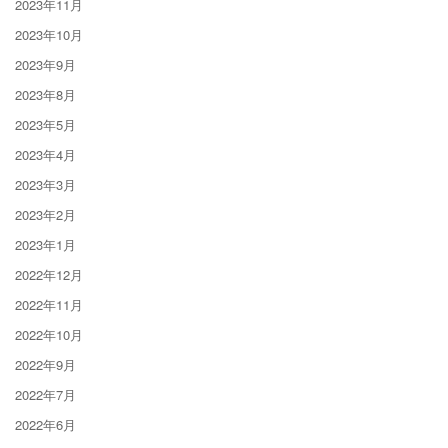
2023年11月
2023年10月
2023年9月
2023年8月
2023年5月
2023年4月
2023年3月
2023年2月
2023年1月
2022年12月
2022年11月
2022年10月
2022年9月
2022年7月
2022年6月