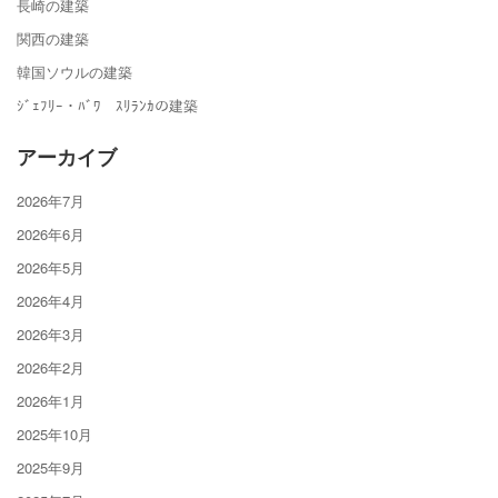
長崎の建築
関西の建築
韓国ソウルの建築
ｼﾞｪﾌﾘｰ・ﾊﾞﾜ ｽﾘﾗﾝｶの建築
アーカイブ
2026年7月
2026年6月
2026年5月
2026年4月
2026年3月
2026年2月
2026年1月
2025年10月
2025年9月