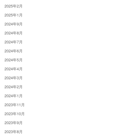
2025年2月
2025年1月
2024年9月
2024年8月
2024年7月
2024年6月
2024年5月
2024年4月
2024年3月
2024年2月
2024年1月
2023年11月
2023年10月
2023年9月
2023年8月