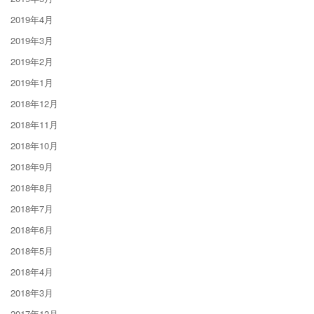
2019年4月
2019年3月
2019年2月
2019年1月
2018年12月
2018年11月
2018年10月
2018年9月
2018年8月
2018年7月
2018年6月
2018年5月
2018年4月
2018年3月
2017年12月