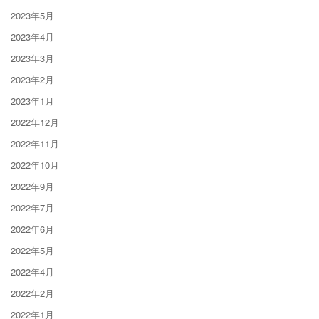
2023年5月
2023年4月
2023年3月
2023年2月
2023年1月
2022年12月
2022年11月
2022年10月
2022年9月
2022年7月
2022年6月
2022年5月
2022年4月
2022年2月
2022年1月