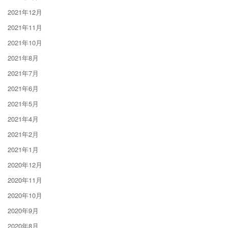
2021年12月
2021年11月
2021年10月
2021年8月
2021年7月
2021年6月
2021年5月
2021年4月
2021年2月
2021年1月
2020年12月
2020年11月
2020年10月
2020年9月
2020年8月