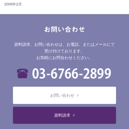
2009年2月
お問い合わせ
資料請求、お問い合わせは、お電話、またはメールにて
受け付けております。
お気軽にお問合わせください。
お問い合わせ
資料請求