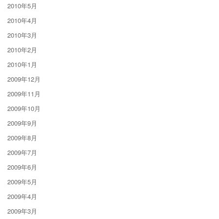
2010年5月
2010年4月
2010年3月
2010年2月
2010年1月
2009年12月
2009年11月
2009年10月
2009年9月
2009年8月
2009年7月
2009年6月
2009年5月
2009年4月
2009年3月