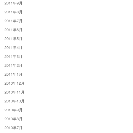
2011年9月
2011年8月
2011年7月
2011年6月
2011年5月
2011年4月
2011年3月
2011年2月
2011年1月
2010年12月
2010年11月
2010年10月
2010年9月
2010年8月
2010年7月