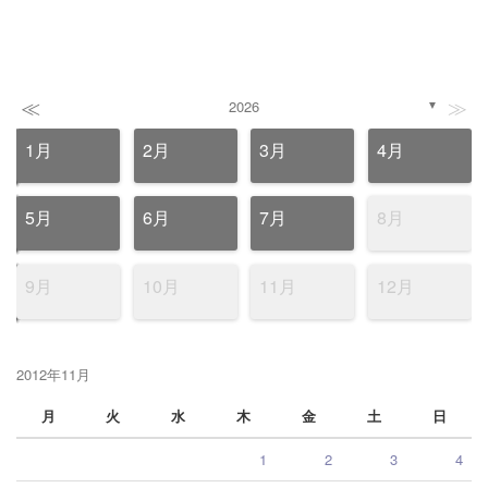
≪
≫
2026
▼
1月
2月
3月
4月
5月
6月
7月
8月
9月
10月
11月
12月
2012年11月
月
火
水
木
金
土
日
1
2
3
4