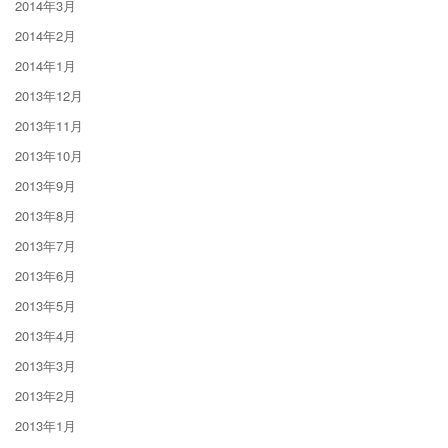
2014年3月
2014年2月
2014年1月
2013年12月
2013年11月
2013年10月
2013年9月
2013年8月
2013年7月
2013年6月
2013年5月
2013年4月
2013年3月
2013年2月
2013年1月