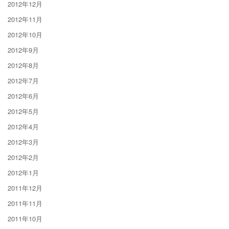
2012年12月
2012年11月
2012年10月
2012年9月
2012年8月
2012年7月
2012年6月
2012年5月
2012年4月
2012年3月
2012年2月
2012年1月
2011年12月
2011年11月
2011年10月