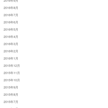
2016年9月
2016年8月
2016年7月
2016年6月
2016年5月
2016年4月
2016年3月
2016年2月
2016年1月
2015年12月
2015年11月
2015年10月
2015年9月
2015年8月
2015年7月