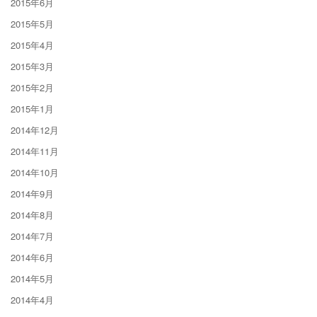
2015年6月
2015年5月
2015年4月
2015年3月
2015年2月
2015年1月
2014年12月
2014年11月
2014年10月
2014年9月
2014年8月
2014年7月
2014年6月
2014年5月
2014年4月