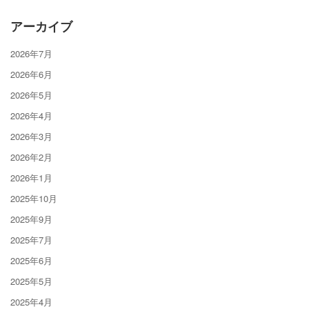
アーカイブ
2026年7月
2026年6月
2026年5月
2026年4月
2026年3月
2026年2月
2026年1月
2025年10月
2025年9月
2025年7月
2025年6月
2025年5月
2025年4月