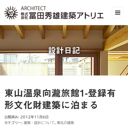
設計日記
東山温泉向瀧旅館1-登録有
形文化財建築に泊まる
公開済み: 2012年11月6日
カテゴリー:
建築・設計について
,
東北の建築