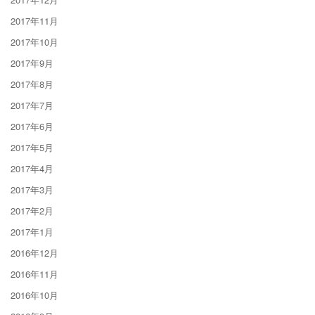
2017年11月
2017年10月
2017年9月
2017年8月
2017年7月
2017年6月
2017年5月
2017年4月
2017年3月
2017年2月
2017年1月
2016年12月
2016年11月
2016年10月