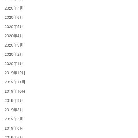
2020年7月
2020年6月
2020年5月
2020年4月
2020年3月
2020年2月
2020年1月
2019年12月
2019年11月
2019年10月
2019年9月
2019年8月
2019年7月
2019年6月
2019年5月