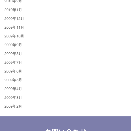
2010年2月
2010年1月
2009年12月
2009年11月
2009年10月
2009年9月
2009年8月
2009年7月
2009年6月
2009年5月
2009年4月
2009年3月
2009年2月