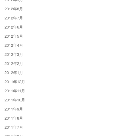
2012年8月
2012年7月
2012年6月
2012年5月
2012年4月
2012年3月
2012年2月
2012年1月
2011年12月
2011年11月
2011年10月
2011年9月
2011年8月
2011年7月