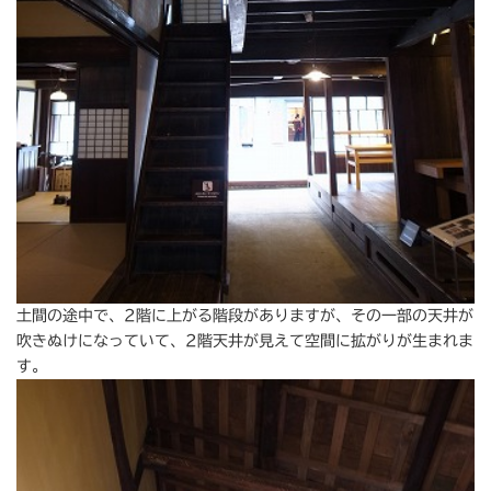
土間の途中で、2階に上がる階段がありますが、その一部の天井が
吹きぬけになっていて、2階天井が見えて空間に拡がりが生まれま
す。