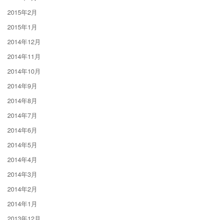
2015年2月
2015年1月
2014年12月
2014年11月
2014年10月
2014年9月
2014年8月
2014年7月
2014年6月
2014年5月
2014年4月
2014年3月
2014年2月
2014年1月
2013年12月