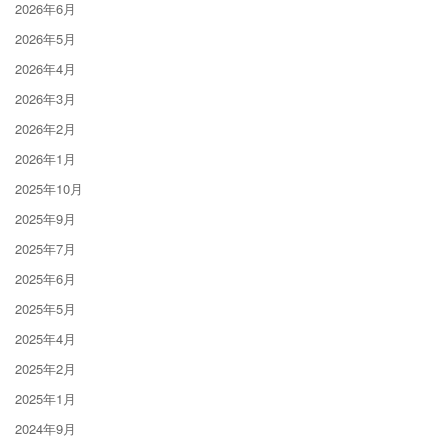
2026年6月
2026年5月
2026年4月
2026年3月
2026年2月
2026年1月
2025年10月
2025年9月
2025年7月
2025年6月
2025年5月
2025年4月
2025年2月
2025年1月
2024年9月