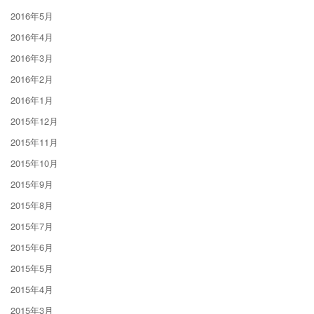
2016年5月
2016年4月
2016年3月
2016年2月
2016年1月
2015年12月
2015年11月
2015年10月
2015年9月
2015年8月
2015年7月
2015年6月
2015年5月
2015年4月
2015年3月