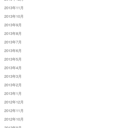
2013年11月
2013年10月
2013年9月
2013年8月
2013年7月
2013年6月
2013年5月
2013年4月
2013年3月
2013年2月
2013年1月
2012年12月
2012年11月
2012年10月
2012年9月