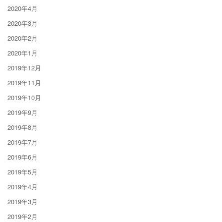
2020年4月
2020年3月
2020年2月
2020年1月
2019年12月
2019年11月
2019年10月
2019年9月
2019年8月
2019年7月
2019年6月
2019年5月
2019年4月
2019年3月
2019年2月