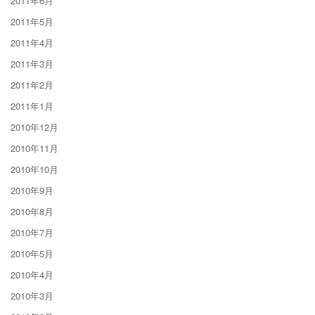
2011年6月
2011年5月
2011年4月
2011年3月
2011年2月
2011年1月
2010年12月
2010年11月
2010年10月
2010年9月
2010年8月
2010年7月
2010年5月
2010年4月
2010年3月