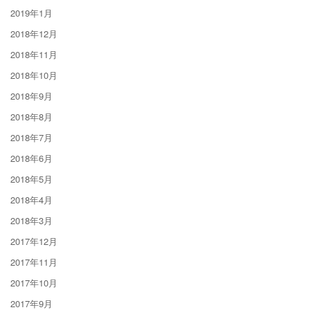
2019年1月
2018年12月
2018年11月
2018年10月
2018年9月
2018年8月
2018年7月
2018年6月
2018年5月
2018年4月
2018年3月
2017年12月
2017年11月
2017年10月
2017年9月