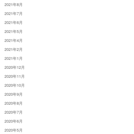
2021年8月
2021年7月
2021年6月
2021年5月
2021年4月
2021年2月
2021年1月
2020年12月
2020年11月
2020年10月
2020年9月
2020年8月
2020年7月
2020年6月
2020年5月