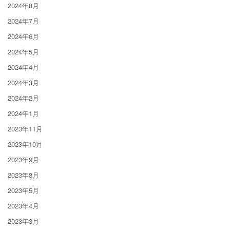
2024年8月
2024年7月
2024年6月
2024年5月
2024年4月
2024年3月
2024年2月
2024年1月
2023年11月
2023年10月
2023年9月
2023年8月
2023年5月
2023年4月
2023年3月