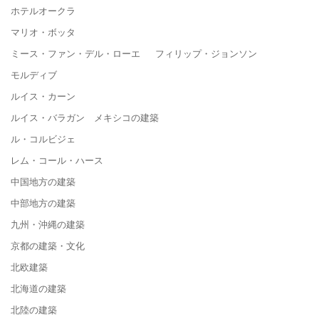
ホテルオークラ
マリオ・ボッタ
ミース・ファン・デル・ローエ フィリップ・ジョンソン
モルディブ
ルイス・カーン
ルイス・バラガン メキシコの建築
ル・コルビジェ
レム・コール・ハース
中国地方の建築
中部地方の建築
九州・沖縄の建築
京都の建築・文化
北欧建築
北海道の建築
北陸の建築