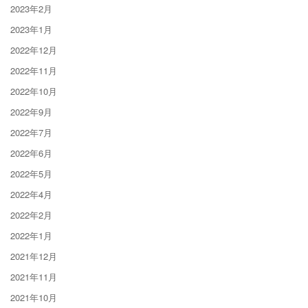
2023年2月
2023年1月
2022年12月
2022年11月
2022年10月
2022年9月
2022年7月
2022年6月
2022年5月
2022年4月
2022年2月
2022年1月
2021年12月
2021年11月
2021年10月