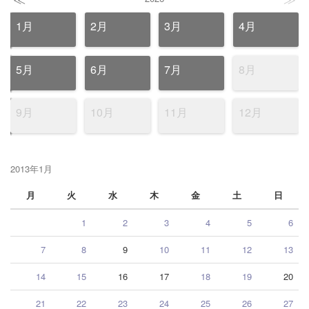
1月
2月
3月
4月
5月
6月
7月
8月
9月
10月
11月
12月
2013年1月
月
火
水
木
金
土
日
1
2
3
4
5
6
7
8
9
10
11
12
13
14
15
16
17
18
19
20
21
22
23
24
25
26
27