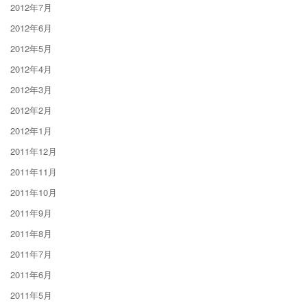
2012年7月
2012年6月
2012年5月
2012年4月
2012年3月
2012年2月
2012年1月
2011年12月
2011年11月
2011年10月
2011年9月
2011年8月
2011年7月
2011年6月
2011年5月