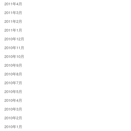
2011年4月
2011年3月
2011年2月
2011年1月
2010年12月
2010年11月
2010年10月
2010年9月
2010年8月
2010年7月
2010年5月
2010年4月
2010年3月
2010年2月
2010年1月