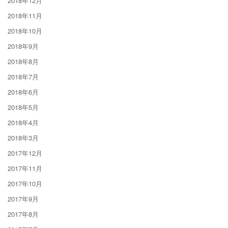
2018年12月
2018年11月
2018年10月
2018年9月
2018年8月
2018年7月
2018年6月
2018年5月
2018年4月
2018年3月
2017年12月
2017年11月
2017年10月
2017年9月
2017年8月