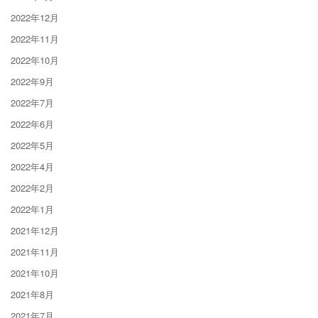
2022年12月
2022年11月
2022年10月
2022年9月
2022年7月
2022年6月
2022年5月
2022年4月
2022年2月
2022年1月
2021年12月
2021年11月
2021年10月
2021年8月
2021年7月