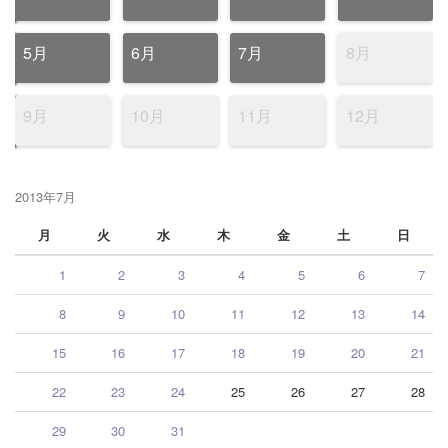
5月
6月
7月
8月
9月
10月
11月
12月
2013年7月
月
火
水
木
金
土
日
1
2
3
4
5
6
7
8
9
10
11
12
13
14
15
16
17
18
19
20
21
22
23
24
25
26
27
28
29
30
31