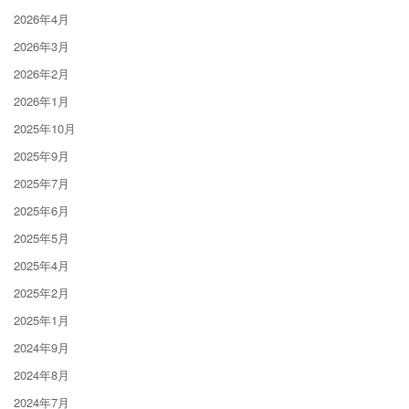
2026年4月
2026年3月
2026年2月
2026年1月
2025年10月
2025年9月
2025年7月
2025年6月
2025年5月
2025年4月
2025年2月
2025年1月
2024年9月
2024年8月
2024年7月