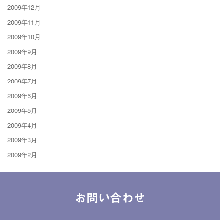
2009年12月
2009年11月
2009年10月
2009年9月
2009年8月
2009年7月
2009年6月
2009年5月
2009年4月
2009年3月
2009年2月
お問い合わせ