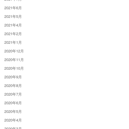
2021年6月
2021年5月
2021年4月
2021年2月
2021年1月
2020年12月
2020年11月
2020年10月
2020年9月
2020年8月
2020年7月
2020年6月
2020年5月
2020年4月
2020年3月