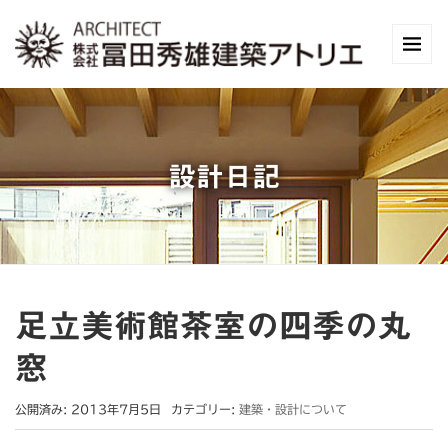
設計日記
足立美術館茶室の四季の丸
窓
公開済み: 2013年7月5日
カテゴリー:
建築・設計について