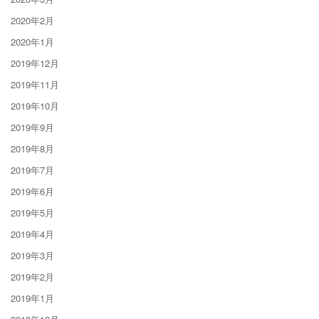
2020年2月
2020年1月
2019年12月
2019年11月
2019年10月
2019年9月
2019年8月
2019年7月
2019年6月
2019年5月
2019年4月
2019年3月
2019年2月
2019年1月