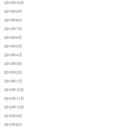
2013年10月
2013年9月
2013年8月
2013年7月
2013年6月
2013年5月
2013年4月
2013年3月
2013年2月
2013年1月
2012年12月
2012年11月
2012年10月
2012年9月
2012年8月