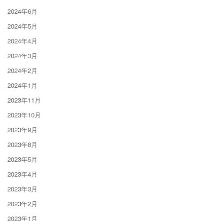
2024年6月
2024年5月
2024年4月
2024年3月
2024年2月
2024年1月
2023年11月
2023年10月
2023年9月
2023年8月
2023年5月
2023年4月
2023年3月
2023年2月
2023年1月