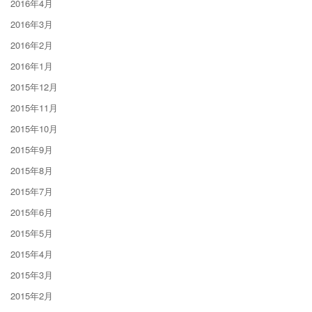
2016年4月
2016年3月
2016年2月
2016年1月
2015年12月
2015年11月
2015年10月
2015年9月
2015年8月
2015年7月
2015年6月
2015年5月
2015年4月
2015年3月
2015年2月