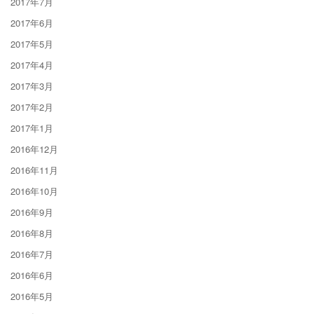
2017年7月
2017年6月
2017年5月
2017年4月
2017年3月
2017年2月
2017年1月
2016年12月
2016年11月
2016年10月
2016年9月
2016年8月
2016年7月
2016年6月
2016年5月