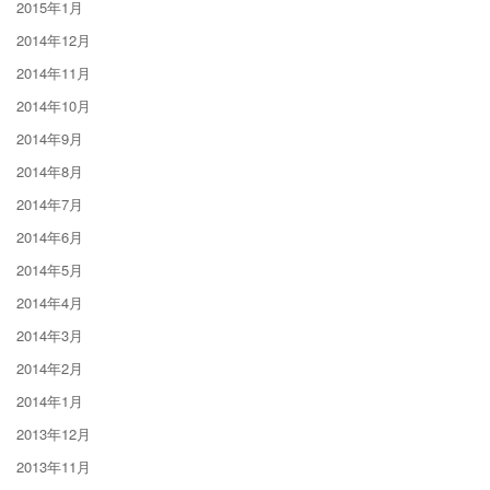
2015年1月
2014年12月
2014年11月
2014年10月
2014年9月
2014年8月
2014年7月
2014年6月
2014年5月
2014年4月
2014年3月
2014年2月
2014年1月
2013年12月
2013年11月