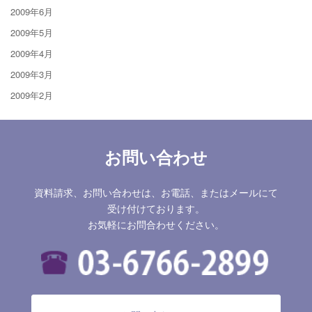
2009年6月
2009年5月
2009年4月
2009年3月
2009年2月
お問い合わせ
資料請求、お問い合わせは、お電話、またはメールにて
受け付けております。
お気軽にお問合わせください。