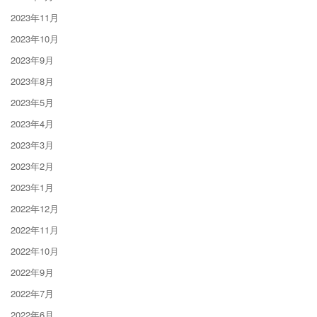
2023年11月
2023年10月
2023年9月
2023年8月
2023年5月
2023年4月
2023年3月
2023年2月
2023年1月
2022年12月
2022年11月
2022年10月
2022年9月
2022年7月
2022年6月