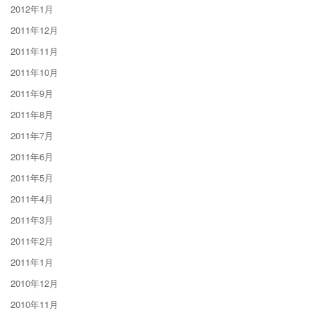
2012年1月
2011年12月
2011年11月
2011年10月
2011年9月
2011年8月
2011年7月
2011年6月
2011年5月
2011年4月
2011年3月
2011年2月
2011年1月
2010年12月
2010年11月