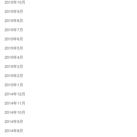
2015年10月
2015年9月
2015年8月
2015年7月
2015年6月
2015年5月
2015年4月
2015年3月
2015年2月
2015年1月
2014年12月
2014年11月
2014年10月
2014年9月
2014年8月