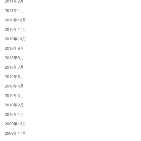
2011年2月
2011年1月
2010年12月
2010年11月
2010年10月
2010年9月
2010年8月
2010年7月
2010年5月
2010年4月
2010年3月
2010年2月
2010年1月
2009年12月
2009年11月