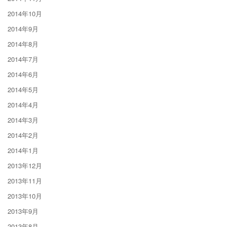
2014年10月
2014年9月
2014年8月
2014年7月
2014年6月
2014年5月
2014年4月
2014年3月
2014年2月
2014年1月
2013年12月
2013年11月
2013年10月
2013年9月
2013年8月