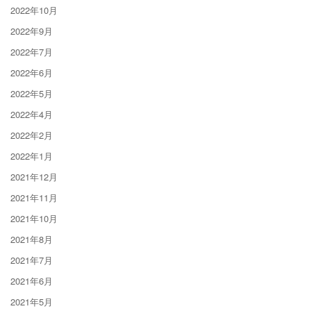
2022年10月
2022年9月
2022年7月
2022年6月
2022年5月
2022年4月
2022年2月
2022年1月
2021年12月
2021年11月
2021年10月
2021年8月
2021年7月
2021年6月
2021年5月