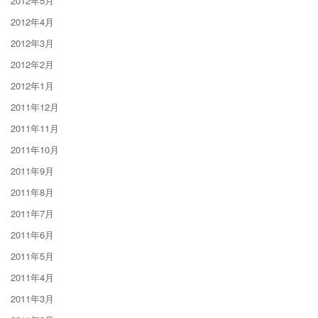
2012年5月
2012年4月
2012年3月
2012年2月
2012年1月
2011年12月
2011年11月
2011年10月
2011年9月
2011年8月
2011年7月
2011年6月
2011年5月
2011年4月
2011年3月