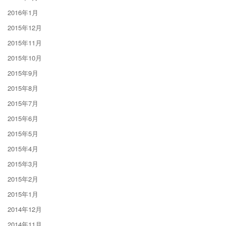
2016年1月
2015年12月
2015年11月
2015年10月
2015年9月
2015年8月
2015年7月
2015年6月
2015年5月
2015年4月
2015年3月
2015年2月
2015年1月
2014年12月
2014年11月