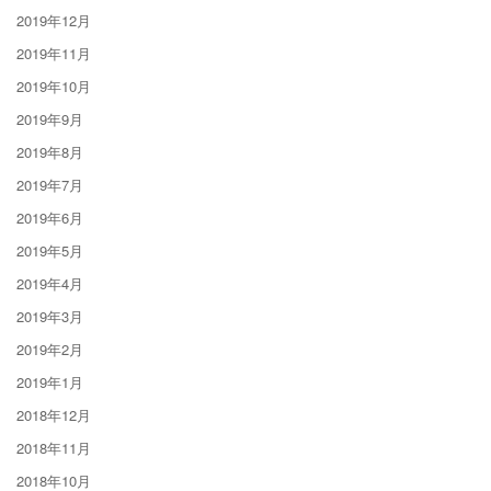
2019年12月
2019年11月
2019年10月
2019年9月
2019年8月
2019年7月
2019年6月
2019年5月
2019年4月
2019年3月
2019年2月
2019年1月
2018年12月
2018年11月
2018年10月