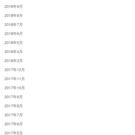
2018年9月
2018年8月
2018年7月
2018年6月
2018年5月
2018年4月
2018年3月
2017年12月
2017年11月
2017年10月
2017年9月
2017年8月
2017年7月
2017年6月
2017年5月