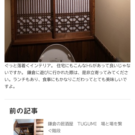
ぐっと落着くインテリア。 住宅にもこんなﾄｲﾚがあって良いじゃな
いですか。 鎌倉に遊びに行かれた際は、是非立寄ってみてくださ
い。ランチもあり、食事にもかなりこだわってとても美味しいで
すよ。
前の記事
鎌倉の居酒屋 TUGUMI 場と場を繋
ぐ階段