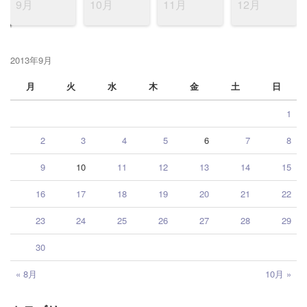
9月
10月
11月
12月
2013年9月
月
火
水
木
金
土
日
1
2
3
4
5
6
7
8
9
10
11
12
13
14
15
16
17
18
19
20
21
22
23
24
25
26
27
28
29
30
« 8月
10月 »