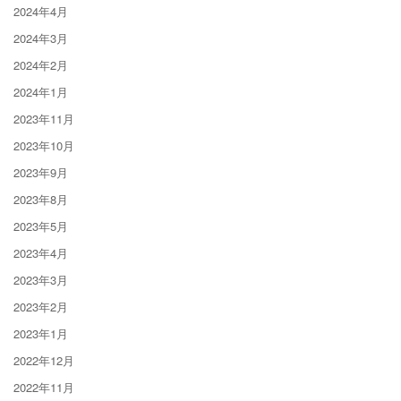
2024年4月
2024年3月
2024年2月
2024年1月
2023年11月
2023年10月
2023年9月
2023年8月
2023年5月
2023年4月
2023年3月
2023年2月
2023年1月
2022年12月
2022年11月