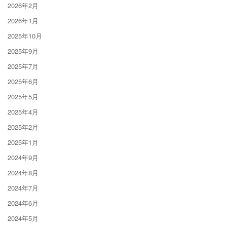
2026年2月
2026年1月
2025年10月
2025年9月
2025年7月
2025年6月
2025年5月
2025年4月
2025年2月
2025年1月
2024年9月
2024年8月
2024年7月
2024年6月
2024年5月