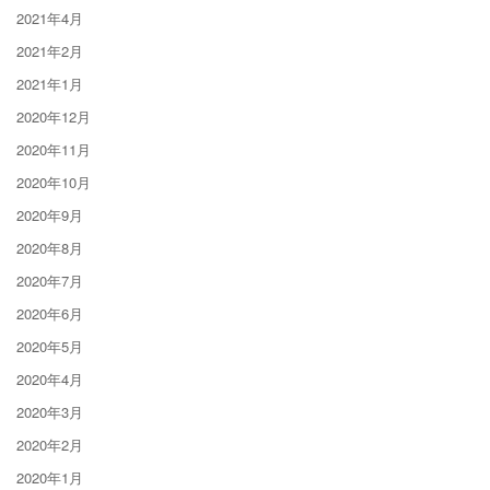
2021年4月
2021年2月
2021年1月
2020年12月
2020年11月
2020年10月
2020年9月
2020年8月
2020年7月
2020年6月
2020年5月
2020年4月
2020年3月
2020年2月
2020年1月