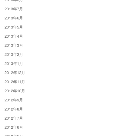
2013年7月
2013年6月
2013年5月
2013年4月
2013年3月
2013年2月
2013年1月
2012年12月
2012年11月
2012年10月
2012年9月
2012年8月
2012年7月
2012年6月