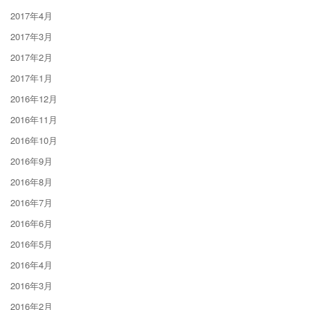
2017年4月
2017年3月
2017年2月
2017年1月
2016年12月
2016年11月
2016年10月
2016年9月
2016年8月
2016年7月
2016年6月
2016年5月
2016年4月
2016年3月
2016年2月