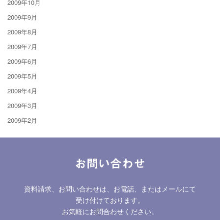
2009年10月
2009年9月
2009年8月
2009年7月
2009年6月
2009年5月
2009年4月
2009年3月
2009年2月
お問い合わせ
資料請求、お問い合わせは、お電話、またはメールにて
受け付けております。
お気軽にお問合わせください。