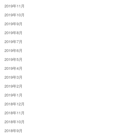
2019年11月
2019年10月
2019年9月
2019年8月
2019年7月
2019年6月
2019年5月
2019年4月
2019年3月
2019年2月
2019年1月
2018年12月
2018年11月
2018年10月
2018年9月