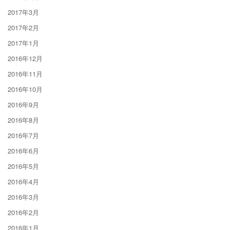
2017年3月
2017年2月
2017年1月
2016年12月
2016年11月
2016年10月
2016年9月
2016年8月
2016年7月
2016年6月
2016年5月
2016年4月
2016年3月
2016年2月
2016年1月