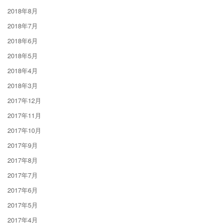
2018年8月
2018年7月
2018年6月
2018年5月
2018年4月
2018年3月
2017年12月
2017年11月
2017年10月
2017年9月
2017年8月
2017年7月
2017年6月
2017年5月
2017年4月