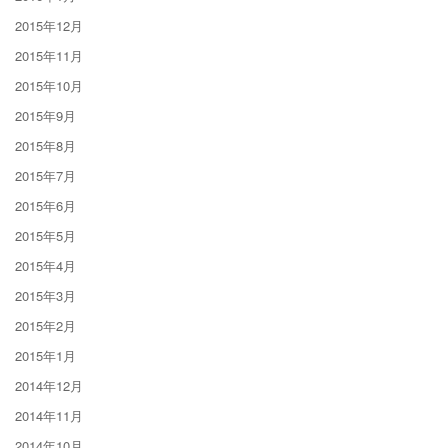
2015年12月
2015年11月
2015年10月
2015年9月
2015年8月
2015年7月
2015年6月
2015年5月
2015年4月
2015年3月
2015年2月
2015年1月
2014年12月
2014年11月
2014年10月