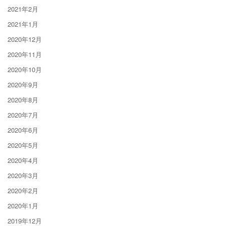
2021年2月
2021年1月
2020年12月
2020年11月
2020年10月
2020年9月
2020年8月
2020年7月
2020年6月
2020年5月
2020年4月
2020年3月
2020年2月
2020年1月
2019年12月