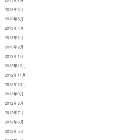
2013年6月
2013年5月
2013年4月
2013年3月
2013年2月
2013年1月
2012年12月
2012年11月
2012年10月
2012年9月
2012年8月
2012年7月
2012年6月
2012年5月