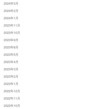
2024年3月
2024年2月
2024年1月
2023年11月
2023年10月
2023年9月
2023年8月
2023年5月
2023年4月
2023年3月
2023年2月
2023年1月
2022年12月
2022年11月
2022年10月