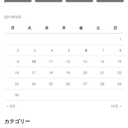
2013年9月
月
火
水
木
金
土
日
1
2
3
4
5
6
7
8
9
10
11
12
13
14
15
16
17
18
19
20
21
22
23
24
25
26
27
28
29
30
« 8月
10月 »
カテゴリー