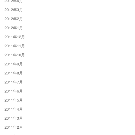
2012年4月
2012年3月
2012年2月
2012年1月
2011年12月
2011年11月
2011年10月
2011年9月
2011年8月
2011年7月
2011年6月
2011年5月
2011年4月
2011年3月
2011年2月