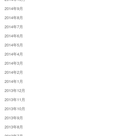
2014年9月
2014年8月
2014年7月
2014年6月
2014年5月
2014年4月
2014年3月
2014年2月
2014年1月
2013年12月
2013年11月
2013年10月
2013年9月
2013年8月
2013年7月