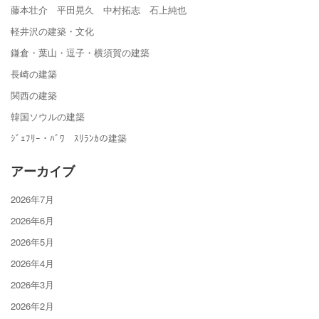
藤本壮介 平田晃久 中村拓志 石上純也
軽井沢の建築・文化
鎌倉・葉山・逗子・横須賀の建築
長崎の建築
関西の建築
韓国ソウルの建築
ｼﾞｪﾌﾘｰ・ﾊﾞﾜ ｽﾘﾗﾝｶの建築
アーカイブ
2026年7月
2026年6月
2026年5月
2026年4月
2026年3月
2026年2月