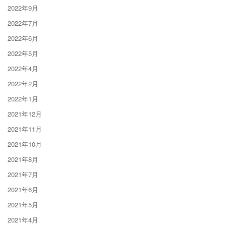
2022年9月
2022年7月
2022年6月
2022年5月
2022年4月
2022年2月
2022年1月
2021年12月
2021年11月
2021年10月
2021年8月
2021年7月
2021年6月
2021年5月
2021年4月