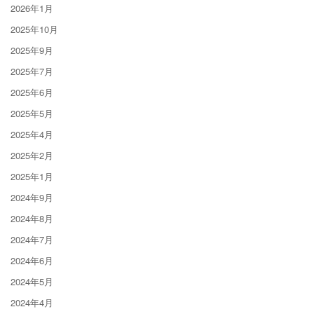
2026年1月
2025年10月
2025年9月
2025年7月
2025年6月
2025年5月
2025年4月
2025年2月
2025年1月
2024年9月
2024年8月
2024年7月
2024年6月
2024年5月
2024年4月