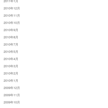
2011年1月
2010年12月
2010年11月
2010年10月
2010年9月
2010年8月
2010年7月
2010年5月
2010年4月
2010年3月
2010年2月
2010年1月
2009年12月
2009年11月
2009年10月