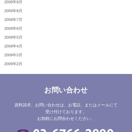
2009年9月
2009年8月
2009年7月
2009年6月
2009年5月
2009年4月
2009年3月
2009年2月
お問い合わせ
資料請求、お問い合わせは、お電話、またはメールにて
受け付けております。
お気軽にお問合わせください。