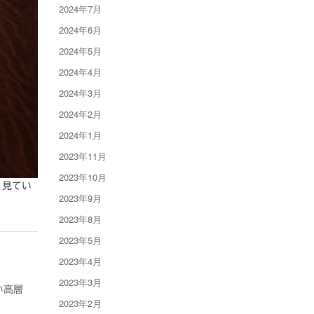
2024年7月
2024年6月
2024年5月
2024年4月
2024年3月
2024年2月
2024年1月
2023年11月
2023年10月
、見てい
2023年9月
2023年8月
2023年5月
2023年4月
2023年3月
良い高層
2023年2月