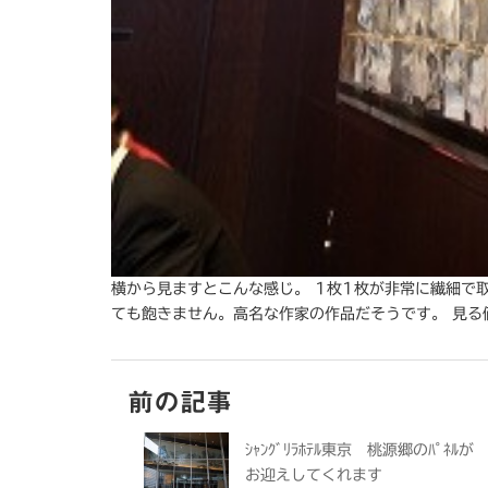
横から見ますとこんな感じ。 1枚1枚が非常に繊細で
ても飽きません。高名な作家の作品だそうです。 見る
前の記事
ｼｬﾝｸﾞﾘﾗﾎﾃﾙ東京 桃源郷のﾊﾟﾈﾙが
お迎えしてくれます