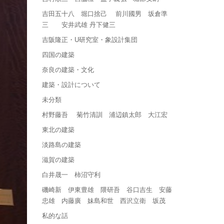
吉田五十八 堀口捨己 前川國男 坂倉準
三 安井武雄 丹下健三
吉阪隆正・U研究室・象設計集団
四国の建築
奈良の建築・文化
建築・設計について
未分類
村野藤吾 菊竹清訓 浦辺鎮太郎 大江宏
東北の建築
淡路島の建築
滋賀の建築
白井晟一 柿沼守利
磯崎新 伊東豊雄 隈研吾 谷口吉生 安藤
忠雄 内藤廣 妹島和世 西沢立衛 坂茂
私的な話