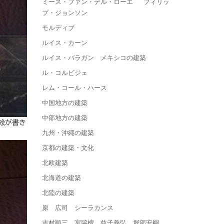
ミース・ファン・デル・ローエ フィリッ
プ・ジョンソン
モルディブ
ルイス・カーン
ルイス・バラガン メキシコの建築
ル・コルビジェ
レム・コール・ハース
中国地方の建築
中部地方の建築
絵が書き
九州・沖縄の建築
京都の建築・文化
北欧建築
北海道の建築
北陸の建築
原 広司 シーラカンス
吉村順三 宮脇檀 益子義弘 堀部安嗣