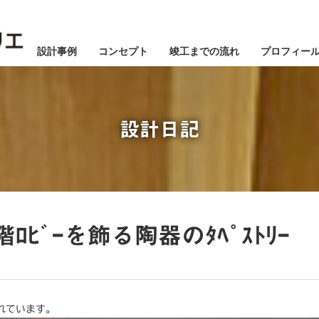
設計事例
コンセプト
竣工までの流れ
プロフィー
設計日記
階ﾛﾋﾞｰを飾る陶器のﾀﾍﾟｽﾄﾘｰ
1月
1月
1月
1月
1月
1月
1月
1月
1月
1月
1月
1月
1月
1月
1月
1月
1月
2月
2月
2月
2月
2月
2月
2月
2月
2月
2月
2月
2月
2月
2月
2月
2月
2月
3月
3月
3月
3月
3月
3月
3月
3月
3月
3月
3月
3月
3月
3月
3月
3月
3月
5月
5月
5月
5月
5月
5月
5月
5月
5月
5月
5月
5月
5月
5月
5月
5月
5月
6月
6月
6月
6月
6月
6月
6月
6月
6月
6月
6月
6月
6月
6月
6月
6月
6月
7月
7月
7月
7月
7月
7月
7月
7月
7月
7月
7月
7月
7月
7月
7月
7月
7月
られています。