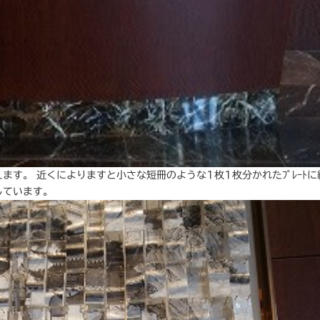
す。 近くによりますと小さな短冊のような1枚1枚分かれたﾌﾟﾚｰﾄに
しています。