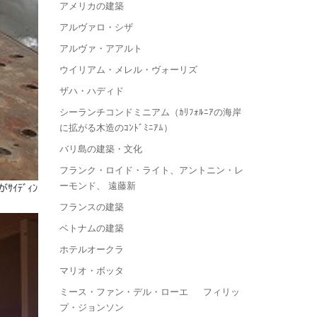
アメリカの建築
アルヴァロ・シザ
アルヴァ・アアルト
ウイリアム・メレル・ヴォーリズ
ザハ・ハディド
シーランチコンドミニアム（ｶﾘﾌｫﾙﾆｱの海岸
に拡がる木造のｺﾝﾄﾞﾐﾆｱﾑ）
バリ島の建築・文化
フランク・ロイド・ライト、アントニン・レ
ーモンド、 遠藤新
ｲﾃﾞｨﾝ
フランスの建築
ベトナムの建築
ホテルオークラ
マリオ・ボッタ
ミース・ファン・デル・ローエ フィリッ
プ・ジョンソン