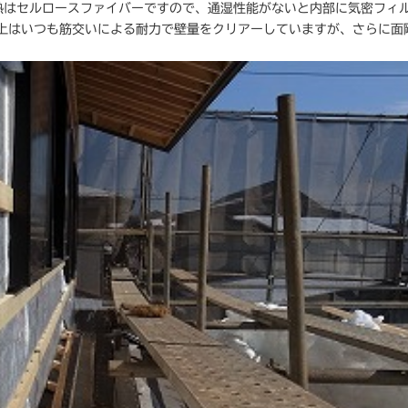
9月
9月
9月
9月
9月
9月
9月
9月
9月
9月
9月
9月
9月
9月
9月
9月
9月
10月
10月
10月
10月
10月
10月
10月
10月
10月
10月
10月
10月
10月
10月
10月
10月
10月
11月
11月
11月
11月
11月
11月
11月
11月
11月
11月
11月
11月
11月
11月
11月
11月
11月
熱はセルロースファイバーですので、通湿性能がないと内部に気密フィ
造上はいつも筋交いによる耐力で壁量をクリアーしていますが、さらに面