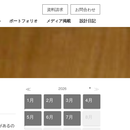
資料請求
お問合わせ
ル
ポートフォリオ
メディア掲載
設計日記
≪
≫
2026
▼
4月
4月
4月
4月
4月
4月
4月
4月
4月
4月
4月
4月
4月
4月
4月
4月
4月
1月
2月
3月
4月
8月
8月
8月
8月
8月
8月
8月
8月
8月
8月
8月
8月
8月
8月
8月
8月
8月
5月
6月
7月
8月
があるの