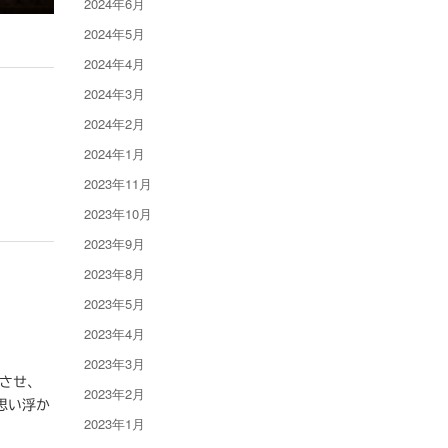
2024年6月
2024年5月
2024年4月
2024年3月
2024年2月
2024年1月
2023年11月
2023年10月
2023年9月
2023年8月
2023年5月
2023年4月
2023年3月
させ、
2023年2月
思い浮か
2023年1月