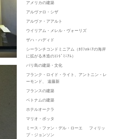
アメリカの建築
アルヴァロ・シザ
アルヴァ・アアルト
ウイリアム・メレル・ヴォーリズ
ザハ・ハディド
シーランチコンドミニアム（ｶﾘﾌｫﾙﾆｱの海岸
に拡がる木造のｺﾝﾄﾞﾐﾆｱﾑ）
バリ島の建築・文化
フランク・ロイド・ライト、アントニン・レ
ーモンド、 遠藤新
フランスの建築
ベトナムの建築
ホテルオークラ
マリオ・ボッタ
ミース・ファン・デル・ローエ フィリッ
プ・ジョンソン