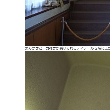
柔らかさと、力強さが感じられるディテール 2階に上