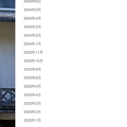
2024年6月
2024年5月
2024年4月
2024年3月
2024年2月
2024年1月
2023年11月
2023年10月
2023年9月
2023年8月
2023年5月
2023年4月
2023年3月
2023年2月
2023年1月