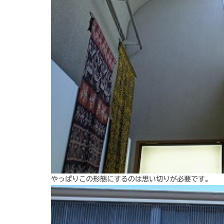
やっぱりこの形態にするのは思い切りが必要です。