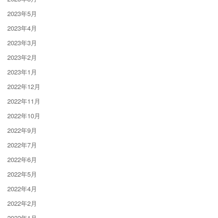
2023年5月
2023年4月
2023年3月
2023年2月
2023年1月
2022年12月
2022年11月
2022年10月
2022年9月
2022年7月
2022年6月
2022年5月
2022年4月
2022年2月
2022年1月