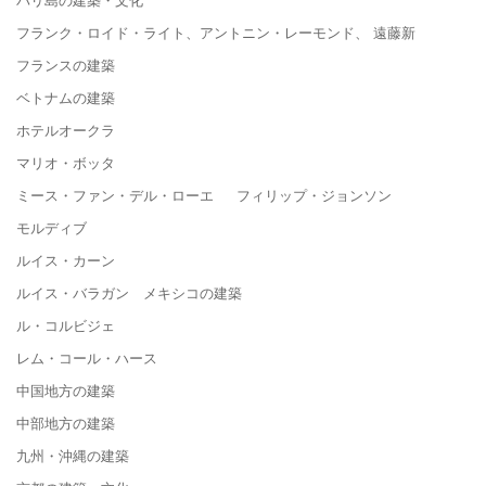
フランク・ロイド・ライト、アントニン・レーモンド、 遠藤新
フランスの建築
ベトナムの建築
ホテルオークラ
マリオ・ボッタ
ミース・ファン・デル・ローエ フィリップ・ジョンソン
モルディブ
ルイス・カーン
ルイス・バラガン メキシコの建築
ル・コルビジェ
レム・コール・ハース
中国地方の建築
中部地方の建築
九州・沖縄の建築