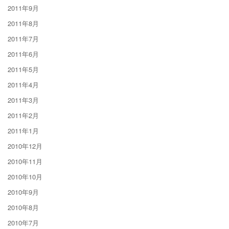
2011年9月
2011年8月
2011年7月
2011年6月
2011年5月
2011年4月
2011年3月
2011年2月
2011年1月
2010年12月
2010年11月
2010年10月
2010年9月
2010年8月
2010年7月