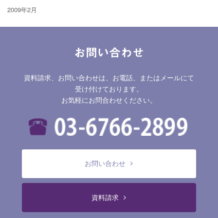
2009年2月
お問い合わせ
資料請求、お問い合わせは、お電話、またはメールにて
受け付けております。
お気軽にお問合わせください。
お問い合わせ
資料請求