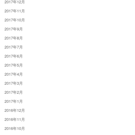
2017年12月
2017年11月
2017年10月
2017年9月
2017年8月
2017年7月
2017年6月
2017年5月
2017年4月
2017年3月
2017年2月
2017年1月
2016年12月
2016年11月
2016年10月