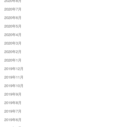
2020年8月
2020年7月
2020年6月
2020年5月
2020年4月
2020年3月
2020年2月
2020年1月
2019年12月
2019年11月
2019年10月
2019年9月
2019年8月
2019年7月
2019年6月