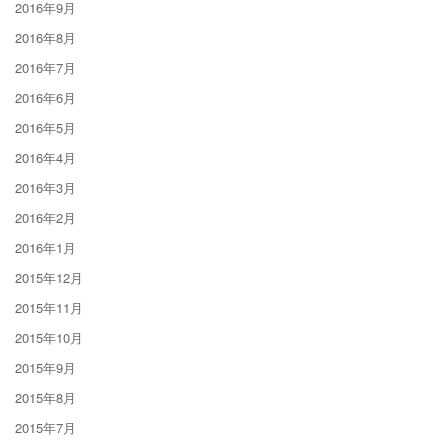
2016年9月
2016年8月
2016年7月
2016年6月
2016年5月
2016年4月
2016年3月
2016年2月
2016年1月
2015年12月
2015年11月
2015年10月
2015年9月
2015年8月
2015年7月