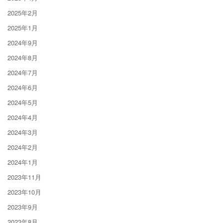
2025年2月
2025年1月
2024年9月
2024年8月
2024年7月
2024年6月
2024年5月
2024年4月
2024年3月
2024年2月
2024年1月
2023年11月
2023年10月
2023年9月
2023年8月