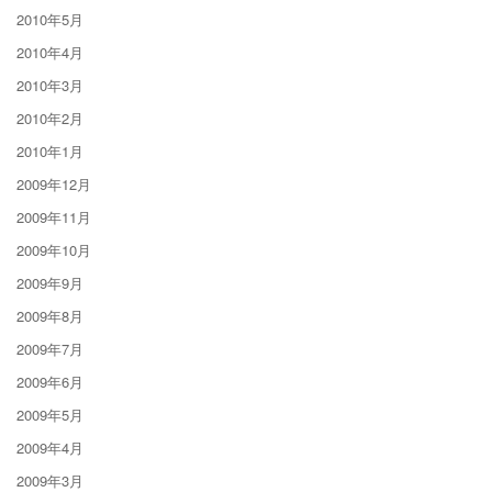
2010年5月
2010年4月
2010年3月
2010年2月
2010年1月
2009年12月
2009年11月
2009年10月
2009年9月
2009年8月
2009年7月
2009年6月
2009年5月
2009年4月
2009年3月