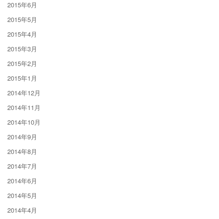
2015年6月
2015年5月
2015年4月
2015年3月
2015年2月
2015年1月
2014年12月
2014年11月
2014年10月
2014年9月
2014年8月
2014年7月
2014年6月
2014年5月
2014年4月