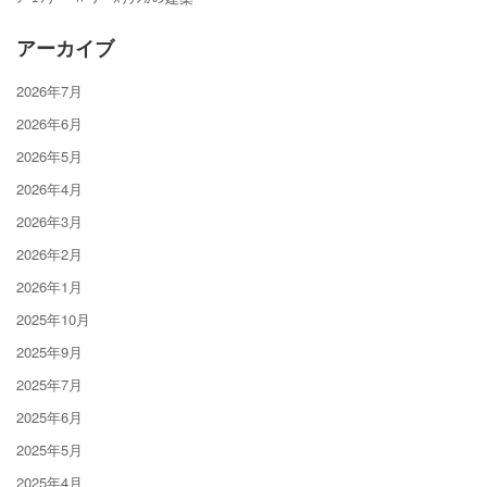
アーカイブ
2026年7月
2026年6月
2026年5月
2026年4月
2026年3月
2026年2月
2026年1月
2025年10月
2025年9月
2025年7月
2025年6月
2025年5月
2025年4月