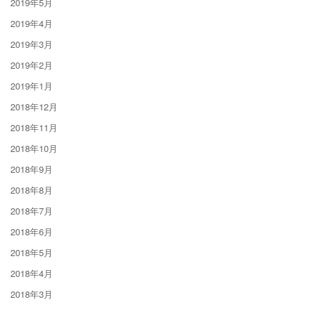
2019年5月
2019年4月
2019年3月
2019年2月
2019年1月
2018年12月
2018年11月
2018年10月
2018年9月
2018年8月
2018年7月
2018年6月
2018年5月
2018年4月
2018年3月