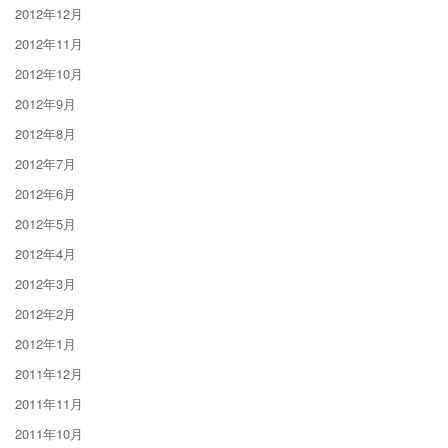
2012年12月
2012年11月
2012年10月
2012年9月
2012年8月
2012年7月
2012年6月
2012年5月
2012年4月
2012年3月
2012年2月
2012年1月
2011年12月
2011年11月
2011年10月