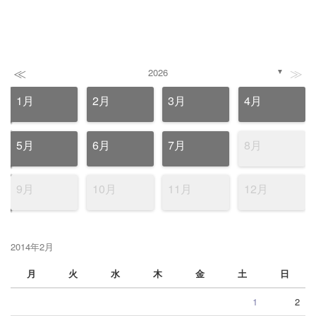
≪
≫
2026
▼
1月
2月
3月
4月
5月
6月
7月
8月
9月
10月
11月
12月
2014年2月
月
火
水
木
金
土
日
1
2