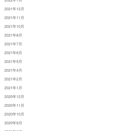
2021年12月
2021年11月
2021年10月
2021年8月
2021年7月
2021年6月
2021年5月
2021年4月
2021年2月
2021年1月
2020年12月
2020年11月
2020年10月
2020年9月