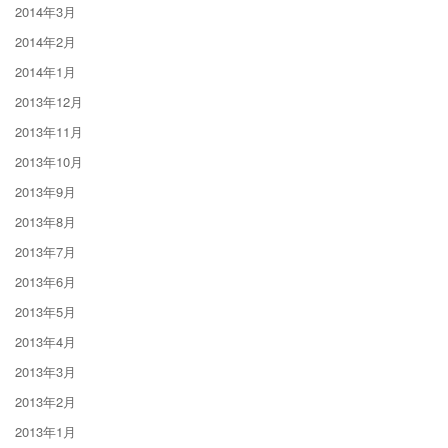
2014年3月
2014年2月
2014年1月
2013年12月
2013年11月
2013年10月
2013年9月
2013年8月
2013年7月
2013年6月
2013年5月
2013年4月
2013年3月
2013年2月
2013年1月