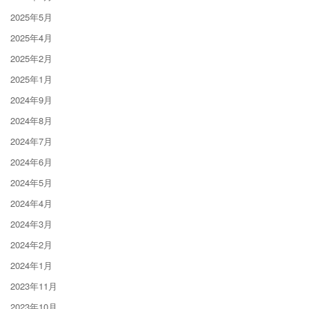
2025年5月
2025年4月
2025年2月
2025年1月
2024年9月
2024年8月
2024年7月
2024年6月
2024年5月
2024年4月
2024年3月
2024年2月
2024年1月
2023年11月
2023年10月