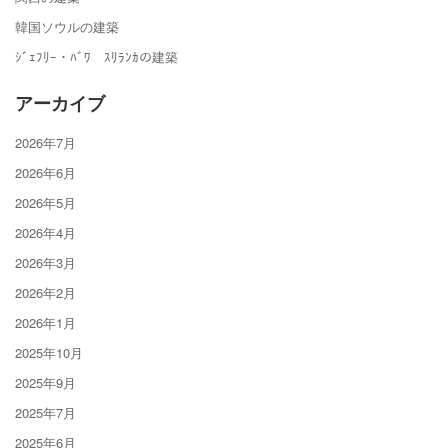
韓国ソウルの建築
ｼﾞｪﾌﾘｰ・ﾊﾞﾜ ｽﾘﾗﾝｶの建築
アーカイブ
2026年7月
2026年6月
2026年5月
2026年4月
2026年3月
2026年2月
2026年1月
2025年10月
2025年9月
2025年7月
2025年6月