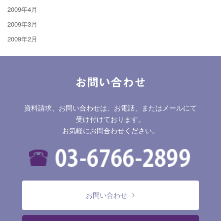
2009年4月
2009年3月
2009年2月
お問い合わせ
資料請求、お問い合わせは、お電話、またはメールにて
受け付けております。
お気軽にお問合わせください。
お問い合わせ