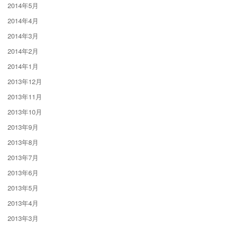
2014年5月
2014年4月
2014年3月
2014年2月
2014年1月
2013年12月
2013年11月
2013年10月
2013年9月
2013年8月
2013年7月
2013年6月
2013年5月
2013年4月
2013年3月