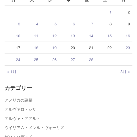
1
2
3
4
5
6
7
8
9
10
11
12
13
14
15
16
17
18
19
20
21
22
23
24
25
26
27
28
« 1月
3月 »
カテゴリー
アメリカの建築
アルヴァロ・シザ
アルヴァ・アアルト
ウイリアム・メレル・ヴォーリズ
ザハ・ハディド