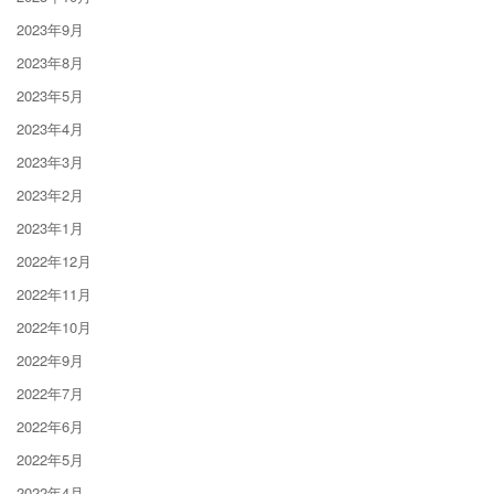
2023年9月
2023年8月
2023年5月
2023年4月
2023年3月
2023年2月
2023年1月
2022年12月
2022年11月
2022年10月
2022年9月
2022年7月
2022年6月
2022年5月
2022年4月