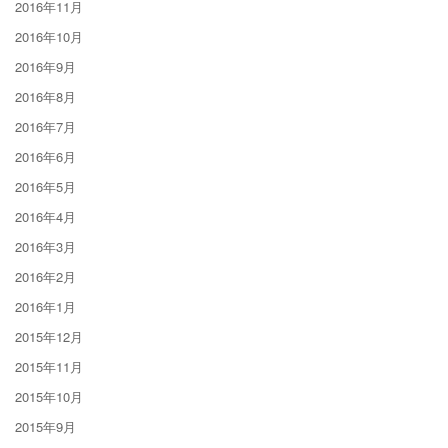
2016年11月
2016年10月
2016年9月
2016年8月
2016年7月
2016年6月
2016年5月
2016年4月
2016年3月
2016年2月
2016年1月
2015年12月
2015年11月
2015年10月
2015年9月