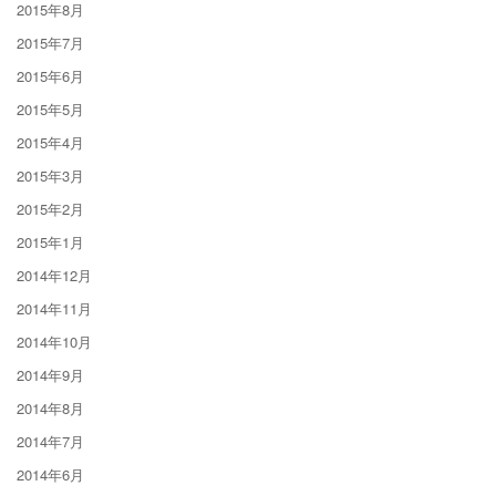
2015年8月
2015年7月
2015年6月
2015年5月
2015年4月
2015年3月
2015年2月
2015年1月
2014年12月
2014年11月
2014年10月
2014年9月
2014年8月
2014年7月
2014年6月