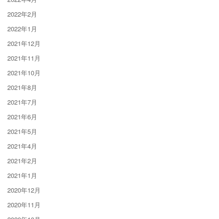
2022年2月
2022年1月
2021年12月
2021年11月
2021年10月
2021年8月
2021年7月
2021年6月
2021年5月
2021年4月
2021年2月
2021年1月
2020年12月
2020年11月