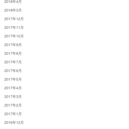
2018年4月
2018年3月
2017年12月
2017年11月
2017年10月
2017年9月
2017年8月
2017年7月
2017年6月
2017年5月
2017年4月
2017年3月
2017年2月
2017年1月
2016年12月