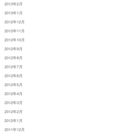
2013年2月
2013年1月
2012年12月
2012年11月
2012年10月
2012年9月
2012年8月
2012年7月
2012年6月
2012年5月
2012年4月
2012年3月
2012年2月
2012年1月
2011年12月