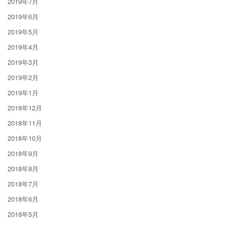
2019年7月
2019年6月
2019年5月
2019年4月
2019年3月
2019年2月
2019年1月
2018年12月
2018年11月
2018年10月
2018年9月
2018年8月
2018年7月
2018年6月
2018年5月