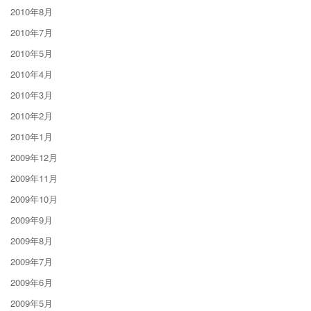
2010年8月
2010年7月
2010年5月
2010年4月
2010年3月
2010年2月
2010年1月
2009年12月
2009年11月
2009年10月
2009年9月
2009年8月
2009年7月
2009年6月
2009年5月