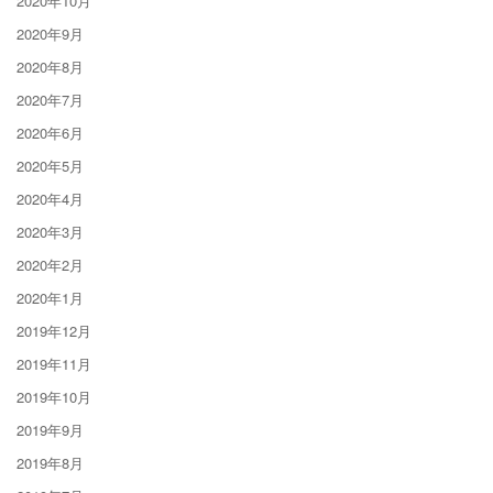
2020年10月
2020年9月
2020年8月
2020年7月
2020年6月
2020年5月
2020年4月
2020年3月
2020年2月
2020年1月
2019年12月
2019年11月
2019年10月
2019年9月
2019年8月