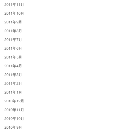
2011年11月
2011年10月
2011年9月
2011年8月
2011年7月
2011年6月
2011年5月
2011年4月
2011年3月
2011年2月
2011年1月
2010年12月
2010年11月
2010年10月
2010年9月