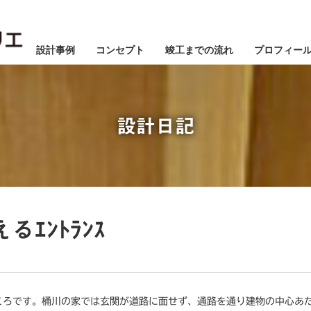
設計事例
コンセプト
竣工までの流れ
プロフィー
設計日記
ｴﾝﾄﾗﾝｽ
1月
1月
1月
1月
1月
1月
1月
1月
1月
1月
1月
1月
1月
1月
1月
1月
1月
2月
2月
2月
2月
2月
2月
2月
2月
2月
2月
2月
2月
2月
2月
2月
2月
2月
3月
3月
3月
3月
3月
3月
3月
3月
3月
3月
3月
3月
3月
3月
3月
3月
3月
5月
5月
5月
5月
5月
5月
5月
5月
5月
5月
5月
5月
5月
5月
5月
5月
5月
6月
6月
6月
6月
6月
6月
6月
6月
6月
6月
6月
6月
6月
6月
6月
6月
6月
7月
7月
7月
7月
7月
7月
7月
7月
7月
7月
7月
7月
7月
7月
7月
7月
7月
ころです。桶川の家では玄関が道路に面せず、通路を通り建物の中心あ