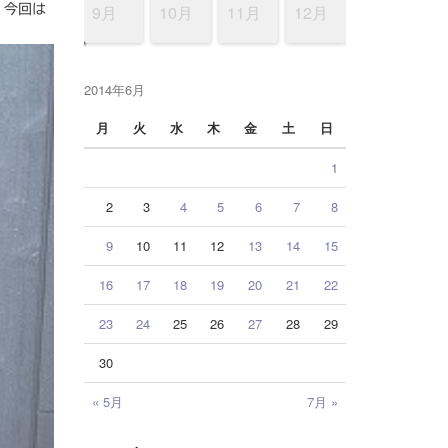
12月
12月
12月
12月
12月
12月
12月
12月
12月
12月
12月
12月
12月
12月
12月
12月
12月
9月
10月
11月
12月
。今回は
2014年6月
月
火
水
木
金
土
日
1
2
3
4
5
6
7
8
9
10
11
12
13
14
15
16
17
18
19
20
21
22
23
24
25
26
27
28
29
30
« 5月
7月 »