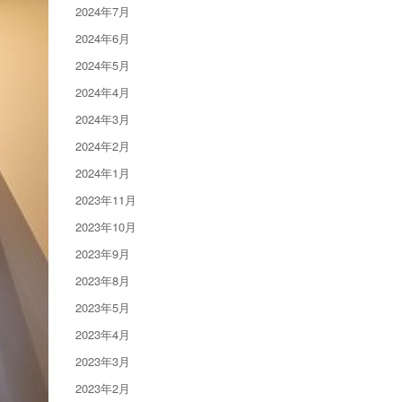
2024年7月
2024年6月
2024年5月
2024年4月
2024年3月
2024年2月
2024年1月
2023年11月
2023年10月
2023年9月
2023年8月
2023年5月
2023年4月
2023年3月
2023年2月