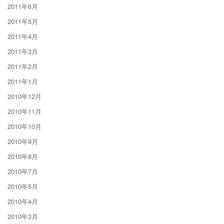
2011年6月
2011年5月
2011年4月
2011年3月
2011年2月
2011年1月
2010年12月
2010年11月
2010年10月
2010年9月
2010年8月
2010年7月
2010年5月
2010年4月
2010年3月