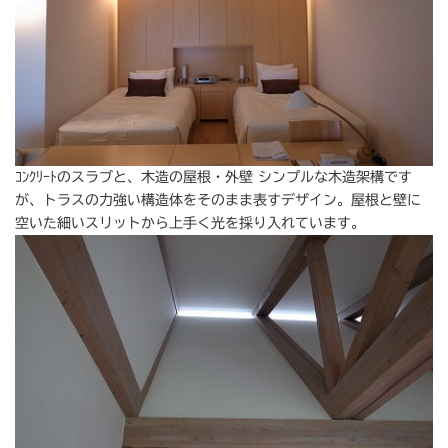
ｺﾝｸﾘｰﾄのスラブと、木造の屋根・外壁 シンプルな木造架構です
が、トラスの力強い構造体をそのまま表すデザイン。屋根と壁に
空いた細いスリットから上手く光を採り入れています。