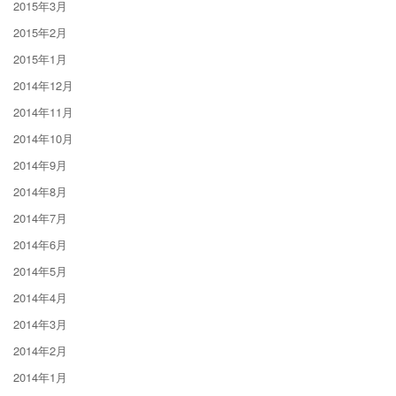
2015年3月
2015年2月
2015年1月
2014年12月
2014年11月
2014年10月
2014年9月
2014年8月
2014年7月
2014年6月
2014年5月
2014年4月
2014年3月
2014年2月
2014年1月