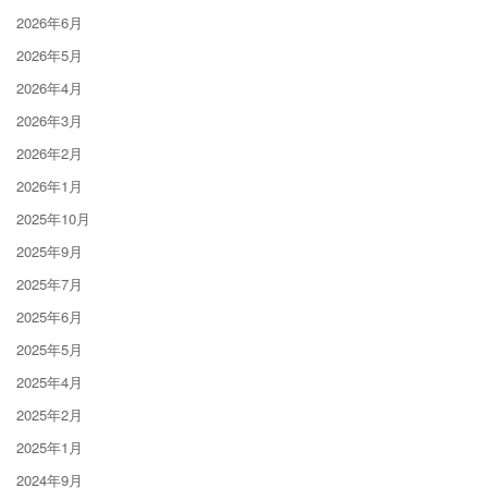
2026年6月
2026年5月
2026年4月
2026年3月
2026年2月
2026年1月
2025年10月
2025年9月
2025年7月
2025年6月
2025年5月
2025年4月
2025年2月
2025年1月
2024年9月