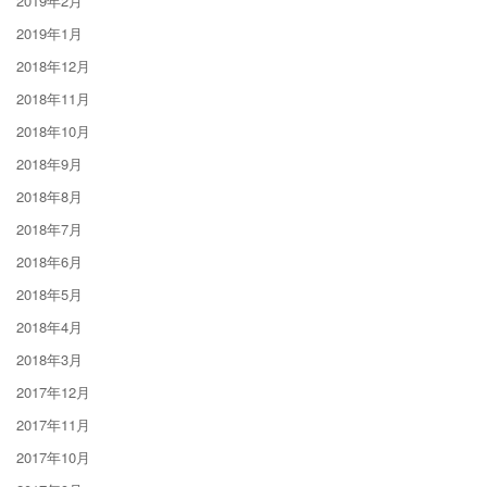
2019年2月
2019年1月
2018年12月
2018年11月
2018年10月
2018年9月
2018年8月
2018年7月
2018年6月
2018年5月
2018年4月
2018年3月
2017年12月
2017年11月
2017年10月