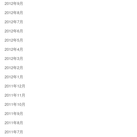
2012年9月
2012年8月
2012年7月
2012年6月
2012年5月
2012年4月
2012年3月
2012年2月
2012年1月
2011年12月
2011年11月
2011年10月
2011年9月
2011年8月
2011年7月