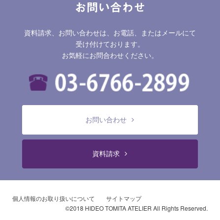
お問い合わせ
資料請求、お問い合わせは、お電話、またはメールにて
受け付けております。
お気軽にお問合わせください。
お問い合わせ
資料請求
個人情報のお取り扱いについて
サイトマップ
©2018 HIDEO TOMITA ATELIER All Rights Reserved.