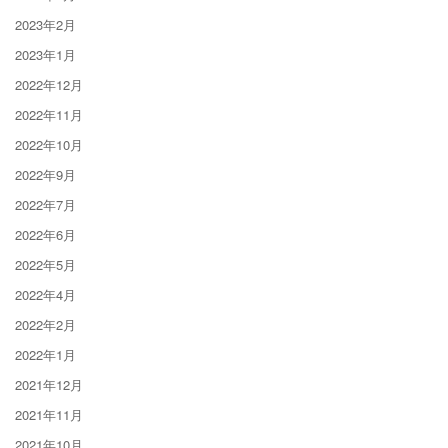
2023年2月
2023年1月
2022年12月
2022年11月
2022年10月
2022年9月
2022年7月
2022年6月
2022年5月
2022年4月
2022年2月
2022年1月
2021年12月
2021年11月
2021年10月