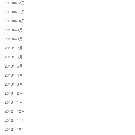
2013年12月
2013年11月
2013年10月
2013年9月
2013年8月
2013年7月
2013年6月
2013年5月
2013年4月
2013年3月
2013年2月
2013年1月
2012年12月
2012年11月
2012年10月