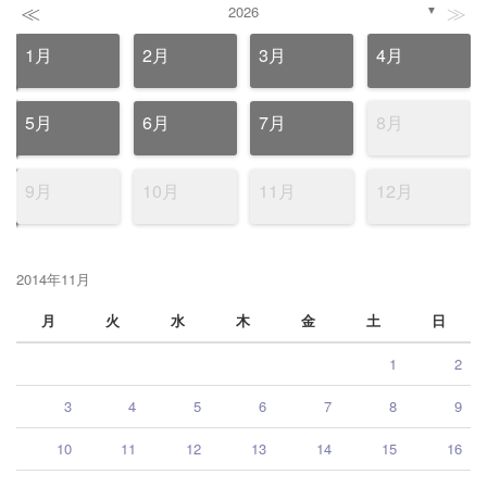
≪
≫
2026
▼
1月
2月
3月
4月
5月
6月
7月
8月
9月
10月
11月
12月
2014年11月
月
火
水
木
金
土
日
1
2
3
4
5
6
7
8
9
10
11
12
13
14
15
16