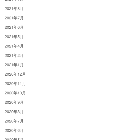
2021年8月
2021年7月
2021年6月
2021年5月
2021年4月
2021年2月
2021年1月
2020年12月
2020年11月
2020年10月
2020年9月
2020年8月
2020年7月
2020年6月
2020年5月