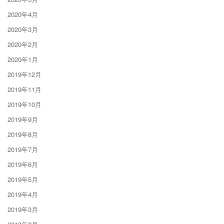
2020年4月
2020年3月
2020年2月
2020年1月
2019年12月
2019年11月
2019年10月
2019年9月
2019年8月
2019年7月
2019年6月
2019年5月
2019年4月
2019年3月