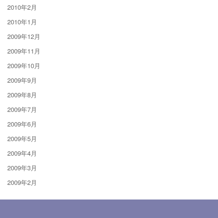
2010年2月
2010年1月
2009年12月
2009年11月
2009年10月
2009年9月
2009年8月
2009年7月
2009年6月
2009年5月
2009年4月
2009年3月
2009年2月