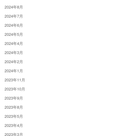
2024年8月
2024年7月
2024年6月
2024年5月
2024年4月
2024年3月
2024年2月
2024年1月
2023年11月
2023年10月
2023年9月
2023年8月
2023年5月
2023年4月
2023年3月