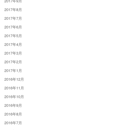
2017年9月
2017年8月
2017年7月
2017年6月
2017年5月
2017年4月
2017年3月
2017年2月
2017年1月
2016年12月
2016年11月
2016年10月
2016年9月
2016年8月
2016年7月