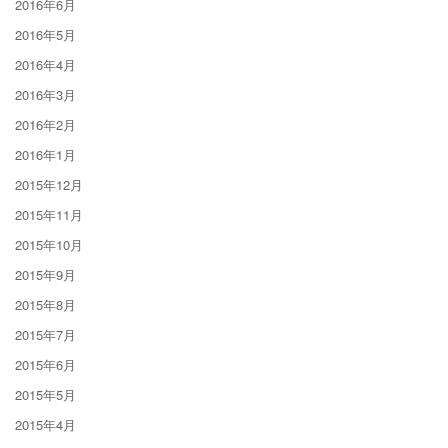
2016年6月
2016年5月
2016年4月
2016年3月
2016年2月
2016年1月
2015年12月
2015年11月
2015年10月
2015年9月
2015年8月
2015年7月
2015年6月
2015年5月
2015年4月