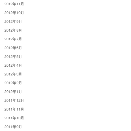
2012年11月
2012年10月
2012年9月
2012年8月
2012年7月
2012年6月
2012年5月
2012年4月
2012年3月
2012年2月
2012年1月
2011年12月
2011年11月
2011年10月
2011年9月