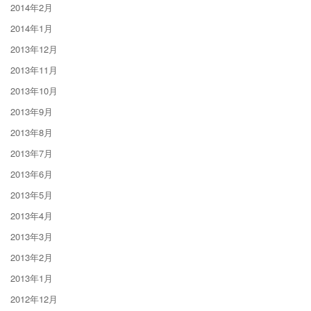
2014年2月
2014年1月
2013年12月
2013年11月
2013年10月
2013年9月
2013年8月
2013年7月
2013年6月
2013年5月
2013年4月
2013年3月
2013年2月
2013年1月
2012年12月