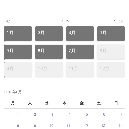
≪
≫
2026
▼
1月
2月
3月
4月
5月
6月
7月
8月
9月
10月
11月
12月
2015年6月
月
火
水
木
金
土
日
1
2
3
4
5
6
7
8
9
10
11
12
13
14