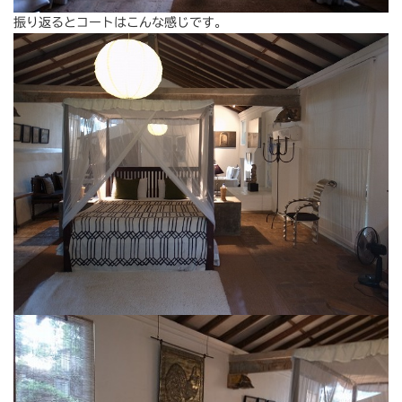
振り返るとコートはこんな感じです。