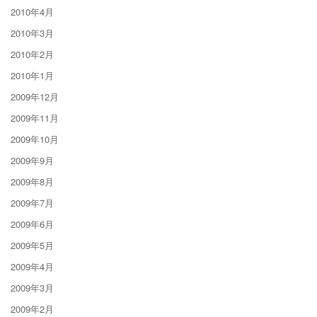
2010年4月
2010年3月
2010年2月
2010年1月
2009年12月
2009年11月
2009年10月
2009年9月
2009年8月
2009年7月
2009年6月
2009年5月
2009年4月
2009年3月
2009年2月