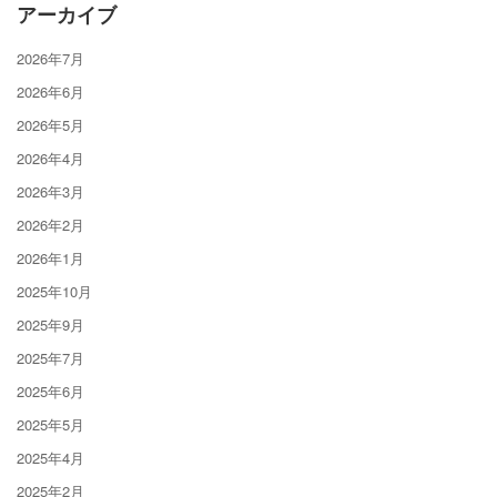
アーカイブ
2026年7月
2026年6月
2026年5月
2026年4月
2026年3月
2026年2月
2026年1月
2025年10月
2025年9月
2025年7月
2025年6月
2025年5月
2025年4月
2025年2月