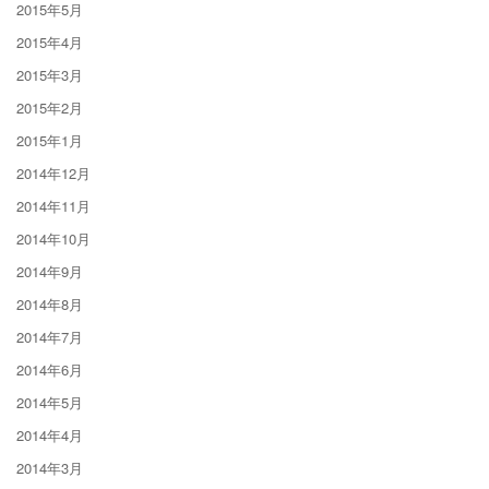
2015年5月
2015年4月
2015年3月
2015年2月
2015年1月
2014年12月
2014年11月
2014年10月
2014年9月
2014年8月
2014年7月
2014年6月
2014年5月
2014年4月
2014年3月