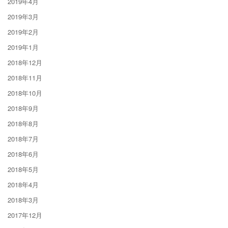
2019年4月
2019年3月
2019年2月
2019年1月
2018年12月
2018年11月
2018年10月
2018年9月
2018年8月
2018年7月
2018年6月
2018年5月
2018年4月
2018年3月
2017年12月