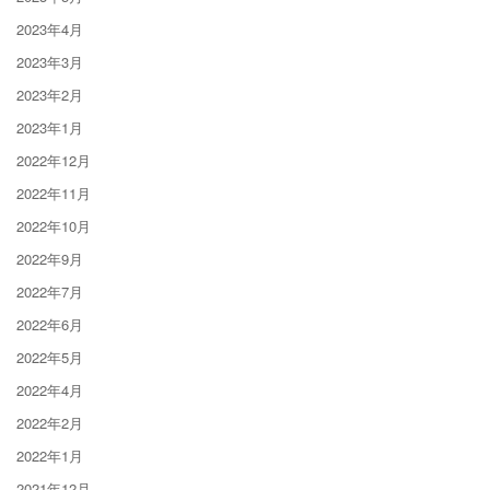
2023年4月
2023年3月
2023年2月
2023年1月
2022年12月
2022年11月
2022年10月
2022年9月
2022年7月
2022年6月
2022年5月
2022年4月
2022年2月
2022年1月
2021年12月