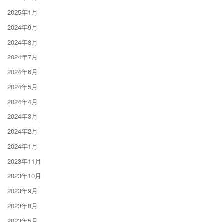
2025年1月
2024年9月
2024年8月
2024年7月
2024年6月
2024年5月
2024年4月
2024年3月
2024年2月
2024年1月
2023年11月
2023年10月
2023年9月
2023年8月
2023年5月