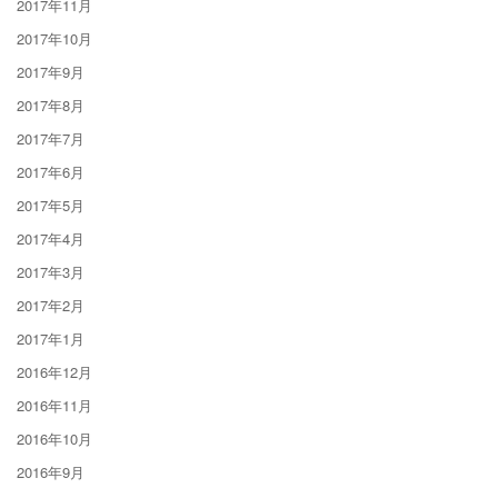
2017年11月
2017年10月
2017年9月
2017年8月
2017年7月
2017年6月
2017年5月
2017年4月
2017年3月
2017年2月
2017年1月
2016年12月
2016年11月
2016年10月
2016年9月