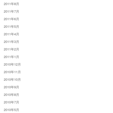
2011年8月
2011年7月
2011年6月
2011年5月
2011年4月
2011年3月
2011年2月
2011年1月
2010年12月
2010年11月
2010年10月
2010年9月
2010年8月
2010年7月
2010年5月