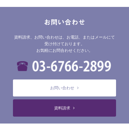
お問い合わせ
資料請求、お問い合わせは、お電話、またはメールにて
受け付けております。
お気軽にお問合わせください。
お問い合わせ
資料請求