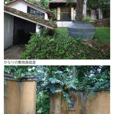
かなりの敷地高低差