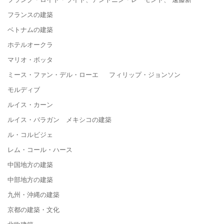
フランスの建築
ベトナムの建築
ホテルオークラ
マリオ・ボッタ
ミース・ファン・デル・ローエ フィリップ・ジョンソン
モルディブ
ルイス・カーン
ルイス・バラガン メキシコの建築
ル・コルビジェ
レム・コール・ハース
中国地方の建築
中部地方の建築
九州・沖縄の建築
京都の建築・文化