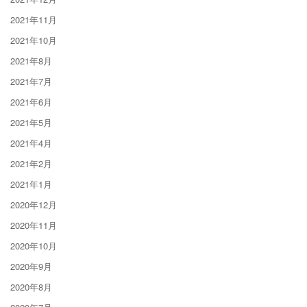
2021年11月
2021年10月
2021年8月
2021年7月
2021年6月
2021年5月
2021年4月
2021年2月
2021年1月
2020年12月
2020年11月
2020年10月
2020年9月
2020年8月