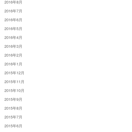
2016年8月
2016年7月
2016年6月
2016年5月
2016年4月
2016年3月
2016年2月
2016年1月
2015年12月
2015年11月
2015年10月
2015年9月
2015年8月
2015年7月
2015年6月