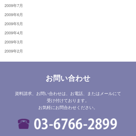
2009年7月
2009年6月
2009年5月
2009年4月
2009年3月
2009年2月
お問い合わせ
資料請求、お問い合わせは、お電話、またはメールにて
受け付けております。
お気軽にお問合わせください。