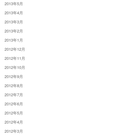
2013年5月
2013年4月
2013年3月
2013年2月
2013年1月
2012年12月
2012年11月
2012年10月
2012年9月
2012年8月
2012年7月
2012年6月
2012年5月
2012年4月
2012年3月