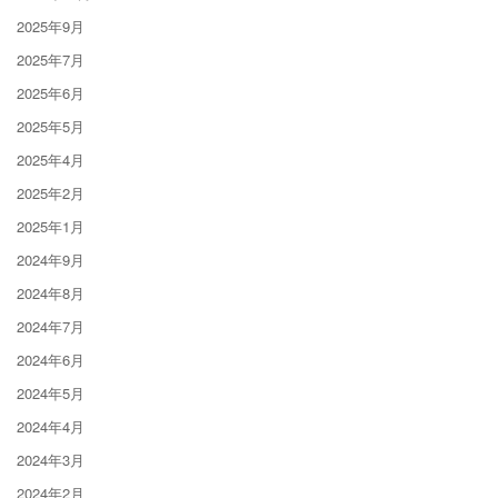
2025年9月
2025年7月
2025年6月
2025年5月
2025年4月
2025年2月
2025年1月
2024年9月
2024年8月
2024年7月
2024年6月
2024年5月
2024年4月
2024年3月
2024年2月