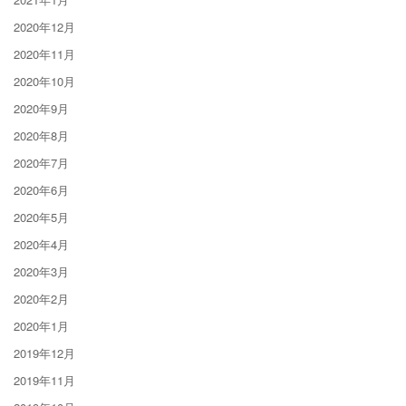
2020年12月
2020年11月
2020年10月
2020年9月
2020年8月
2020年7月
2020年6月
2020年5月
2020年4月
2020年3月
2020年2月
2020年1月
2019年12月
2019年11月