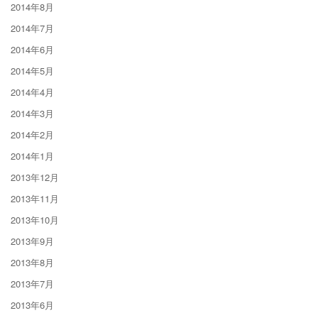
2014年8月
2014年7月
2014年6月
2014年5月
2014年4月
2014年3月
2014年2月
2014年1月
2013年12月
2013年11月
2013年10月
2013年9月
2013年8月
2013年7月
2013年6月