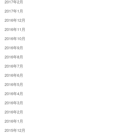
2017年2月
2017年1月
2016年12月
2016年11月
2016年10月
2016年9月
2016年8月
2016年7月
2016年6月
2016年5月
2016年4月
2016年3月
2016年2月
2016年1月
2015年12月