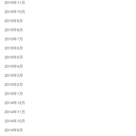
2015年11月
2015年10月
2015年9月
2015年8月
2015年7月
2015年6月
2015年5月
2015年4月
2015年3月
2015年2月
2015年1月
2014年12月
2014年11月
2014年10月
2014年9月