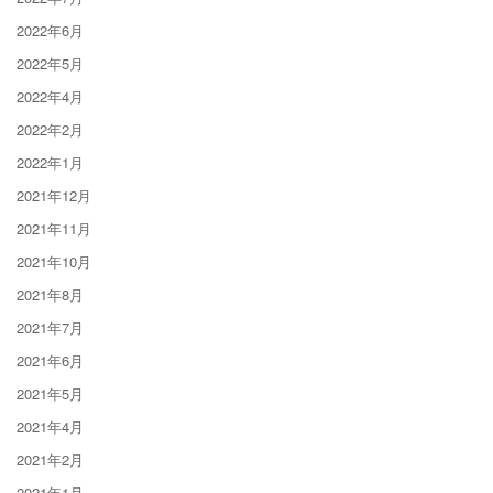
2022年6月
2022年5月
2022年4月
2022年2月
2022年1月
2021年12月
2021年11月
2021年10月
2021年8月
2021年7月
2021年6月
2021年5月
2021年4月
2021年2月
2021年1月