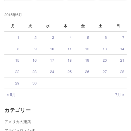
2015年6月
月
火
水
木
金
土
日
1
2
3
4
5
6
7
8
9
10
11
12
13
14
15
16
17
18
19
20
21
22
23
24
25
26
27
28
29
30
« 5月
7月 »
カテゴリー
アメリカの建築
アルヴァロ・シザ