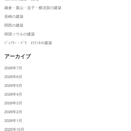
鎌倉・葉山・逗子・横須賀の建築
長崎の建築
関西の建築
韓国ソウルの建築
ｼﾞｪﾌﾘｰ・ﾊﾞﾜ ｽﾘﾗﾝｶの建築
アーカイブ
2026年7月
2026年6月
2026年5月
2026年4月
2026年3月
2026年2月
2026年1月
2025年10月