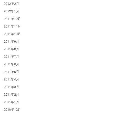
2012年2月
2012年1月
2011年12月
2011年11月
2011年10月
2011年9月
2011年8月
2011年7月
2011年6月
2011年5月
2011年4月
2011年3月
2011年2月
2011年1月
2010年12月