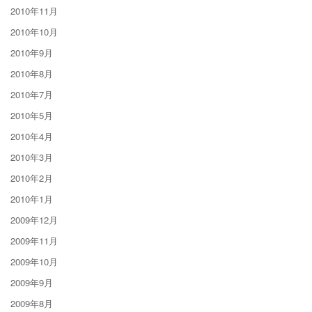
2010年11月
2010年10月
2010年9月
2010年8月
2010年7月
2010年5月
2010年4月
2010年3月
2010年2月
2010年1月
2009年12月
2009年11月
2009年10月
2009年9月
2009年8月