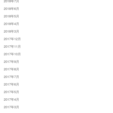
2018年7月
2018年6月
2018年5月
2018年4月
2018年3月
2017年12月
2017年11月
2017年10月
2017年9月
2017年8月
2017年7月
2017年6月
2017年5月
2017年4月
2017年3月