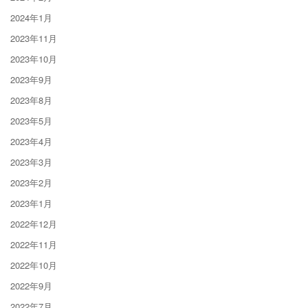
2024年1月
2023年11月
2023年10月
2023年9月
2023年8月
2023年5月
2023年4月
2023年3月
2023年2月
2023年1月
2022年12月
2022年11月
2022年10月
2022年9月
2022年7月