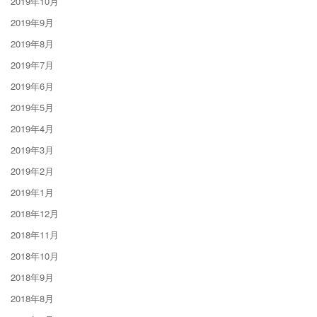
2019年10月
2019年9月
2019年8月
2019年7月
2019年6月
2019年5月
2019年4月
2019年3月
2019年2月
2019年1月
2018年12月
2018年11月
2018年10月
2018年9月
2018年8月