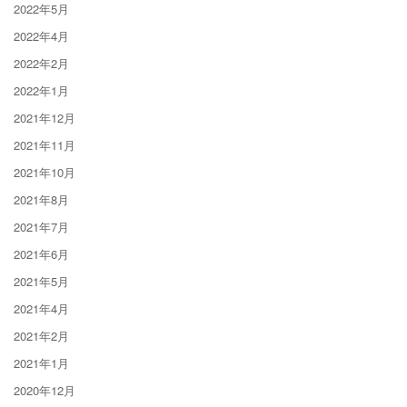
2022年5月
2022年4月
2022年2月
2022年1月
2021年12月
2021年11月
2021年10月
2021年8月
2021年7月
2021年6月
2021年5月
2021年4月
2021年2月
2021年1月
2020年12月