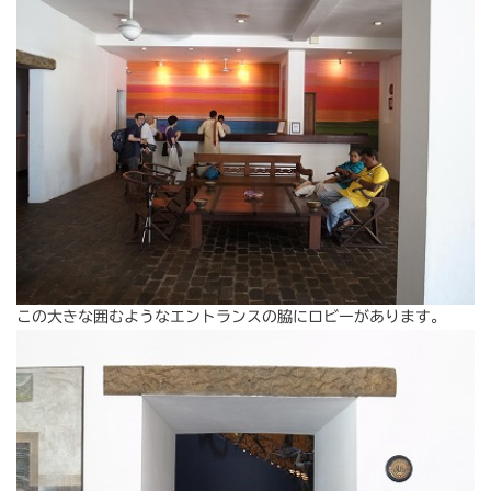
この大きな囲むようなエントランスの脇にロビーがあります。