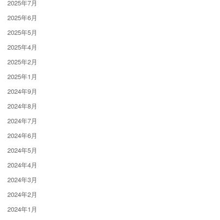
2025年7月
2025年6月
2025年5月
2025年4月
2025年2月
2025年1月
2024年9月
2024年8月
2024年7月
2024年6月
2024年5月
2024年4月
2024年3月
2024年2月
2024年1月