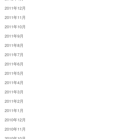
2011年12月
2011年11月
2011年10月
2011年9月
2011年8月
2011年7月
2011年6月
2011年5月
2011年4月
2011年3月
2011年2月
2011年1月
2010年12月
2010年11月
2010年10月