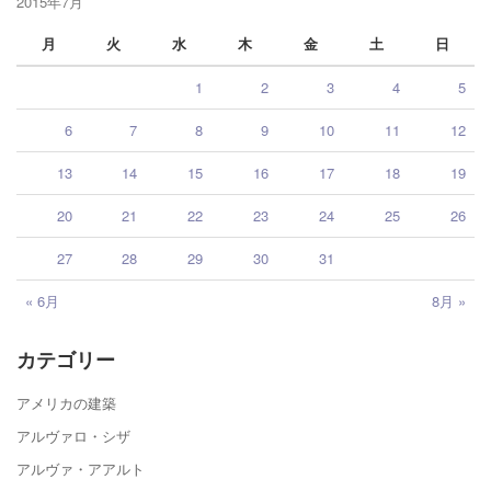
2015年7月
月
火
水
木
金
土
日
1
2
3
4
5
6
7
8
9
10
11
12
13
14
15
16
17
18
19
20
21
22
23
24
25
26
27
28
29
30
31
« 6月
8月 »
カテゴリー
アメリカの建築
アルヴァロ・シザ
アルヴァ・アアルト