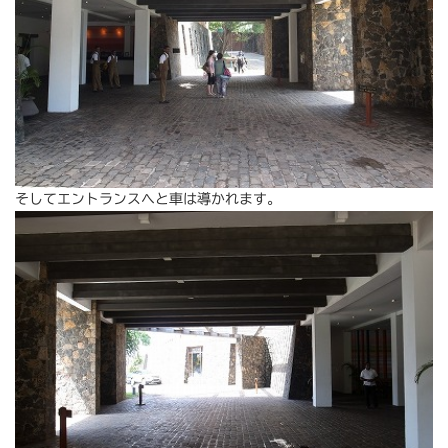
そしてエントランスへと車は導かれます。