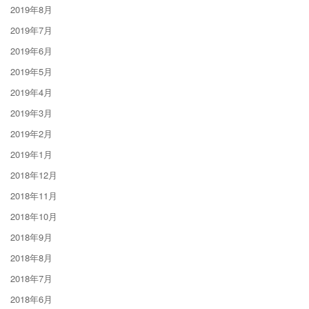
2019年8月
2019年7月
2019年6月
2019年5月
2019年4月
2019年3月
2019年2月
2019年1月
2018年12月
2018年11月
2018年10月
2018年9月
2018年8月
2018年7月
2018年6月