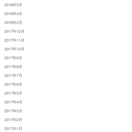
2018年5月
2018年4月
2018年3月
2017年12月
2017年11月
2017年10月
2017年9月
2017年8月
2017年7月
2017年6月
2017年5月
2017年4月
2017年3月
2017年2月
2017年1月