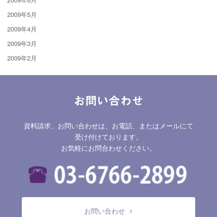
2009年5月
2009年4月
2009年3月
2009年2月
お問い合わせ
資料請求、お問い合わせは、お電話、またはメールにて
受け付けております。
お気軽にお問合わせください。
お問い合わせ