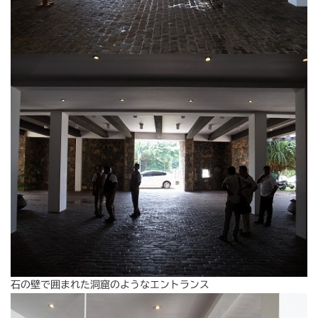
石の壁で囲まれた洞窟のようなエントランス