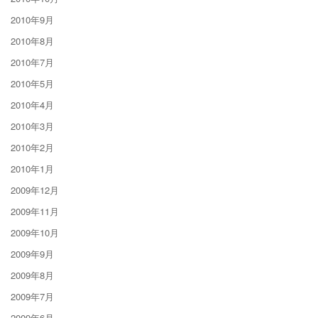
2010年9月
2010年8月
2010年7月
2010年5月
2010年4月
2010年3月
2010年2月
2010年1月
2009年12月
2009年11月
2009年10月
2009年9月
2009年8月
2009年7月
2009年6月