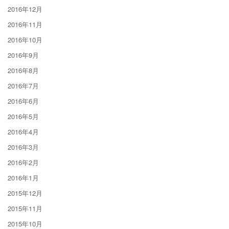
2016年12月
2016年11月
2016年10月
2016年9月
2016年8月
2016年7月
2016年6月
2016年5月
2016年4月
2016年3月
2016年2月
2016年1月
2015年12月
2015年11月
2015年10月