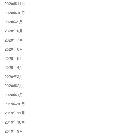
2020年11月
2020年10月
2020年9月
2020年8月
2020年7月
2020年6月
2020年5月
2020年4月
2020年3月
2020年2月
2020年1月
2019年12月
2019年11月
2019年10月
2019年9月