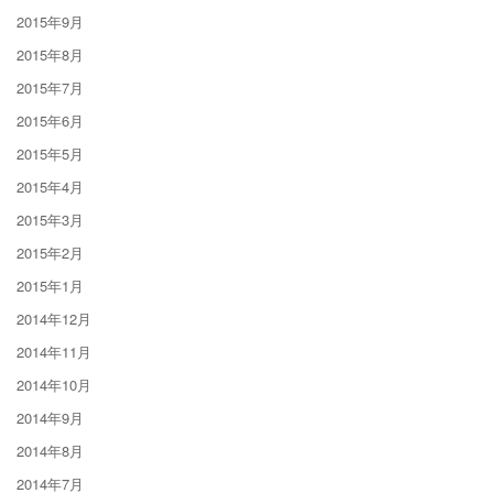
2015年9月
2015年8月
2015年7月
2015年6月
2015年5月
2015年4月
2015年3月
2015年2月
2015年1月
2014年12月
2014年11月
2014年10月
2014年9月
2014年8月
2014年7月