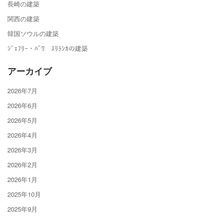
長崎の建築
関西の建築
韓国ソウルの建築
ｼﾞｪﾌﾘｰ・ﾊﾞﾜ ｽﾘﾗﾝｶの建築
アーカイブ
2026年7月
2026年6月
2026年5月
2026年4月
2026年3月
2026年2月
2026年1月
2025年10月
2025年9月