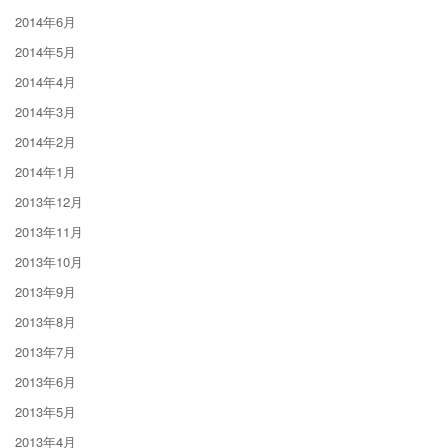
2014年6月
2014年5月
2014年4月
2014年3月
2014年2月
2014年1月
2013年12月
2013年11月
2013年10月
2013年9月
2013年8月
2013年7月
2013年6月
2013年5月
2013年4月