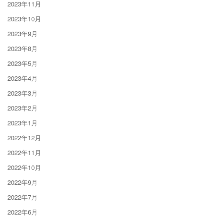
2023年11月
2023年10月
2023年9月
2023年8月
2023年5月
2023年4月
2023年3月
2023年2月
2023年1月
2022年12月
2022年11月
2022年10月
2022年9月
2022年7月
2022年6月