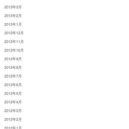
2013年3月
2013年2月
2013年1月
2012年12月
2012年11月
2012年10月
2012年9月
2012年8月
2012年7月
2012年6月
2012年5月
2012年4月
2012年3月
2012年2月
2012年1月