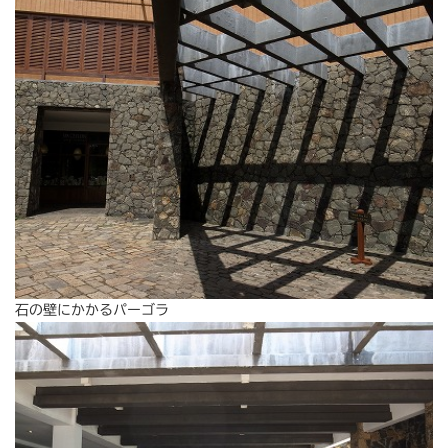
石の壁にかかるパーゴラ