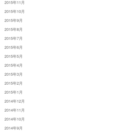
2015年11月
2015年10月
2015年9月
2015年8月
2015年7月
2015年6月
2015年5月
2015年4月
2015年3月
2015年2月
2015年1月
2014年12月
2014年11月
2014年10月
2014年9月