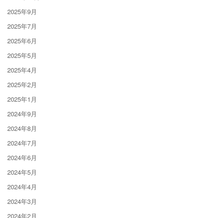
2025年9月
2025年7月
2025年6月
2025年5月
2025年4月
2025年2月
2025年1月
2024年9月
2024年8月
2024年7月
2024年6月
2024年5月
2024年4月
2024年3月
2024年2月