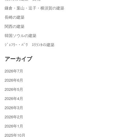
鎌倉・葉山・逗子・横須賀の建築
長崎の建築
関西の建築
韓国ソウルの建築
ｼﾞｪﾌﾘｰ・ﾊﾞﾜ ｽﾘﾗﾝｶの建築
アーカイブ
2026年7月
2026年6月
2026年5月
2026年4月
2026年3月
2026年2月
2026年1月
2025年10月