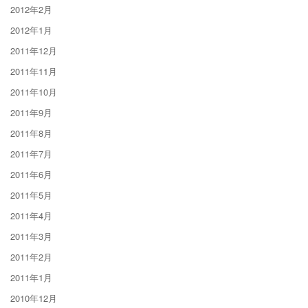
2012年2月
2012年1月
2011年12月
2011年11月
2011年10月
2011年9月
2011年8月
2011年7月
2011年6月
2011年5月
2011年4月
2011年3月
2011年2月
2011年1月
2010年12月