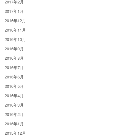
2017年2月
2017年1月
2016年12月
2016年11月
2016年10月
2016年9月
2016年8月
2016年7月
2016年6月
2016年5月
2016年4月
2016年3月
2016年2月
2016年1月
2015年12月