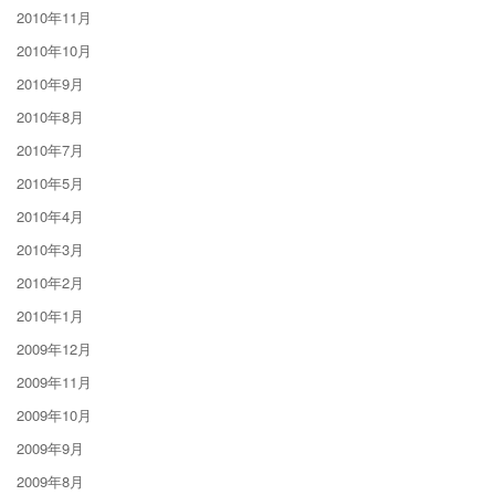
2010年11月
2010年10月
2010年9月
2010年8月
2010年7月
2010年5月
2010年4月
2010年3月
2010年2月
2010年1月
2009年12月
2009年11月
2009年10月
2009年9月
2009年8月