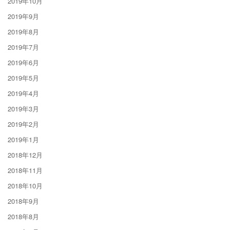
2019年10月
2019年9月
2019年8月
2019年7月
2019年6月
2019年5月
2019年4月
2019年3月
2019年2月
2019年1月
2018年12月
2018年11月
2018年10月
2018年9月
2018年8月