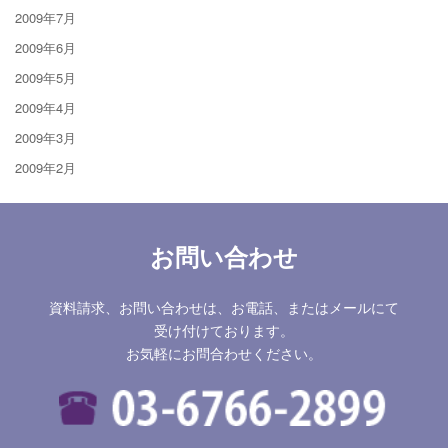
2009年7月
2009年6月
2009年5月
2009年4月
2009年3月
2009年2月
お問い合わせ
資料請求、お問い合わせは、お電話、またはメールにて
受け付けております。
お気軽にお問合わせください。