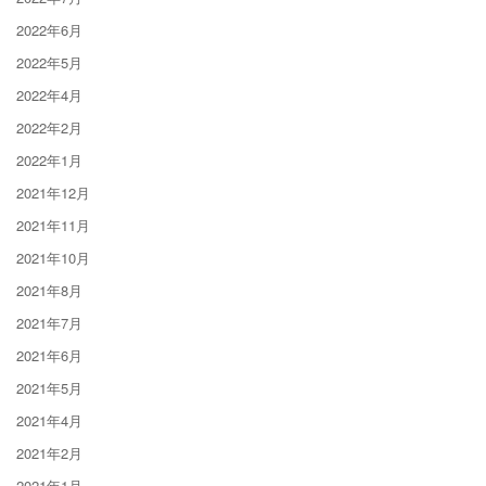
2022年6月
2022年5月
2022年4月
2022年2月
2022年1月
2021年12月
2021年11月
2021年10月
2021年8月
2021年7月
2021年6月
2021年5月
2021年4月
2021年2月
2021年1月