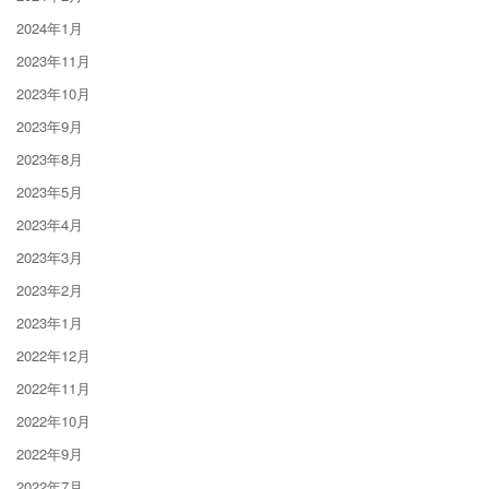
2024年1月
2023年11月
2023年10月
2023年9月
2023年8月
2023年5月
2023年4月
2023年3月
2023年2月
2023年1月
2022年12月
2022年11月
2022年10月
2022年9月
2022年7月