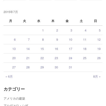
2015年7月
月
火
水
木
金
土
日
1
2
3
4
5
6
7
8
9
10
11
12
13
14
15
16
17
18
19
20
21
22
23
24
25
26
27
28
29
30
31
« 6月
8月 »
カテゴリー
アメリカの建築
アルヴァロ・シザ