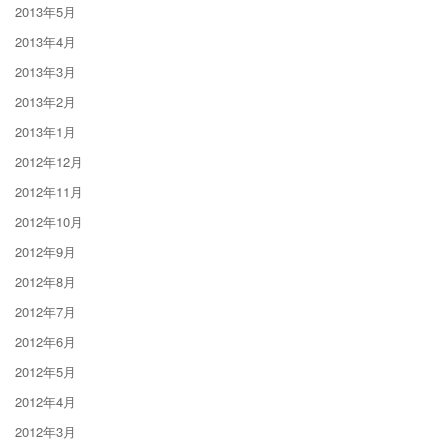
2013年5月
2013年4月
2013年3月
2013年2月
2013年1月
2012年12月
2012年11月
2012年10月
2012年9月
2012年8月
2012年7月
2012年6月
2012年5月
2012年4月
2012年3月