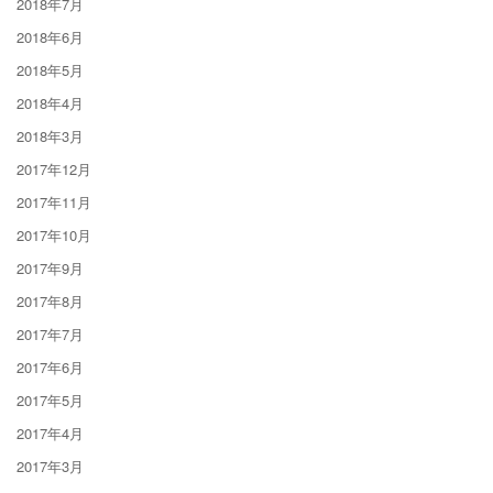
2018年7月
2018年6月
2018年5月
2018年4月
2018年3月
2017年12月
2017年11月
2017年10月
2017年9月
2017年8月
2017年7月
2017年6月
2017年5月
2017年4月
2017年3月