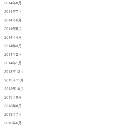
2014年8月
2014年7月
2014年6月
2014年5月
2014年4月
2014年3月
2014年2月
2014年1月
2013年12月
2013年11月
2013年10月
2013年9月
2013年8月
2013年7月
2013年6月