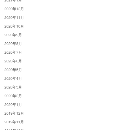
2020年12月
2020年11月
2020年10月
2020年9月
2020年8月
2020年7月
2020年6月
2020年5月
2020年4月
2020年3月
2020年2月
2020年1月
2019年12月
2019年11月