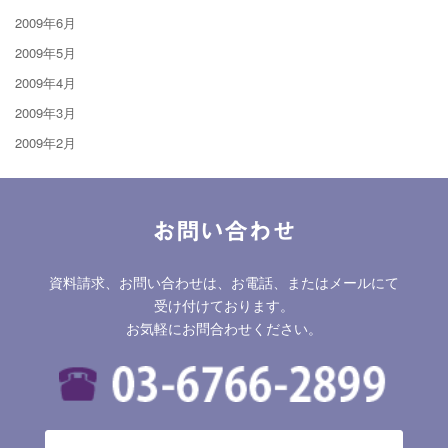
2009年6月
2009年5月
2009年4月
2009年3月
2009年2月
お問い合わせ
資料請求、お問い合わせは、お電話、またはメールにて
受け付けております。
お気軽にお問合わせください。