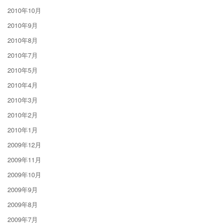
2010年10月
2010年9月
2010年8月
2010年7月
2010年5月
2010年4月
2010年3月
2010年2月
2010年1月
2009年12月
2009年11月
2009年10月
2009年9月
2009年8月
2009年7月