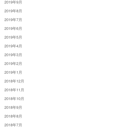
2019年9月
2019年8月
2019年7月
2019年6月
2019年5月
2019年4月
2019年3月
2019年2月
2019年1月
2018年12月
2018年11月
2018年10月
2018年9月
2018年8月
2018年7月