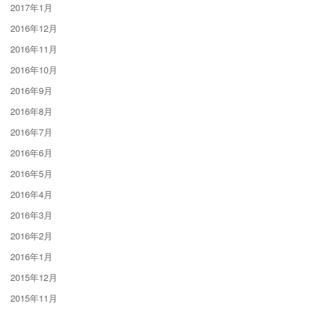
2017年1月
2016年12月
2016年11月
2016年10月
2016年9月
2016年8月
2016年7月
2016年6月
2016年5月
2016年4月
2016年3月
2016年2月
2016年1月
2015年12月
2015年11月