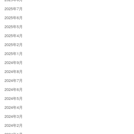
2025年7月
2025年6月
2025年5月
2025年4月
2025年2月
2025年1月
2024年9月
2024年8月
2024年7月
2024年6月
2024年5月
2024年4月
2024年3月
2024年2月