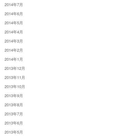
2014年7月
2014年6月
2014年5月
2014年4月
2014年3月
2014年2月
2014年1月
2013年12月
2013年11月
2013年10月
2013年9月
2013年8月
2013年7月
2013年6月
2013年5月