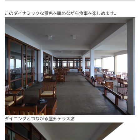
このダイナミックな景色を眺めながら食事を楽しめます。
ダイニングとつながる屋外テラス席