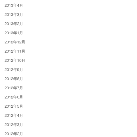
2013年4月
2013年3月
2013年2月
2013年1月
2012年12月
2012年11月
2012年10月
2012年9月
2012年8月
2012年7月
2012年6月
2012年5月
2012年4月
2012年3月
2012年2月