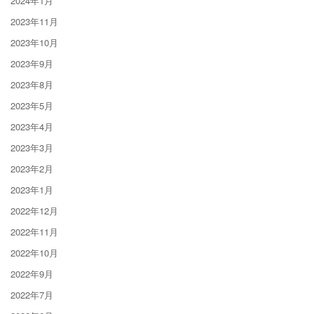
2024年1月
2023年11月
2023年10月
2023年9月
2023年8月
2023年5月
2023年4月
2023年3月
2023年2月
2023年1月
2022年12月
2022年11月
2022年10月
2022年9月
2022年7月