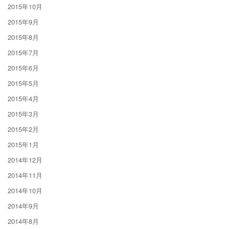
2015年10月
2015年9月
2015年8月
2015年7月
2015年6月
2015年5月
2015年4月
2015年3月
2015年2月
2015年1月
2014年12月
2014年11月
2014年10月
2014年9月
2014年8月