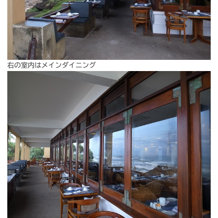
右の室内はメインダイニング