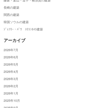
鎌倉・葉山・逗子・横須賀の建築
長崎の建築
関西の建築
韓国ソウルの建築
ｼﾞｪﾌﾘｰ・ﾊﾞﾜ ｽﾘﾗﾝｶの建築
アーカイブ
2026年7月
2026年6月
2026年5月
2026年4月
2026年3月
2026年2月
2026年1月
2025年10月
2025年9月