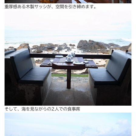
重厚感ある木製サッシが、空間を引き締めます。
そして、海を見ながらの2人での食事席