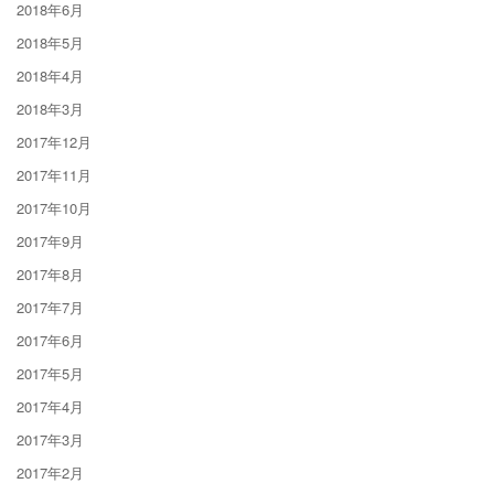
2018年6月
2018年5月
2018年4月
2018年3月
2017年12月
2017年11月
2017年10月
2017年9月
2017年8月
2017年7月
2017年6月
2017年5月
2017年4月
2017年3月
2017年2月