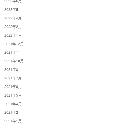
2022年6月
2022年5月
2022年4月
2022年2月
2022年1月
2021年12月
2021年11月
2021年10月
2021年8月
2021年7月
2021年6月
2021年5月
2021年4月
2021年2月
2021年1月