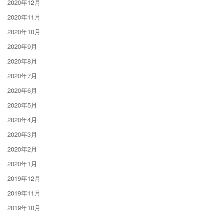
2020年12月
2020年11月
2020年10月
2020年9月
2020年8月
2020年7月
2020年6月
2020年5月
2020年4月
2020年3月
2020年2月
2020年1月
2019年12月
2019年11月
2019年10月