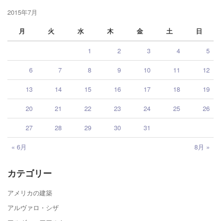
2015年7月
月
火
水
木
金
土
日
1
2
3
4
5
6
7
8
9
10
11
12
13
14
15
16
17
18
19
20
21
22
23
24
25
26
27
28
29
30
31
« 6月
8月 »
カテゴリー
アメリカの建築
アルヴァロ・シザ