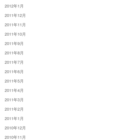
2012年1月
2011年12月
2011年11月
2011年10月
2011年9月
2011年8月
2011年7月
2011年6月
2011年5月
2011年4月
2011年3月
2011年2月
2011年1月
2010年12月
2010年11月