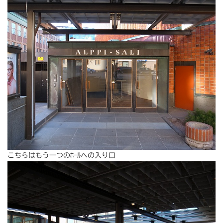
こちらはもう一つのﾎｰﾙへの入り口