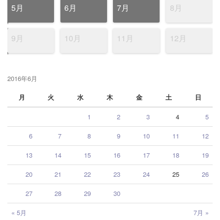
5月
6月
7月
8月
9月
10月
11月
12月
2016年6月
月
火
水
木
金
土
日
1
2
3
4
5
6
7
8
9
10
11
12
13
14
15
16
17
18
19
20
21
22
23
24
25
26
27
28
29
30
« 5月
7月 »