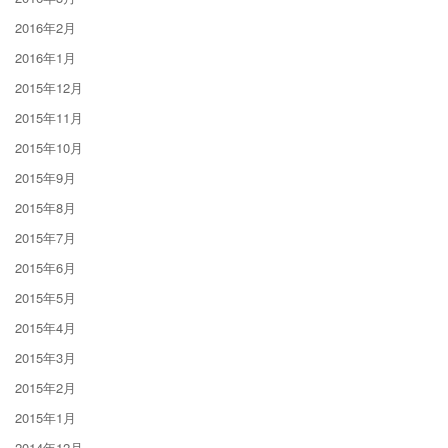
2016年2月
2016年1月
2015年12月
2015年11月
2015年10月
2015年9月
2015年8月
2015年7月
2015年6月
2015年5月
2015年4月
2015年3月
2015年2月
2015年1月
2014年12月