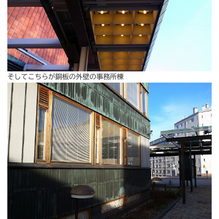
そしてこちらが銅板の外壁の事務所棟