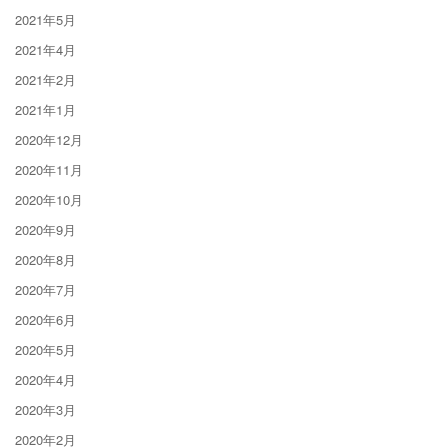
2021年5月
2021年4月
2021年2月
2021年1月
2020年12月
2020年11月
2020年10月
2020年9月
2020年8月
2020年7月
2020年6月
2020年5月
2020年4月
2020年3月
2020年2月