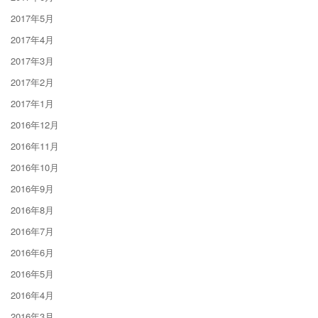
2017年5月
2017年4月
2017年3月
2017年2月
2017年1月
2016年12月
2016年11月
2016年10月
2016年9月
2016年8月
2016年7月
2016年6月
2016年5月
2016年4月
2016年3月