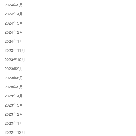
2024年5月
2024年4月
2024年3月
2024年2月
2024年1月
2023年11月
2023年10月
2023年9月
2023年8月
2023年5月
2023年4月
2023年3月
2023年2月
2023年1月
2022年12月