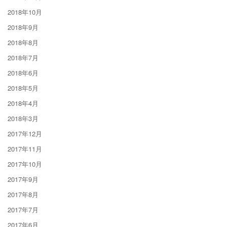
2018年10月
2018年9月
2018年8月
2018年7月
2018年6月
2018年5月
2018年4月
2018年3月
2017年12月
2017年11月
2017年10月
2017年9月
2017年8月
2017年7月
2017年6月