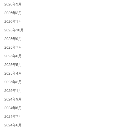
2026年3月
2026年2月
2026年1月
2025年10月
2025年9月
2025年7月
2025年6月
2025年5月
2025年4月
2025年2月
2025年1月
2024年9月
2024年8月
2024年7月
2024年6月