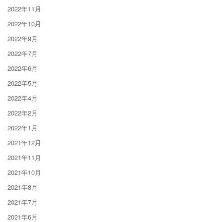
2022年11月
2022年10月
2022年9月
2022年7月
2022年6月
2022年5月
2022年4月
2022年2月
2022年1月
2021年12月
2021年11月
2021年10月
2021年8月
2021年7月
2021年6月