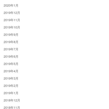
2020年1月
2019年12月
2019年11月
2019年10月
2019年9月
2019年8月
2019年7月
2019年6月
2019年5月
2019年4月
2019年3月
2019年2月
2019年1月
2018年12月
2018年11月