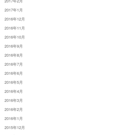
2017年2月
2017年1月
2016年12月
2016年11月
2016年10月
2016年9月
2016年8月
2016年7月
2016年6月
2016年5月
2016年4月
2016年3月
2016年2月
2016年1月
2015年12月