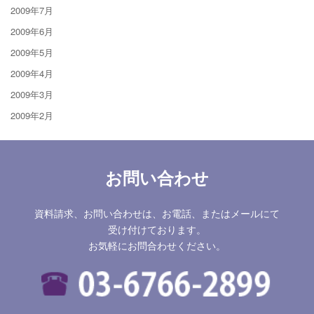
2009年7月
2009年6月
2009年5月
2009年4月
2009年3月
2009年2月
お問い合わせ
資料請求、お問い合わせは、お電話、またはメールにて
受け付けております。
お気軽にお問合わせください。