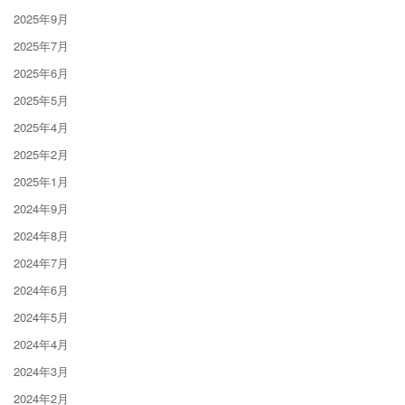
2025年9月
2025年7月
2025年6月
2025年5月
2025年4月
2025年2月
2025年1月
2024年9月
2024年8月
2024年7月
2024年6月
2024年5月
2024年4月
2024年3月
2024年2月