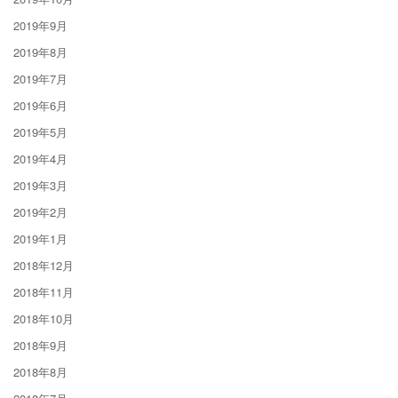
2019年9月
2019年8月
2019年7月
2019年6月
2019年5月
2019年4月
2019年3月
2019年2月
2019年1月
2018年12月
2018年11月
2018年10月
2018年9月
2018年8月