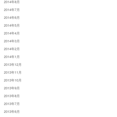
2014年8月
2014年7月
2014年6月
2014年5月
2014年4月
2014年3月
2014年2月
2014年1月
2013年12月
2013年11月
2013年10月
2013年9月
2013年8月
2013年7月
2013年6月