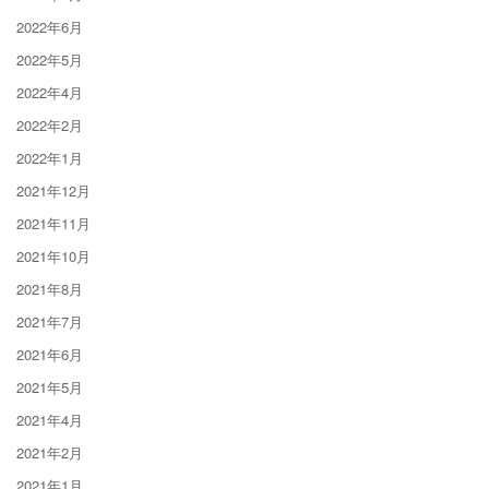
2022年6月
2022年5月
2022年4月
2022年2月
2022年1月
2021年12月
2021年11月
2021年10月
2021年8月
2021年7月
2021年6月
2021年5月
2021年4月
2021年2月
2021年1月