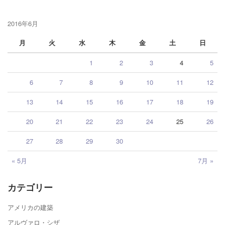
2016年6月
月
火
水
木
金
土
日
1
2
3
4
5
6
7
8
9
10
11
12
13
14
15
16
17
18
19
20
21
22
23
24
25
26
27
28
29
30
« 5月
7月 »
カテゴリー
アメリカの建築
アルヴァロ・シザ