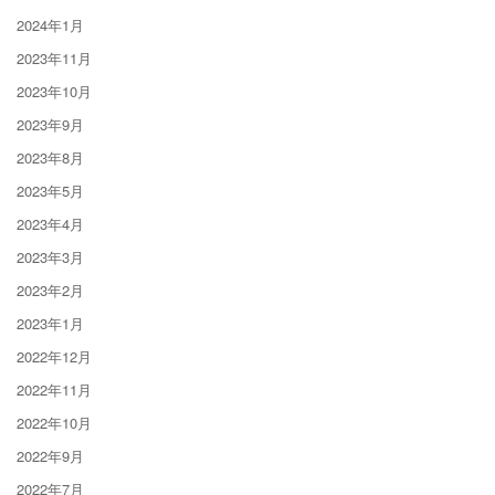
2024年1月
2023年11月
2023年10月
2023年9月
2023年8月
2023年5月
2023年4月
2023年3月
2023年2月
2023年1月
2022年12月
2022年11月
2022年10月
2022年9月
2022年7月