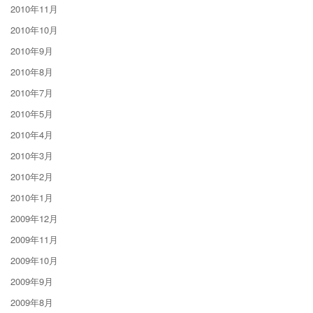
2010年11月
2010年10月
2010年9月
2010年8月
2010年7月
2010年5月
2010年4月
2010年3月
2010年2月
2010年1月
2009年12月
2009年11月
2009年10月
2009年9月
2009年8月