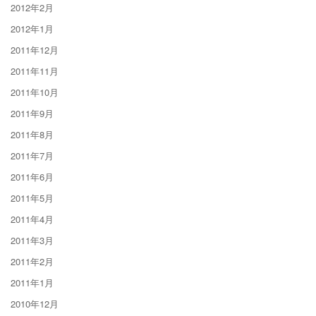
2012年2月
2012年1月
2011年12月
2011年11月
2011年10月
2011年9月
2011年8月
2011年7月
2011年6月
2011年5月
2011年4月
2011年3月
2011年2月
2011年1月
2010年12月