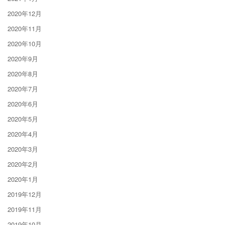
2020年12月
2020年11月
2020年10月
2020年9月
2020年8月
2020年7月
2020年6月
2020年5月
2020年4月
2020年3月
2020年2月
2020年1月
2019年12月
2019年11月
2019年10月