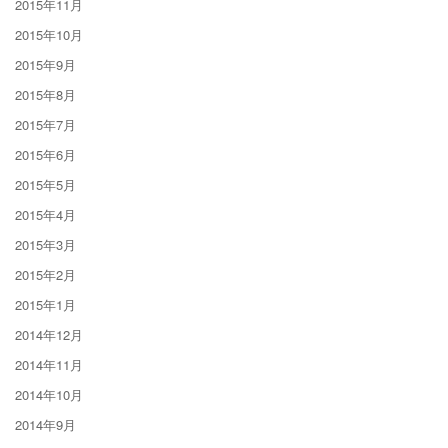
2015年11月
2015年10月
2015年9月
2015年8月
2015年7月
2015年6月
2015年5月
2015年4月
2015年3月
2015年2月
2015年1月
2014年12月
2014年11月
2014年10月
2014年9月