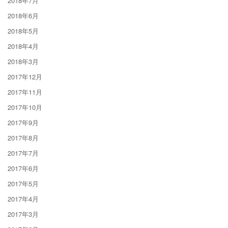
2018年7月
2018年6月
2018年5月
2018年4月
2018年3月
2017年12月
2017年11月
2017年10月
2017年9月
2017年8月
2017年7月
2017年6月
2017年5月
2017年4月
2017年3月