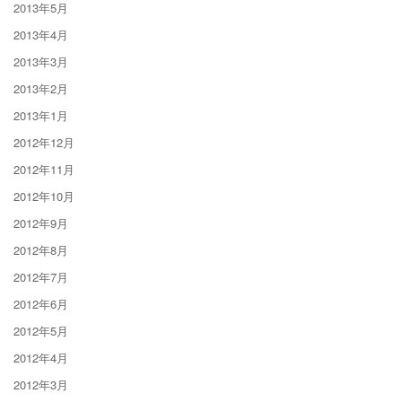
2013年5月
2013年4月
2013年3月
2013年2月
2013年1月
2012年12月
2012年11月
2012年10月
2012年9月
2012年8月
2012年7月
2012年6月
2012年5月
2012年4月
2012年3月