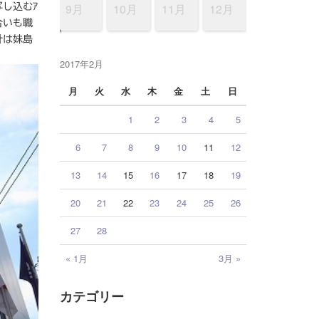
12月
12月
12月
12月
12月
12月
12月
12月
12月
12月
12月
12月
12月
12月
12月
12月
12月
9月
10月
11月
12月
し込むｱ
合いも職
計は妹島
2017年2月
月
火
水
木
金
土
日
1
2
3
4
5
6
7
8
9
10
11
12
13
14
15
16
17
18
19
20
21
22
23
24
25
26
27
28
« 1月
3月 »
カテゴリー