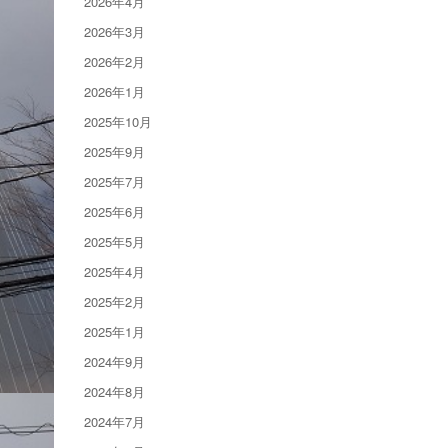
2026年4月
2026年3月
2026年2月
2026年1月
2025年10月
2025年9月
2025年7月
2025年6月
2025年5月
2025年4月
2025年2月
2025年1月
2024年9月
2024年8月
2024年7月