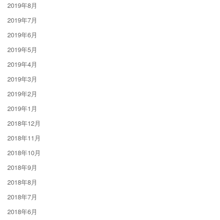
2019年8月
2019年7月
2019年6月
2019年5月
2019年4月
2019年3月
2019年2月
2019年1月
2018年12月
2018年11月
2018年10月
2018年9月
2018年8月
2018年7月
2018年6月