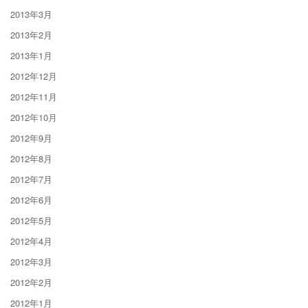
2013年3月
2013年2月
2013年1月
2012年12月
2012年11月
2012年10月
2012年9月
2012年8月
2012年7月
2012年6月
2012年5月
2012年4月
2012年3月
2012年2月
2012年1月