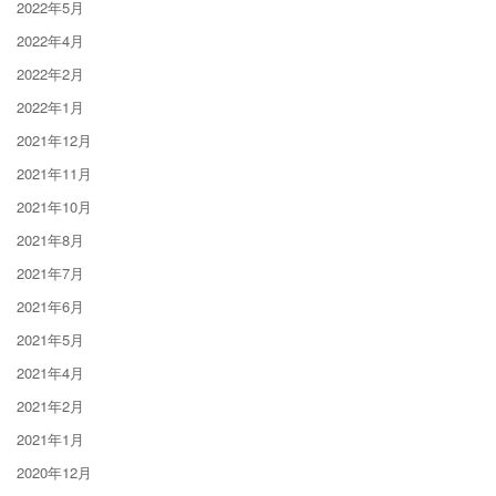
2022年5月
2022年4月
2022年2月
2022年1月
2021年12月
2021年11月
2021年10月
2021年8月
2021年7月
2021年6月
2021年5月
2021年4月
2021年2月
2021年1月
2020年12月