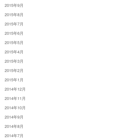
2015年9月
2015年8月
2015年7月
2015年6月
2015年5月
2015年4月
2015年3月
2015年2月
2015年1月
2014年12月
2014年11月
2014年10月
2014年9月
2014年8月
2014年7月