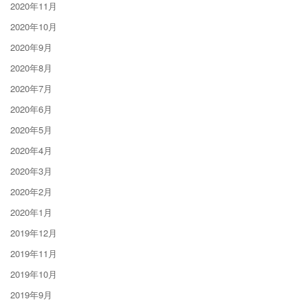
2020年11月
2020年10月
2020年9月
2020年8月
2020年7月
2020年6月
2020年5月
2020年4月
2020年3月
2020年2月
2020年1月
2019年12月
2019年11月
2019年10月
2019年9月