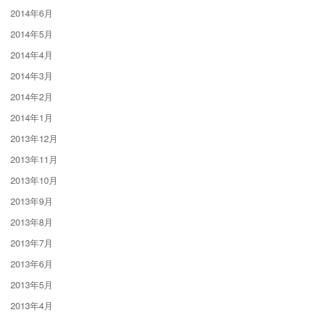
2014年6月
2014年5月
2014年4月
2014年3月
2014年2月
2014年1月
2013年12月
2013年11月
2013年10月
2013年9月
2013年8月
2013年7月
2013年6月
2013年5月
2013年4月