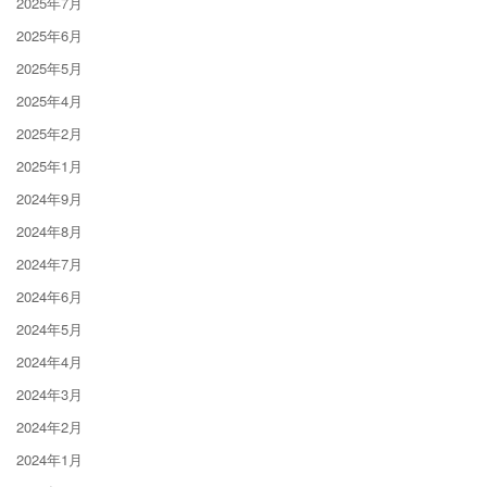
2025年7月
2025年6月
2025年5月
2025年4月
2025年2月
2025年1月
2024年9月
2024年8月
2024年7月
2024年6月
2024年5月
2024年4月
2024年3月
2024年2月
2024年1月