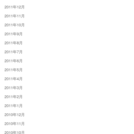
2011年12月
2011年11月
2011年10月
2011年9月
2011年8月
2011年7月
2011年6月
2011年5月
2011年4月
2011年3月
2011年2月
2011年1月
2010年12月
2010年11月
2010年10月