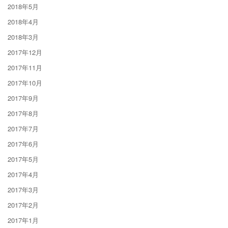
2018年5月
2018年4月
2018年3月
2017年12月
2017年11月
2017年10月
2017年9月
2017年8月
2017年7月
2017年6月
2017年5月
2017年4月
2017年3月
2017年2月
2017年1月