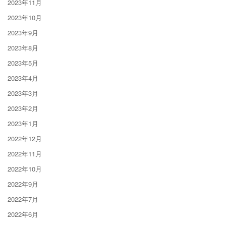
2023年11月
2023年10月
2023年9月
2023年8月
2023年5月
2023年4月
2023年3月
2023年2月
2023年1月
2022年12月
2022年11月
2022年10月
2022年9月
2022年7月
2022年6月