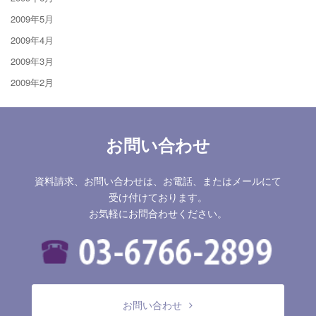
2009年5月
2009年4月
2009年3月
2009年2月
お問い合わせ
資料請求、お問い合わせは、お電話、またはメールにて
受け付けております。
お気軽にお問合わせください。
お問い合わせ