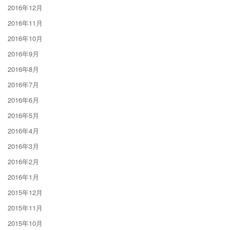
2016年12月
2016年11月
2016年10月
2016年9月
2016年8月
2016年7月
2016年6月
2016年5月
2016年4月
2016年3月
2016年2月
2016年1月
2015年12月
2015年11月
2015年10月