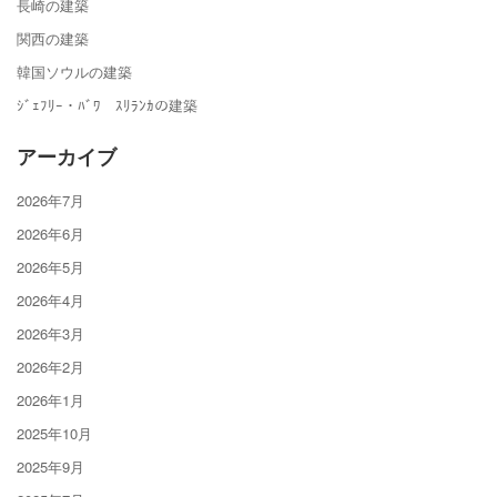
長崎の建築
関西の建築
韓国ソウルの建築
ｼﾞｪﾌﾘｰ・ﾊﾞﾜ ｽﾘﾗﾝｶの建築
アーカイブ
2026年7月
2026年6月
2026年5月
2026年4月
2026年3月
2026年2月
2026年1月
2025年10月
2025年9月