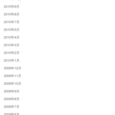
2010年9月
2010年8月
2010年7月
2010年5月
2010年4月
2010年3月
2010年2月
2010年1月
2009年12月
2009年11月
2009年10月
2009年9月
2009年8月
2009年7月
2009年6月