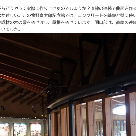
9月
9月
9月
9月
9月
9月
9月
9月
9月
9月
9月
9月
9月
9月
9月
9月
9月
10月
10月
10月
10月
10月
10月
10月
10月
10月
10月
10月
10月
10月
10月
10月
10月
10月
11月
11月
11月
11月
11月
11月
11月
11月
11月
11月
11月
11月
11月
11月
11月
11月
11月
がらどうやって実際に作り上げたのでしょうか？直線の連続で曲面を作
なか難しい。この牧野富太郎記念館では、コンクリートを基礎と壁に使
集成材の木の梁を架け渡し、屋根を架けています。開口部は、直線の連続
ていました。