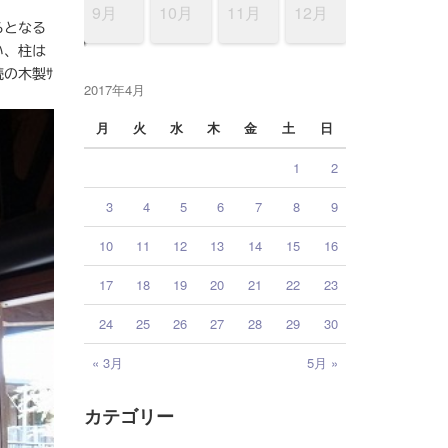
12月
12月
12月
12月
12月
12月
12月
12月
12月
12月
12月
12月
12月
12月
12月
12月
12月
9月
10月
11月
12月
るとなる
い、柱は
の木製ｻ
2017年4月
月
火
水
木
金
土
日
1
2
3
4
5
6
7
8
9
10
11
12
13
14
15
16
17
18
19
20
21
22
23
24
25
26
27
28
29
30
« 3月
5月 »
カテゴリー