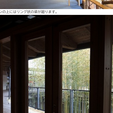
シの上にはリング状の梁が廻ります。