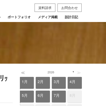
資料請求
お問合わせ
ル
ポートフォリオ
メディア掲載
設計日記
≪
≫
2026
▼
ﾘｯ
4月
4月
4月
4月
4月
4月
4月
4月
4月
4月
4月
4月
4月
4月
4月
4月
4月
1月
2月
3月
4月
8月
8月
8月
8月
8月
8月
8月
8月
8月
8月
8月
8月
8月
8月
8月
8月
8月
5月
6月
7月
8月