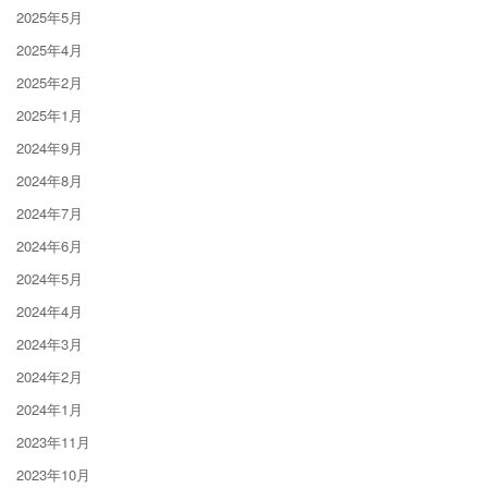
2025年5月
2025年4月
2025年2月
2025年1月
2024年9月
2024年8月
2024年7月
2024年6月
2024年5月
2024年4月
2024年3月
2024年2月
2024年1月
2023年11月
2023年10月