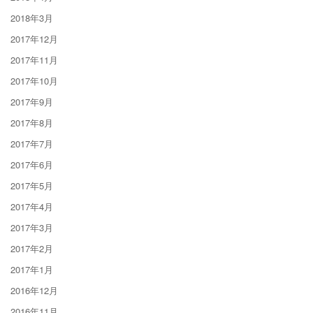
2018年3月
2017年12月
2017年11月
2017年10月
2017年9月
2017年8月
2017年7月
2017年6月
2017年5月
2017年4月
2017年3月
2017年2月
2017年1月
2016年12月
2016年11月