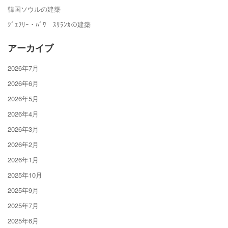
韓国ソウルの建築
ｼﾞｪﾌﾘｰ・ﾊﾞﾜ ｽﾘﾗﾝｶの建築
アーカイブ
2026年7月
2026年6月
2026年5月
2026年4月
2026年3月
2026年2月
2026年1月
2025年10月
2025年9月
2025年7月
2025年6月