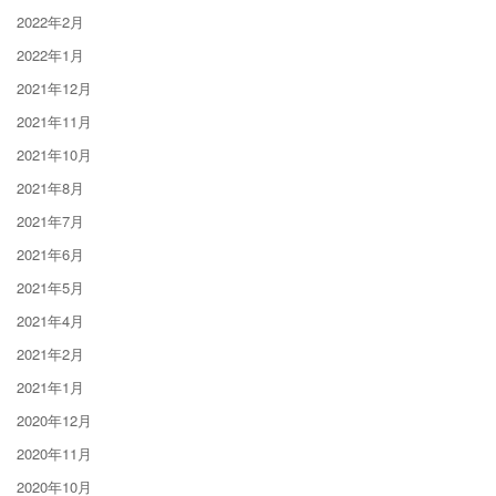
2022年2月
2022年1月
2021年12月
2021年11月
2021年10月
2021年8月
2021年7月
2021年6月
2021年5月
2021年4月
2021年2月
2021年1月
2020年12月
2020年11月
2020年10月