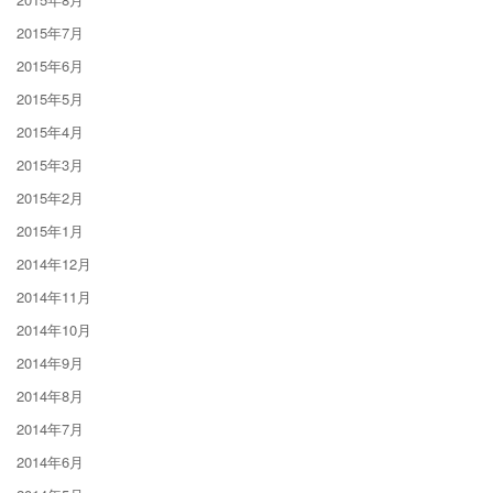
2015年7月
2015年6月
2015年5月
2015年4月
2015年3月
2015年2月
2015年1月
2014年12月
2014年11月
2014年10月
2014年9月
2014年8月
2014年7月
2014年6月