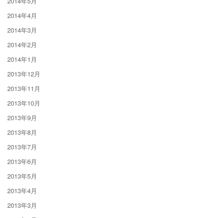
2014年5月
2014年4月
2014年3月
2014年2月
2014年1月
2013年12月
2013年11月
2013年10月
2013年9月
2013年8月
2013年7月
2013年6月
2013年5月
2013年4月
2013年3月