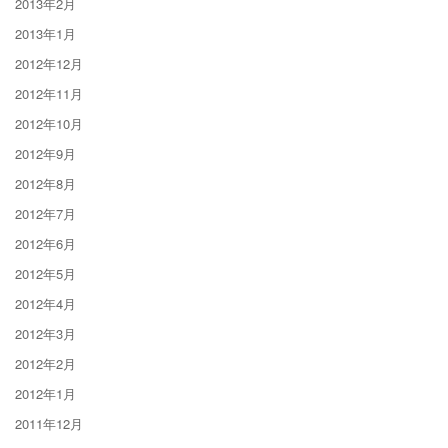
2013年2月
2013年1月
2012年12月
2012年11月
2012年10月
2012年9月
2012年8月
2012年7月
2012年6月
2012年5月
2012年4月
2012年3月
2012年2月
2012年1月
2011年12月