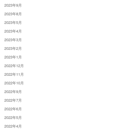
2023年9月
2023年8月
2023年5月
2023年4月
2023年3月
2023年2月
2023年1月
2022年12月
2022年11月
2022年10月
2022年9月
2022年7月
2022年6月
2022年5月
2022年4月