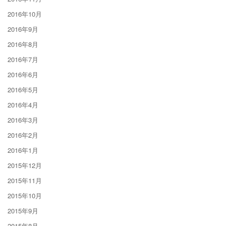
2016年10月
2016年9月
2016年8月
2016年7月
2016年6月
2016年5月
2016年4月
2016年3月
2016年2月
2016年1月
2015年12月
2015年11月
2015年10月
2015年9月
2015年8月