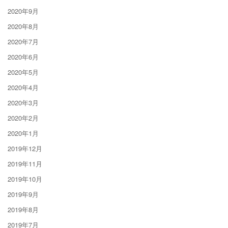
2020年9月
2020年8月
2020年7月
2020年6月
2020年5月
2020年4月
2020年3月
2020年2月
2020年1月
2019年12月
2019年11月
2019年10月
2019年9月
2019年8月
2019年7月