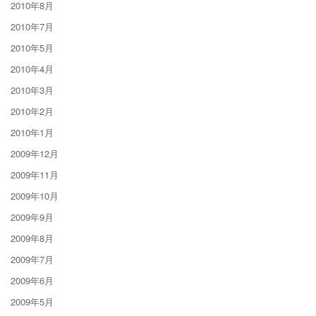
2010年8月
2010年7月
2010年5月
2010年4月
2010年3月
2010年2月
2010年1月
2009年12月
2009年11月
2009年10月
2009年9月
2009年8月
2009年7月
2009年6月
2009年5月