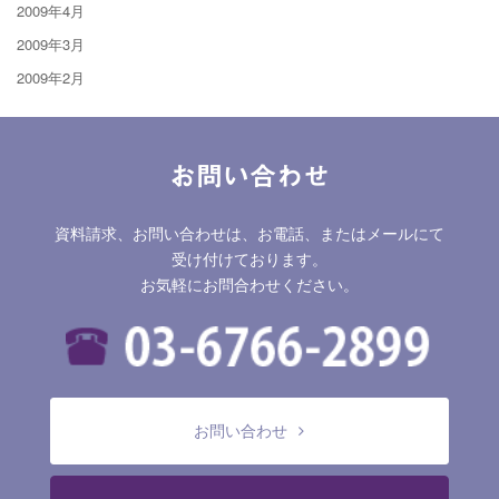
2009年4月
2009年3月
2009年2月
お問い合わせ
資料請求、お問い合わせは、お電話、またはメールにて
受け付けております。
お気軽にお問合わせください。
お問い合わせ