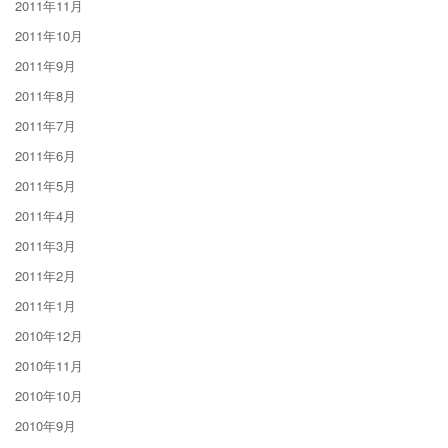
2011年11月
2011年10月
2011年9月
2011年8月
2011年7月
2011年6月
2011年5月
2011年4月
2011年3月
2011年2月
2011年1月
2010年12月
2010年11月
2010年10月
2010年9月