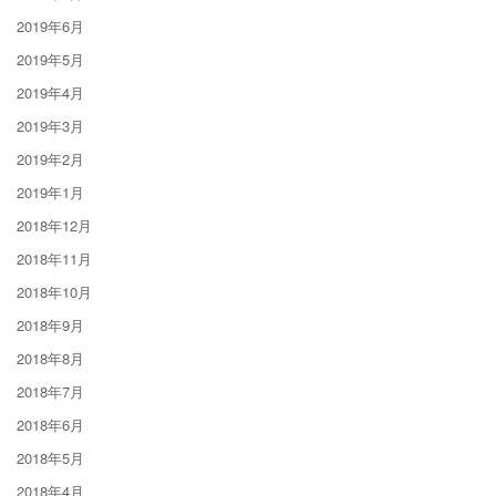
2019年6月
2019年5月
2019年4月
2019年3月
2019年2月
2019年1月
2018年12月
2018年11月
2018年10月
2018年9月
2018年8月
2018年7月
2018年6月
2018年5月
2018年4月