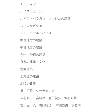
モルディブ
ルイス・カーン
ルイス・バラガン メキシコの建築
ル・コルビジェ
レム・コール・ハース
中国地方の建築
中部地方の建築
九州・沖縄の建築
京都の建築・文化
北欧建築
北海道の建築
北陸の建築
原 広司 シーラカンス
吉村順三 宮脇檀 益子義弘 堀部安嗣
吉田五十八 堀口捨己 前川國男 坂倉準