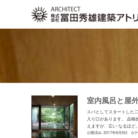
室内風呂と屋
スパとしてスタートした二
入り口があります。 品格
えますが、広い なるほど。 
公開済み: 2017年9月9日
カテ