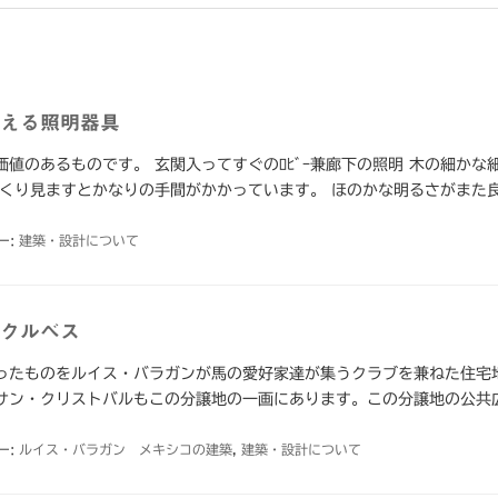
える照明器具
価値のあるものです。 玄関入ってすぐのﾛﾋﾞｰ兼廊下の照明 木の細かな
じっくり見ますとかなりの手間がかかっています。 ほのかな明るさがまた
ー:
建築・設計について
クルべス
ったものをルイス・バラガンが馬の愛好家達が集うクラブを兼ねた住宅
サン・クリストバルもこの分譲地の一画にあります。この分譲地の公共
ー:
ルイス・バラガン メキシコの建築
,
建築・設計について