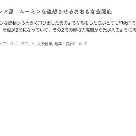
 マイレア邸 ムーミンを連想させるおおきな玄関庇
ダンな建物から大きく飛び出した雲のような形をした庇がとても印象的で
、屋根が2段になっていて、その2段の屋根の隙間から光が入るように
:
アルヴァ・アアルト
,
北欧建築
,
建築・設計について