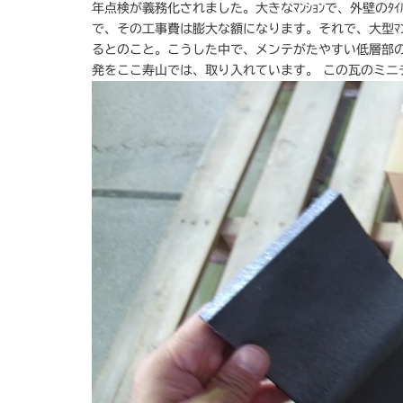
年点検が義務化されました。大きなﾏﾝｼｮﾝで、外壁の
で、その工事費は膨大な額になります。それで、大型ﾏﾝ
るとのこと。こうした中で、メンテがたやすい低層部の壁
発をここ寿山では、取り入れています。 この瓦のミニチ