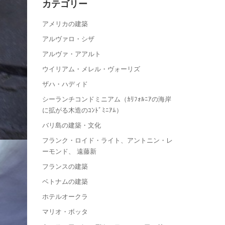
カテゴリー
アメリカの建築
アルヴァロ・シザ
アルヴァ・アアルト
ウイリアム・メレル・ヴォーリズ
ザハ・ハディド
シーランチコンドミニアム（ｶﾘﾌｫﾙﾆｱの海岸
に拡がる木造のｺﾝﾄﾞﾐﾆｱﾑ）
バリ島の建築・文化
フランク・ロイド・ライト、アントニン・レ
ーモンド、 遠藤新
フランスの建築
ベトナムの建築
ホテルオークラ
マリオ・ボッタ