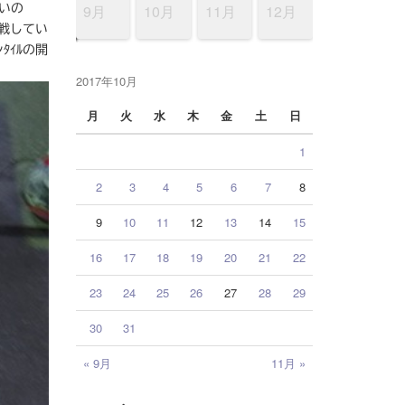
12月
12月
12月
12月
12月
12月
12月
12月
12月
12月
12月
12月
12月
12月
12月
12月
12月
9月
10月
11月
12月
いの
苦戦してい
ﾀｲﾙの開
2017年10月
月
火
水
木
金
土
日
1
2
3
4
5
6
7
8
9
10
11
12
13
14
15
16
17
18
19
20
21
22
23
24
25
26
27
28
29
30
31
« 9月
11月 »