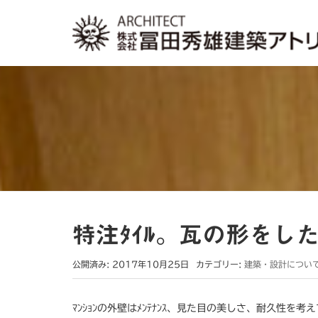
特注ﾀｲﾙ。瓦の形をしたﾀ
公開済み: 2017年10月25日
カテゴリー:
建築・設計につい
ﾏﾝｼｮﾝの外壁はﾒﾝﾃﾅﾝｽ、見た目の美しさ、耐久性を