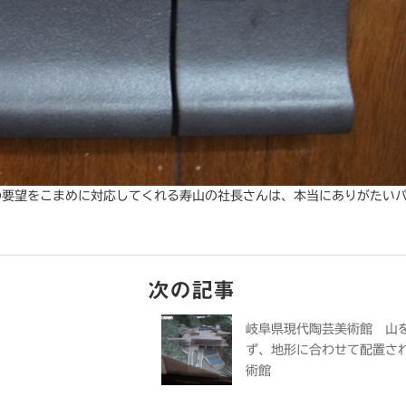
者の要望をこまめに対応してくれる寿山の社長さんは、本当にありがたい
次の記事
岐阜県現代陶芸美術館 山
ず、地形に合わせて配置さ
術館