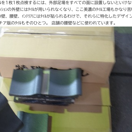
9月
9月
9月
9月
9月
9月
9月
9月
9月
9月
9月
9月
9月
9月
9月
9月
9月
10月
10月
10月
10月
10月
10月
10月
10月
10月
10月
10月
10月
10月
10月
10月
10月
10月
11月
11月
11月
11月
11月
11月
11月
11月
11月
11月
11月
11月
11月
11月
11月
11月
11月
ﾀｲﾙを1枚1枚点検するには、外部足場をすべての面に設置しないといけな
ｼｮﾝの外壁にはﾀｲﾙが用いられなくなり、ここ美濃のﾀｲﾙ工場もかなり
、腰壁、ｲﾝﾃﾘｱにはﾀｲﾙが貼られるわけで、それらに特化したデザイン
ア版のﾀｲﾙもそのひとつ。 店舗の腰壁などに使われています。