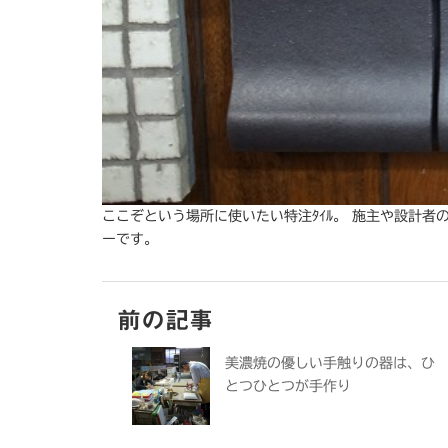
ここぞという場所に使いたい特注ﾀｲﾙ。 施主や設計
ーです。
前の記事
美濃焼の優しい手触りの器は、ひ
とつひとつが手作り