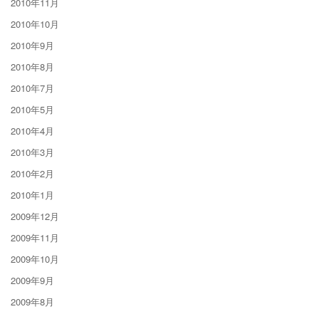
2010年11月
2010年10月
2010年9月
2010年8月
2010年7月
2010年5月
2010年4月
2010年3月
2010年2月
2010年1月
2009年12月
2009年11月
2009年10月
2009年9月
2009年8月