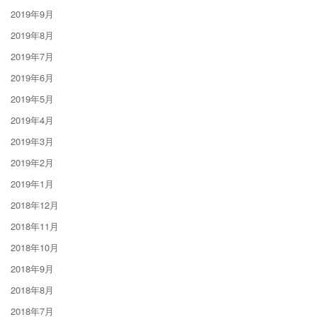
2019年9月
2019年8月
2019年7月
2019年6月
2019年5月
2019年4月
2019年3月
2019年2月
2019年1月
2018年12月
2018年11月
2018年10月
2018年9月
2018年8月
2018年7月