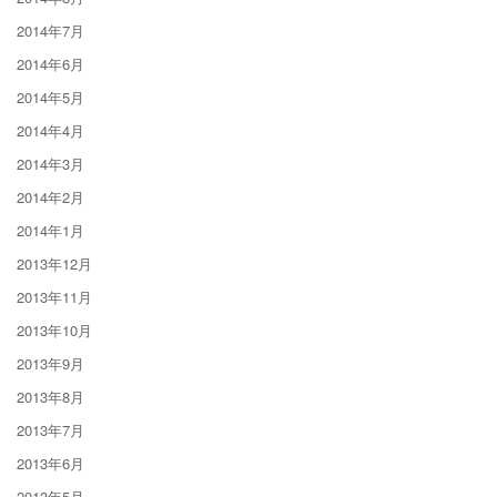
2014年7月
2014年6月
2014年5月
2014年4月
2014年3月
2014年2月
2014年1月
2013年12月
2013年11月
2013年10月
2013年9月
2013年8月
2013年7月
2013年6月
2013年5月