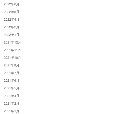
2022年6月
2022年5月
2022年4月
2022年2月
2022年1月
2021年12月
2021年11月
2021年10月
2021年8月
2021年7月
2021年6月
2021年5月
2021年4月
2021年2月
2021年1月