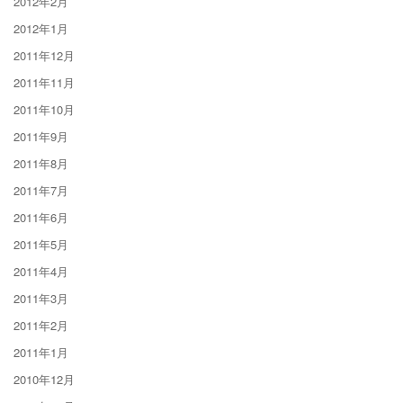
2012年2月
2012年1月
2011年12月
2011年11月
2011年10月
2011年9月
2011年8月
2011年7月
2011年6月
2011年5月
2011年4月
2011年3月
2011年2月
2011年1月
2010年12月