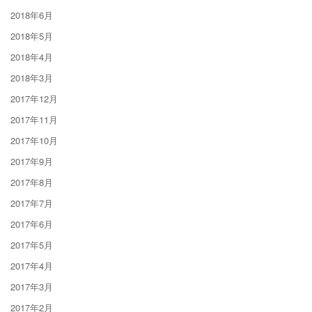
2018年6月
2018年5月
2018年4月
2018年3月
2017年12月
2017年11月
2017年10月
2017年9月
2017年8月
2017年7月
2017年6月
2017年5月
2017年4月
2017年3月
2017年2月