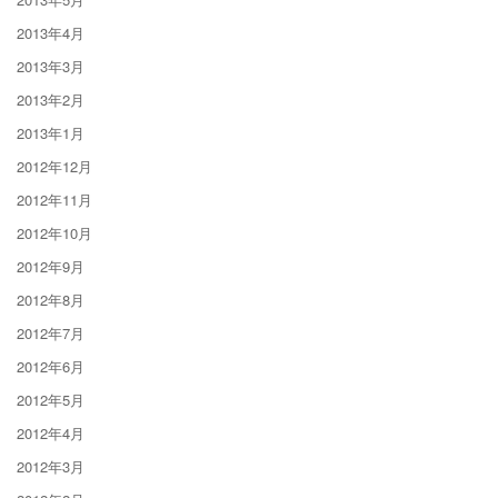
2013年4月
2013年3月
2013年2月
2013年1月
2012年12月
2012年11月
2012年10月
2012年9月
2012年8月
2012年7月
2012年6月
2012年5月
2012年4月
2012年3月