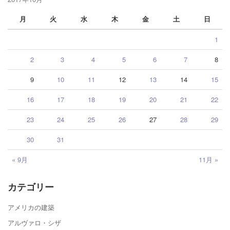
月
火
水
木
金
土
日
1
2
3
4
5
6
7
8
9
10
11
12
13
14
15
16
17
18
19
20
21
22
23
24
25
26
27
28
29
30
31
« 9月
11月 »
カテゴリー
アメリカの建築
アルヴァロ・シザ