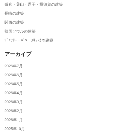
鎌倉・葉山・逗子・横須賀の建築
長崎の建築
関西の建築
韓国ソウルの建築
ｼﾞｪﾌﾘｰ・ﾊﾞﾜ ｽﾘﾗﾝｶの建築
アーカイブ
2026年7月
2026年6月
2026年5月
2026年4月
2026年3月
2026年2月
2026年1月
2025年10月