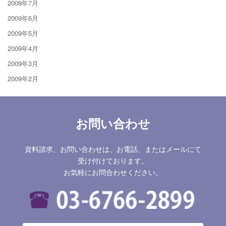
2009年7月
2009年6月
2009年5月
2009年4月
2009年3月
2009年2月
お問い合わせ
資料請求、お問い合わせは、お電話、またはメールにて
受け付けております。
お気軽にお問合わせください。