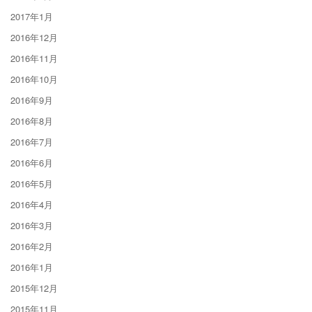
2017年1月
2016年12月
2016年11月
2016年10月
2016年9月
2016年8月
2016年7月
2016年6月
2016年5月
2016年4月
2016年3月
2016年2月
2016年1月
2015年12月
2015年11月