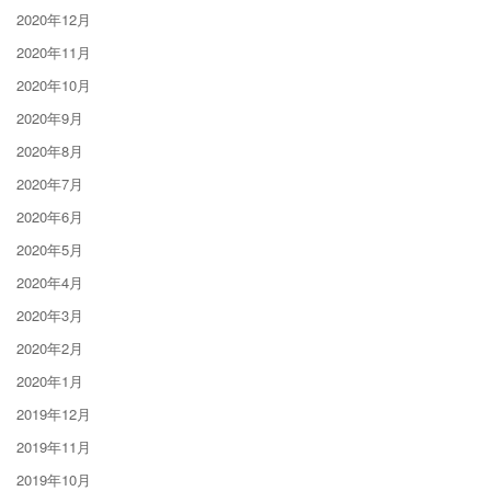
2020年12月
2020年11月
2020年10月
2020年9月
2020年8月
2020年7月
2020年6月
2020年5月
2020年4月
2020年3月
2020年2月
2020年1月
2019年12月
2019年11月
2019年10月