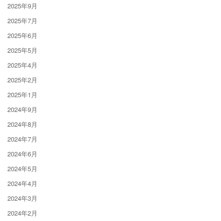
2025年9月
2025年7月
2025年6月
2025年5月
2025年4月
2025年2月
2025年1月
2024年9月
2024年8月
2024年7月
2024年6月
2024年5月
2024年4月
2024年3月
2024年2月