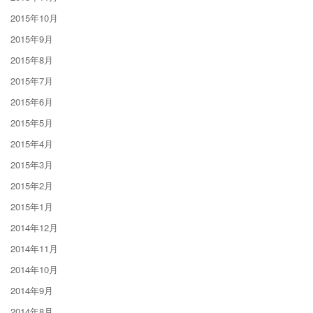
2015年10月
2015年9月
2015年8月
2015年7月
2015年6月
2015年5月
2015年4月
2015年3月
2015年2月
2015年1月
2014年12月
2014年11月
2014年10月
2014年9月
2014年8月