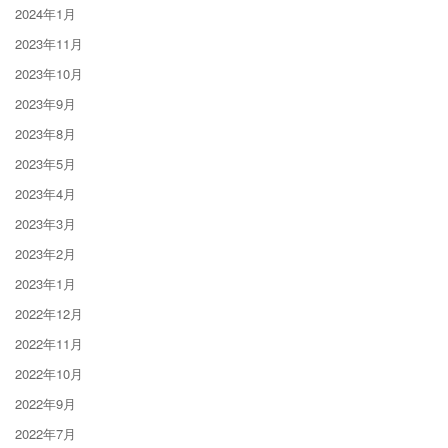
2024年1月
2023年11月
2023年10月
2023年9月
2023年8月
2023年5月
2023年4月
2023年3月
2023年2月
2023年1月
2022年12月
2022年11月
2022年10月
2022年9月
2022年7月