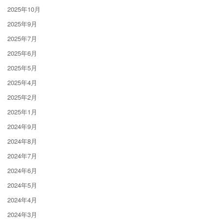
2025年10月
2025年9月
2025年7月
2025年6月
2025年5月
2025年4月
2025年2月
2025年1月
2024年9月
2024年8月
2024年7月
2024年6月
2024年5月
2024年4月
2024年3月