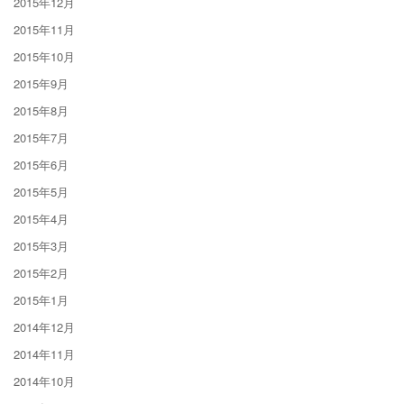
2015年12月
2015年11月
2015年10月
2015年9月
2015年8月
2015年7月
2015年6月
2015年5月
2015年4月
2015年3月
2015年2月
2015年1月
2014年12月
2014年11月
2014年10月