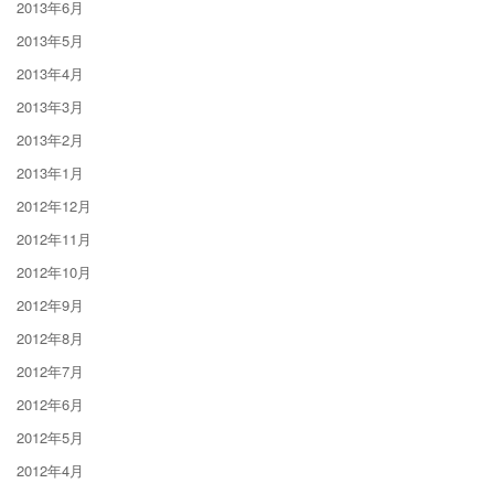
2013年6月
2013年5月
2013年4月
2013年3月
2013年2月
2013年1月
2012年12月
2012年11月
2012年10月
2012年9月
2012年8月
2012年7月
2012年6月
2012年5月
2012年4月