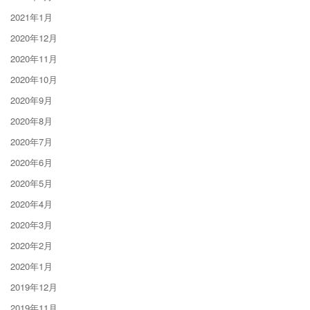
2021年1月
2020年12月
2020年11月
2020年10月
2020年9月
2020年8月
2020年7月
2020年6月
2020年5月
2020年4月
2020年3月
2020年2月
2020年1月
2019年12月
2019年11月