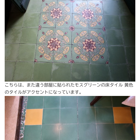
こちらは、また違う部屋に貼られたモスグリーンの床タイル 黄色
のタイルがアクセントになっています。