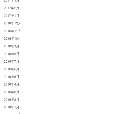
2017年3月
2017年2月
2017年1月
2016年12月
2016年11月
2016年10月
2016年9月
2016年8月
2016年7月
2016年6月
2016年5月
2016年4月
2016年3月
2016年2月
2016年1月