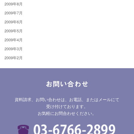
2009年8月
2009年7月
2009年6月
2009年5月
2009年4月
2009年3月
2009年2月
お問い合わせ
資料請求、お問い合わせは、お電話、またはメールにて
受け付けております。
お気軽にお問合わせください。