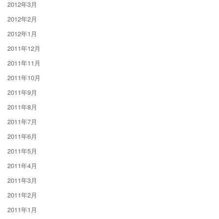
2012年3月
2012年2月
2012年1月
2011年12月
2011年11月
2011年10月
2011年9月
2011年8月
2011年7月
2011年6月
2011年5月
2011年4月
2011年3月
2011年2月
2011年1月