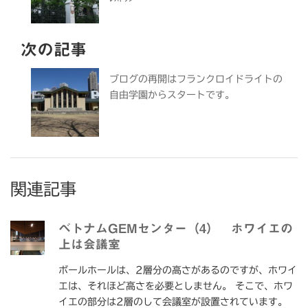
次の記事
ブログの再開はフランクロイドライトの
自由学園からスタートです。
関連記事
ベトナムGEMセンター（4） ホワイエの
上は会議室
ボールホールは、2層分の高さがあるのですが、ホワイ
エは、それほど高さを必要としません。 そこで、ホワ
イエの部分は2層のして会議室が設置されています。