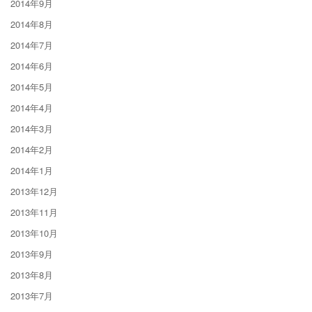
2014年9月
2014年8月
2014年7月
2014年6月
2014年5月
2014年4月
2014年3月
2014年2月
2014年1月
2013年12月
2013年11月
2013年10月
2013年9月
2013年8月
2013年7月