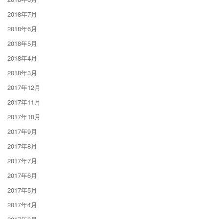
2018年7月
2018年6月
2018年5月
2018年4月
2018年3月
2017年12月
2017年11月
2017年10月
2017年9月
2017年8月
2017年7月
2017年6月
2017年5月
2017年4月