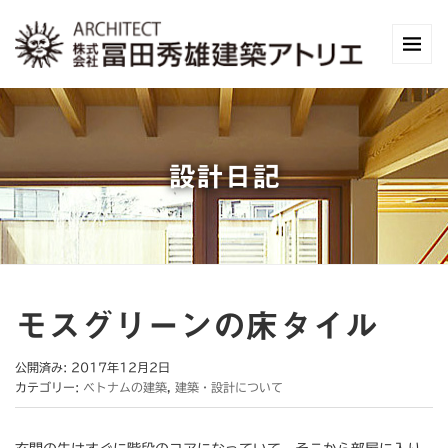
設計日記
モスグリーンの床タイル
公開済み: 2017年12月2日
カテゴリー:
ベトナムの建築
,
建築・設計について