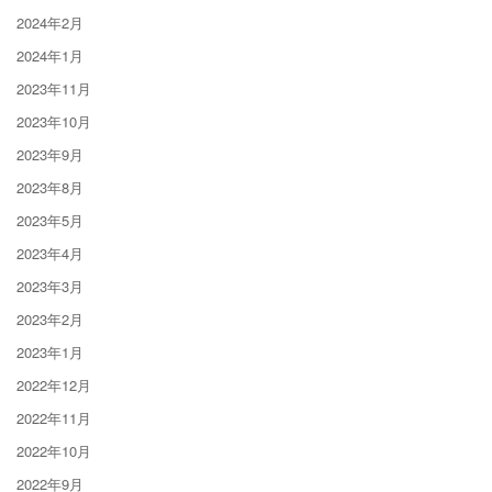
2024年2月
2024年1月
2023年11月
2023年10月
2023年9月
2023年8月
2023年5月
2023年4月
2023年3月
2023年2月
2023年1月
2022年12月
2022年11月
2022年10月
2022年9月