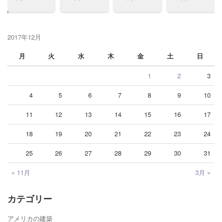
2017年12月
月
火
水
木
金
土
日
1
2
3
4
5
6
7
8
9
10
11
12
13
14
15
16
17
18
19
20
21
22
23
24
25
26
27
28
29
30
31
« 11月
3月 »
カテゴリー
アメリカの建築