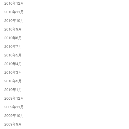
2010年12月
2010年11月
2010年10月
2010年9月
2010年8月
2010年7月
2010年5月
2010年4月
2010年3月
2010年2月
2010年1月
2009年12月
2009年11月
2009年10月
2009年9月