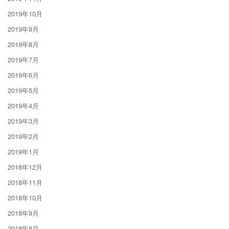
2019年10月
2019年9月
2019年8月
2019年7月
2019年6月
2019年5月
2019年4月
2019年3月
2019年2月
2019年1月
2018年12月
2018年11月
2018年10月
2018年9月
2018年8月