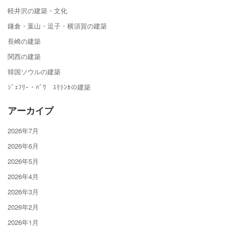
軽井沢の建築・文化
鎌倉・葉山・逗子・横須賀の建築
長崎の建築
関西の建築
韓国ソウルの建築
ｼﾞｪﾌﾘｰ・ﾊﾞﾜ ｽﾘﾗﾝｶの建築
アーカイブ
2026年7月
2026年6月
2026年5月
2026年4月
2026年3月
2026年2月
2026年1月