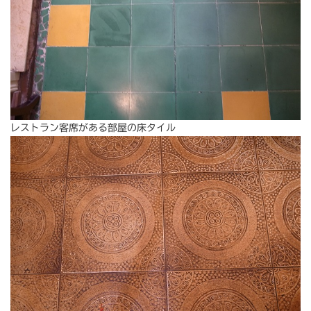
レストラン客席がある部屋の床タイル