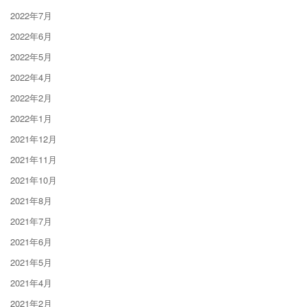
2022年7月
2022年6月
2022年5月
2022年4月
2022年2月
2022年1月
2021年12月
2021年11月
2021年10月
2021年8月
2021年7月
2021年6月
2021年5月
2021年4月
2021年2月