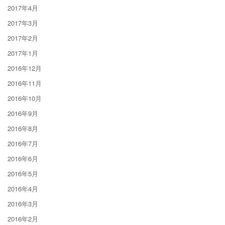
2017年4月
2017年3月
2017年2月
2017年1月
2016年12月
2016年11月
2016年10月
2016年9月
2016年8月
2016年7月
2016年6月
2016年5月
2016年4月
2016年3月
2016年2月