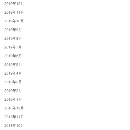
2019年12月
2019年11月
2019年10月
2019年9月
2019年8月
2019年7月
2019年6月
2019年5月
2019年4月
2019年3月
2019年2月
2019年1月
2018年12月
2018年11月
2018年10月