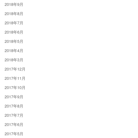
2018年9月
2018年8月
2018年7月
2018年6月
2018年5月
2018年4月
2018年3月
2017年12月
2017年11月
2017年10月
2017年9月
2017年8月
2017年7月
2017年6月
2017年5月