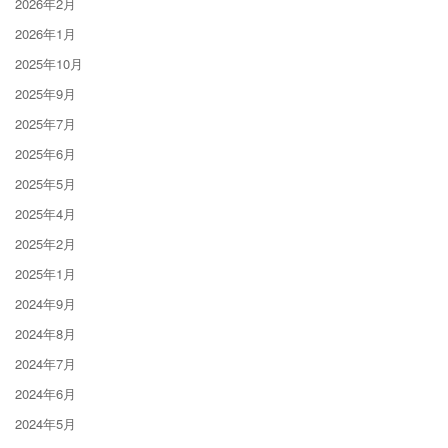
2026年2月
2026年1月
2025年10月
2025年9月
2025年7月
2025年6月
2025年5月
2025年4月
2025年2月
2025年1月
2024年9月
2024年8月
2024年7月
2024年6月
2024年5月