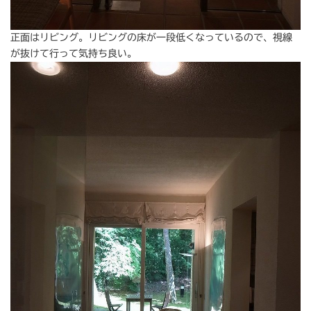
正面はリビング。リビングの床が一段低くなっているので、視線
が抜けて行って気持ち良い。