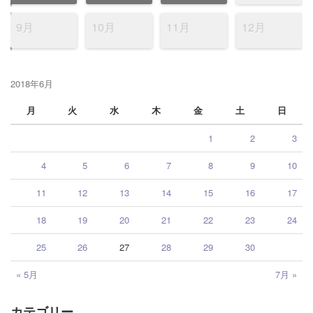
9月
10月
11月
12月
2018年6月
月
火
水
木
金
土
日
1
2
3
4
5
6
7
8
9
10
11
12
13
14
15
16
17
18
19
20
21
22
23
24
25
26
27
28
29
30
« 5月
7月 »
カテゴリー