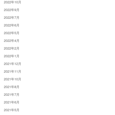
2022年10月
2022年9月
2022年7月
2022年6月
2022年5月
2022年4月
2022年2月
2022年1月
2021年12月
2021年11月
2021年10月
2021年8月
2021年7月
2021年6月
2021年5月