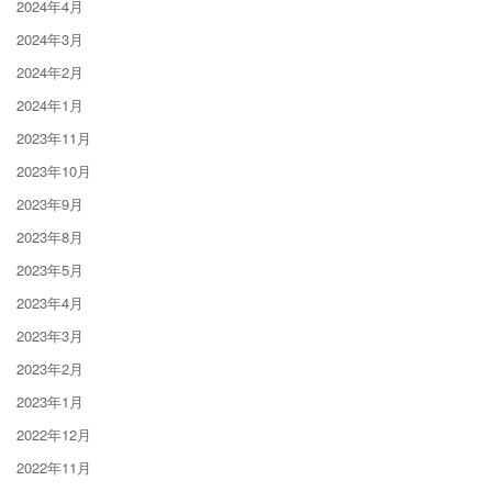
2024年4月
2024年3月
2024年2月
2024年1月
2023年11月
2023年10月
2023年9月
2023年8月
2023年5月
2023年4月
2023年3月
2023年2月
2023年1月
2022年12月
2022年11月