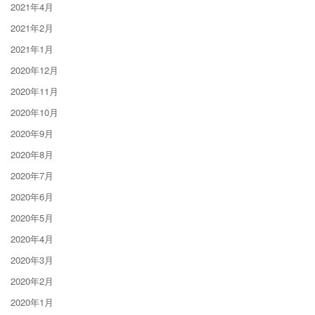
2021年4月
2021年2月
2021年1月
2020年12月
2020年11月
2020年10月
2020年9月
2020年8月
2020年7月
2020年6月
2020年5月
2020年4月
2020年3月
2020年2月
2020年1月