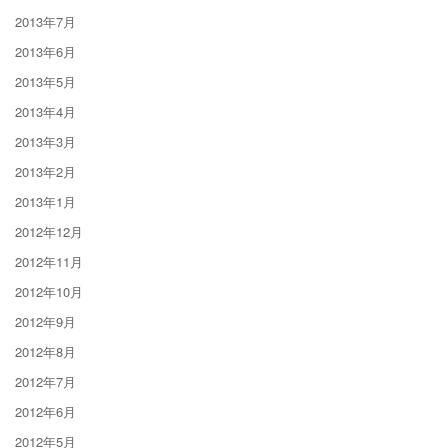
2013年7月
2013年6月
2013年5月
2013年4月
2013年3月
2013年2月
2013年1月
2012年12月
2012年11月
2012年10月
2012年9月
2012年8月
2012年7月
2012年6月
2012年5月