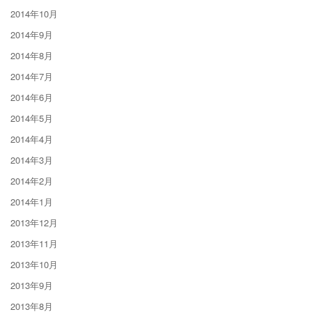
2014年10月
2014年9月
2014年8月
2014年7月
2014年6月
2014年5月
2014年4月
2014年3月
2014年2月
2014年1月
2013年12月
2013年11月
2013年10月
2013年9月
2013年8月