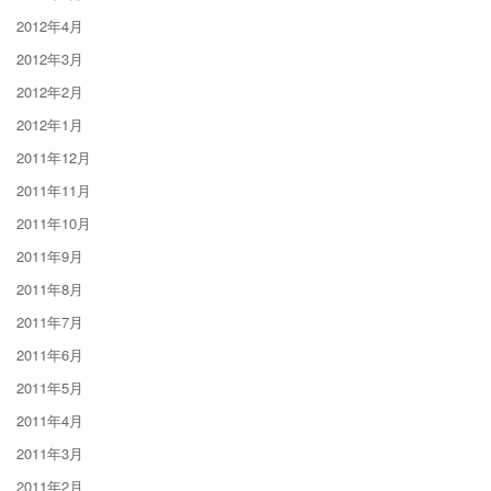
2012年4月
2012年3月
2012年2月
2012年1月
2011年12月
2011年11月
2011年10月
2011年9月
2011年8月
2011年7月
2011年6月
2011年5月
2011年4月
2011年3月
2011年2月