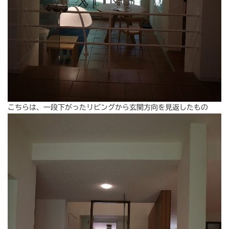
こちらは、一段下がったリビングから玄関方向を見返したもの