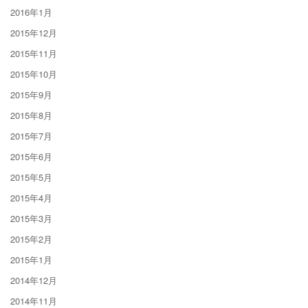
2016年1月
2015年12月
2015年11月
2015年10月
2015年9月
2015年8月
2015年7月
2015年6月
2015年5月
2015年4月
2015年3月
2015年2月
2015年1月
2014年12月
2014年11月